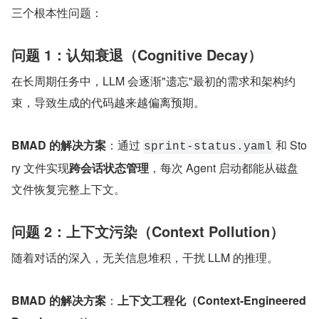
三个根本性问题：
问题 1：认知衰退（Cognitive Decay）
在长周期任务中，LLM 会逐渐"遗忘"最初的需求和架构约
束，导致生成的代码越来越偏离预期。
BMAD 的解决方案
：通过 
 和 Sto
sprint-status.yaml
ry 文件实现
跨会话状态管理
，每次 Agent 启动都能从磁盘
文件恢复完整上下文。
问题 2：上下文污染（Context Pollution）
随着对话的深入，无关信息堆积，干扰 LLM 的推理。
BMAD 的解决方案
：
上下文工程化（Context-Engineered 