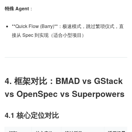
特殊 Agent
：
**Quick Flow (Barry)**：极速模式，跳过繁琐仪式，直
接从 Spec 到实现（适合小型项目）
4. 框架对比：BMAD vs GStack 
vs OpenSpec vs Superpowers
4.1 核心定位对比