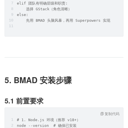
elif 团队有明确层级和职责:
    选择 GStack（角色清晰）
else:
    先用 BMAD 头脑风暴，再用 Superpowers 实现
5. BMAD 安装步骤
5.1 前置要求
复制代码
# 1. Node.js 环境（推荐 v18+）
node --version  # 确保已安装