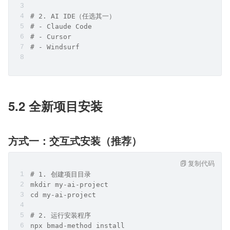
# 2. AI IDE（任选其一）
# - Claude Code
# - Cursor
# - Windsurf
5.2 全新项目安装
方式一：交互式安装（推荐）
复制代码
# 1. 创建项目目录
mkdir my-ai-project
cd my-ai-project
# 2. 运行安装程序
npx bmad-method install