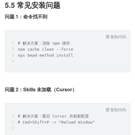
5.5 常见安装问题
问题 1：命令找不到
复制代码
# 解决方案：清除 npm 缓存
npm cache clean --force
npx bmad-method install
问题 2：Skills 未加载（Cursor）
复制代码
# 解决方案：重启 Cursor 并刷新配置
# Cmd+Shift+P -> "Reload Window"