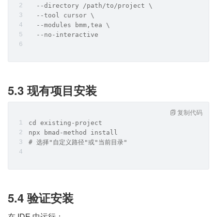
  --directory /path/to/project \
  --tool cursor \
  --modules bmm,tea \
  --no-interactive
5.3 现有项目安装
复制代码
cd existing-project
npx bmad-method install
# 选择"自定义路径"或"当前目录"
5.4 验证安装
在 IDE 中运行：