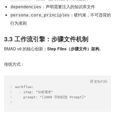
：声明需要注入的知识库文件
dependencies
：硬约束，不可违背的
persona.core_principles
行为准则
3.3 工作流引擎：步骤文件机制
BMAD v6 的核心创新：
Step Files（步骤文件）架构
。
传统方式：
复制代码
workflow:
  - step: "分析需求"
    prompt: "[2000 字的巨型 Prompt]"