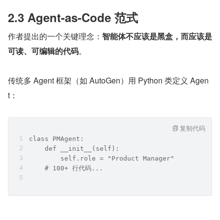
2.3 Agent-as-Code 范式
作者提出的一个关键理念：
智能体不应该是黑盒，而应该是
可读、可编辑的代码
。
传统多 Agent 框架（如 AutoGen）用 Python 类定义 Agen
t：
复制代码
class PMAgent:
    def __init__(self):
        self.role = "Product Manager"
    # 100+ 行代码...