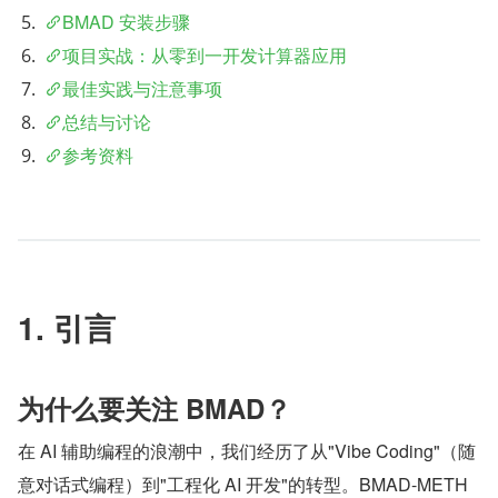
BMAD 安装步骤
项目实战：从零到一开发计算器应用
最佳实践与注意事项
总结与讨论
参考资料
1. 引言
为什么要关注 BMAD？
在 AI 辅助编程的浪潮中，我们经历了从"Vibe Coding"（随
意对话式编程）到"工程化 AI 开发"的转型。BMAD-METH