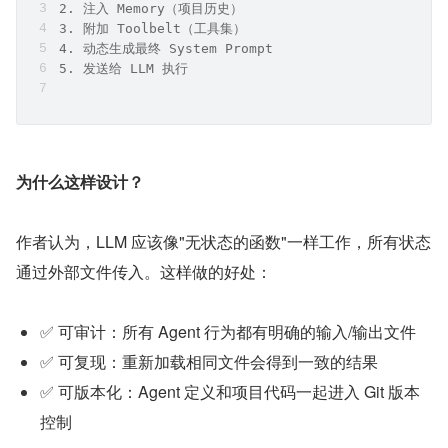
2. 注入 Memory（项目历史）
3. 附加 Toolbelt（工具集）
4. 动态生成最终 System Prompt
5. 发送给 LLM 执行
为什么这样设计？
作者认为，LLM 应该像"无状态的函数"一样工作，所有状态
通过外部文件传入。这样做的好处：
✅ 可审计：所有 Agent 行为都有明确的输入/输出文件
✅ 可复现：重新加载相同文件会得到一致的结果
✅ 可版本化：Agent 定义和项目代码一起进入 Git 版本
控制