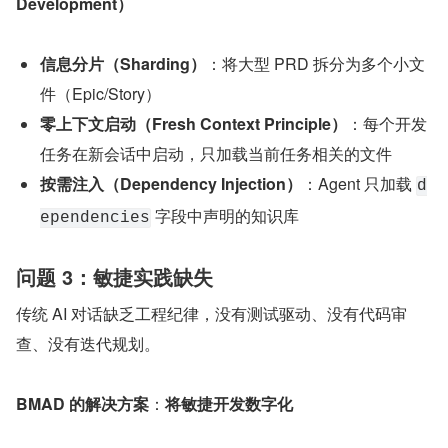
Development）
信息分片（Sharding）
：将大型 PRD 拆分为多个小文
件（Epic/Story）
零上下文启动（Fresh Context Principle）
：每个开发
任务在新会话中启动，只加载当前任务相关的文件
按需注入（Dependency Injection）
：Agent 只加载 
d
 字段中声明的知识库
ependencies
问题 3：敏捷实践缺失
传统 AI 对话缺乏工程纪律，没有测试驱动、没有代码审
查、没有迭代规划。
BMAD 的解决方案
：
将敏捷开发数字化