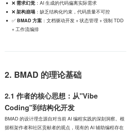
❌ 
需求幻觉
：AI 生成的代码偏离实际需求
❌ 
架构崩塌
：缺乏结构化约束，代码质量不可控
✅ 
BMAD 方案
：文档驱动开发 + 状态管理 + 强制 TDD 
+ 工作流编排
2. BMAD 的理论基础
2.1 作者的核心思想：从"Vibe 
Coding"到结构化开发
BMAD 的设计理念源自对当前 AI 编程实践的深刻洞察。根
据框架作者和社区贡献者的观点，现有的 AI 辅助编程存在