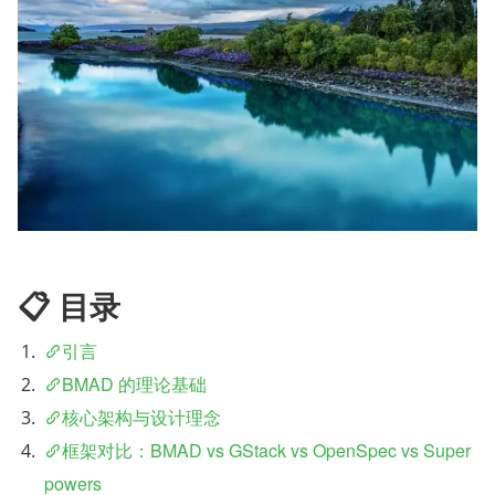
📋 目录
引言
BMAD 的理论基础
核心架构与设计理念
框架对比：BMAD vs GStack vs OpenSpec vs Super
powers