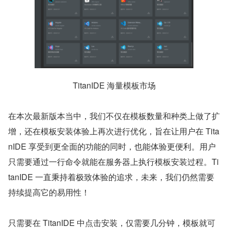
TitanIDE 海量模板市场
在本次最新版本当中，我们不仅在模板数量和种类上做了扩
增，还在模板安装体验上再次进行优化，旨在让用户在 Tita
nIDE 享受到更全面的功能的同时，也能体验更便利。用户
只需要通过一行命令就能在服务器上执行模板安装过程。Ti
tanIDE 一直秉持着极致体验的追求，未来，我们仍然需要
持续提高它的易用性！
只需要在 TitanIDE 中点击安装，仅需要几分钟，模板就可