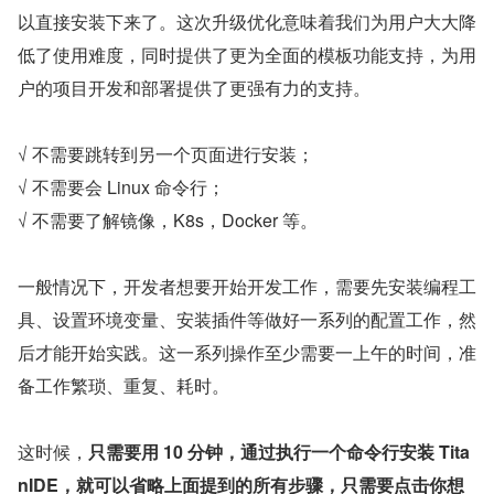
以直接安装下来了。这次升级优化意味着我们为用户大大降
低了使用难度，同时提供了更为全面的模板功能支持，为用
户的项目开发和部署提供了更强有力的支持。
√ 不需要跳转到另一个页面进行安装；
√ 不需要会 Linux 命令行；
√ 不需要了解镜像，K8s，Docker 等。
一般情况下，开发者想要开始开发工作，需要先安装编程工
具、设置环境变量、安装插件等做好一系列的配置工作，然
后才能开始实践。这一系列操作至少需要一上午的时间，准
备工作繁琐、重复、耗时。
这时候，
只需要用 10 分钟，通过执行一个命令行安装 Tita
nIDE，就可以省略上面提到的所有步骤，只需要点击你想