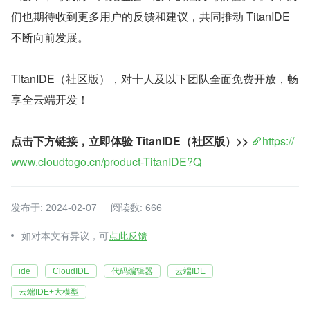
们也期待收到更多用户的反馈和建议，共同推动 TitanIDE 
不断向前发展。
TitanIDE（社区版），对十人及以下团队全面免费开放，畅
享全云端开发！
点击下方链接，立即体验 TitanIDE（社区版）>> 
https://
www.cloudtogo.cn/product-TitanIDE?Q
发布于: 2024-02-07
阅读数: 666
如对本文有异议，可
点此反馈
ide
CloudIDE
代码编辑器
云端IDE
云端IDE+大模型