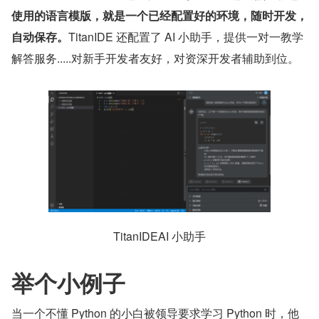
使用的语言模版，就是一个已经配置好的环境，随时开发，
自动保存。
TitanIDE 还配置了 AI 小助手，提供一对一教学
解答服务.....对新手开发者友好，对资深开发者辅助到位。
TitanIDEAI 小助手
举个小例子
当一个不懂 Python 的小白被领导要求学习 Python 时，他