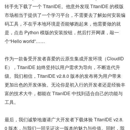
转手先下载了一个 TitanIDE。他意外发现 TitanIDE 的模版
市场相当于提供了一个学习平台，不需要去了解如何安装编
码工具，不在乎本地环境是否能够跑起来，他需要做的就
是，点击 Python 模版的安装按钮，然后打开网课，敲一
个“Hello world”……
作为一款备受开发者喜爱的云原生集成开发环境（CloudID
E），TitanIDE 始终坚持以用户需求为导向，不断迭代升
级。我们相信，TitanIDE v2.8.0 版本的发布将为用户带来
更加出色的开发体验。无论你是初入行的开发者还是经验丰
富的技术大牛，都能在 TitanIDE 中找到适合自己的功能与
工具。
最后，我们诚挚地邀请广大开发者下载体验 TitanIDE v2.8.
0 版本，与我们一同见证这一版本的魅力与价值。同时，我