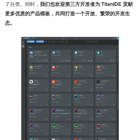
了分类。同时，
我们也欢迎第三方开发者为 TitanIDE 贡献
更多优质的产品模板，共同打造一个开放、繁荣的开发生
态。