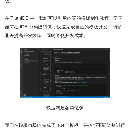
板。
在 TitanIDE 中，我们可以利用内置的模板制作教程，学习
如何在 IDE 中构建镜像，快速完成自己的模板开发，能够
显著提高开发效率，同时降低开发成本。
快速构建各类镜像
我们在模板市场内集成了 40+个模板，并按照不同类别进行