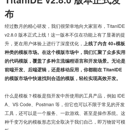
布
经过数月的精心研发，我们很荣幸地向大家宣布，TitanIDE 
v2.8.0 版本正式上线！这一版本不仅在功能上有了显著的提
升，更在用户体验上进行了深度优化，
上线了内含 40+模板
种类的模板市场。在这个模版市场中，我们汇聚了众多实用
的代码模版，覆盖了多种主流编程语言和开发场景。无论是
前端开发、后端逻辑，还是移动应用，你都能在 TitanIDE 
的模版市场中快速找到合适的模版，轻松实现高效开发。
什么是模板？模板是指开发中所使用的工具产品，例如 IDE
A、VS Code、Postman 等，但它也可以不限于常见的开发
工具，还可以是一个服务、一款游戏、甚至是操作系统。这
种千变万化的模板形态完全取决于我们自己，即万物皆可模