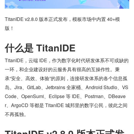
TitanIDE v2.8.0 版本正式发布，模板市场中内置 40+模
版！
什么是 TitanIDE
TitanIDE，云端 IDE，作为数字化时代研发体系不可或缺的
一环，和企业建设好的云服务具有很高的互操作性。秉
承“安全、高效、体验”的原则，连接研发体系的各个信息孤
岛。Jira、GitLab、Jetbrains 全家桶、Android Studio、VS 
Code、OpenSumi、Eclipse 等 IDE、Postman、DBeave
r、ArgoCD 等都是 TitanIDE 城邦里的数字公民，彼此之间
不再孤独。
TitanIDE v2.8.0 版本正式发