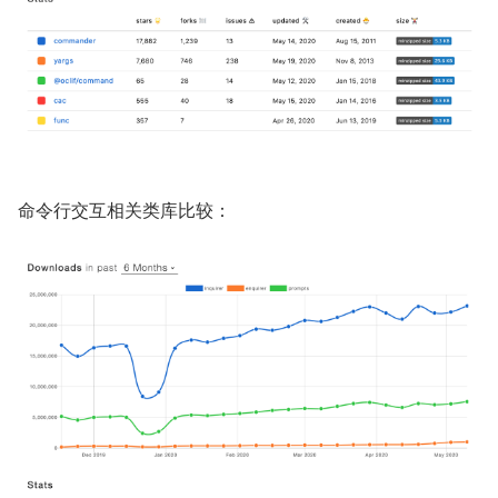
命令行交互相关类库比较：