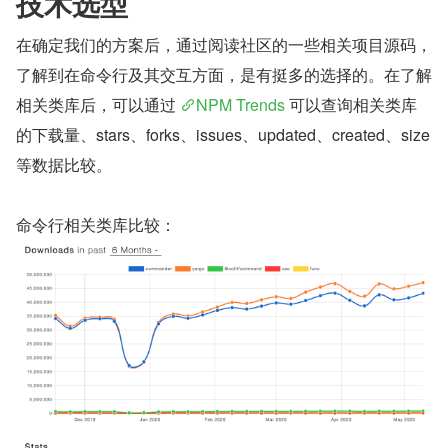
技术选型
在确定我们的方案后，通过阅读社区的一些相关项目源码，
了解到在命令行及其交互方面，是有挺多的选择的。在了解
相关类库后，可以通过 
NPM Trends
 可以查询相关类库
的下载量、stars、forks、issues、updated、created、size 
等数据比较。
命令行相关类库比较：