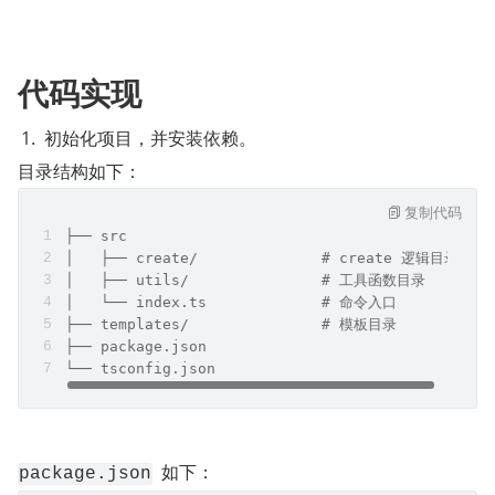
代码实现
初始化项目，并安装依赖。
目录结构如下：
复制代码
├── src
│   ├── create/              # create 逻辑目录
│   ├── utils/               # 工具函数目录
│   └── index.ts             # 命令入口
├── templates/               # 模板目录
├── package.json
└── tsconfig.json
  如下：
package.json