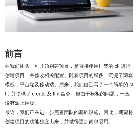
前言
在我们团队，刚开始创建项目，是直接使用框架的 cli 进行
创建项目，并修改相关配置。随着项目的增多，沉淀了两套
模板，平台端及移动端。后来，我们自己写了一个简单的 cl
i，并提供了 create 及 lint 命令。但由于模板的问题，一直
没有派上用场。
最近，我们正在进一步完善团队的基础设施。因此，期望将
创建项目的功能独立出来，并做得更加简单易用。