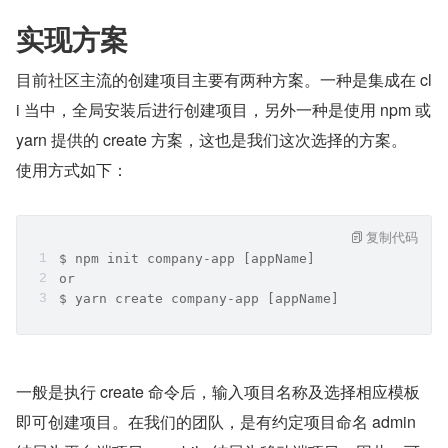
实现方案
目前社区主流的创建项目主要有两种方案。一种是集成在 cl
i 当中，全局安装后进行创建项目，另外一种是使用 npm 或 
yarn 提供的 create 方案，这也是我们这次选择的方案。
使用方式如下：
复制代码
$ npm init company-app [appName]
or
$ yarn create company-app [appName]
一般是执行 create 命令后，输入项目名称及选择相应模板
即可创建项目。在我们的团队，是有约定项目命名 admin 