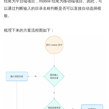
结尾为平台端项目，mobile 结尾为移动端项目。因此，可
以通过判断输入的目录名称判断是否可以直接自动选择模
板。
梳理下来的方案流程图如下：