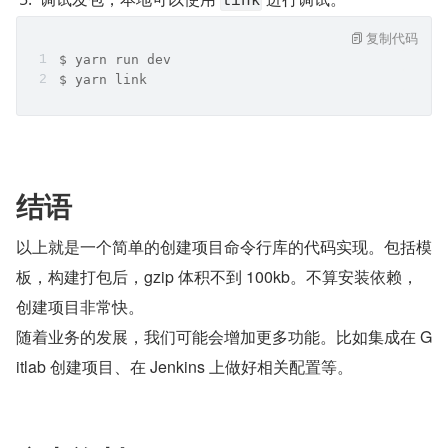
link
复制代码
$ yarn run dev
$ yarn link
结语
以上就是一个简单的创建项目命令行库的代码实现。包括模
板，构建打包后，gzip 体积不到 100kb。不算安装依赖，
创建项目非常快。
随着业务的发展，我们可能会增加更多功能。比如集成在 G
itlab 创建项目、在 Jenkins 上做好相关配置等。