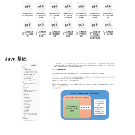
Java 基础