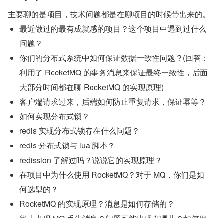
主要聊的是项目，技术问题都是在聊项目的时候带出来的。
最近做过的最有成就感的项目？这个项目中遇到过什么
问题？
你们的分布式系统中如何保证数据一致性问题？(回答：
利用了 RocketMQ 的事务消息来保证最终一致性，后面
大部分时间都在聊 RocketMQ 的实现原理)
客户端请求过来，后端如何防止重复请求，保证幂等？
如何实现分布式锁？
redis 实现分布式锁存在什么问题？
redis 分布式锁与 lua 脚本？
redission 了解过吗？说说它的实现原理？
在项目中为什么使用 RocketMQ？对于 MQ，你们是如
何选型的？
RocketMQ 的实现原理？消息是如何存储的？