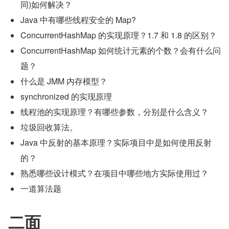
同)如何解决？
Java 中有哪些线程安全的 Map?
ConcurrentHashMap 的实现原理？1.7 和 1.8 的区别？
ConcurrentHashMap 如何统计元素的个数？会有什么问
题？
什么是 JMM 内存模型？
synchronized 的实现原理
线程池的实现原理？有哪些参数，分别是什么含义？
垃圾回收算法。
Java 中反射的基本原理？实际项目中是如何使用反射
的？
熟悉哪些设计模式？在项目中哪些地方实际使用过？
一道算法题
二面