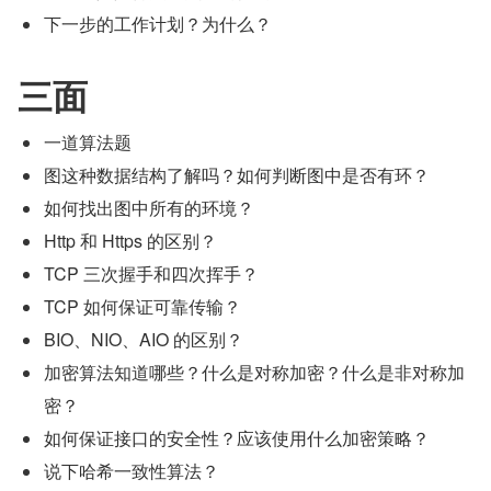
下一步的工作计划？为什么？
三面
一道算法题
图这种数据结构了解吗？如何判断图中是否有环？
如何找出图中所有的环境？
Http 和 Https 的区别？
TCP 三次握手和四次挥手？
TCP 如何保证可靠传输？
BIO、NIO、AIO 的区别？
加密算法知道哪些？什么是对称加密？什么是非对称加
密？
如何保证接口的安全性？应该使用什么加密策略？
说下哈希一致性算法？