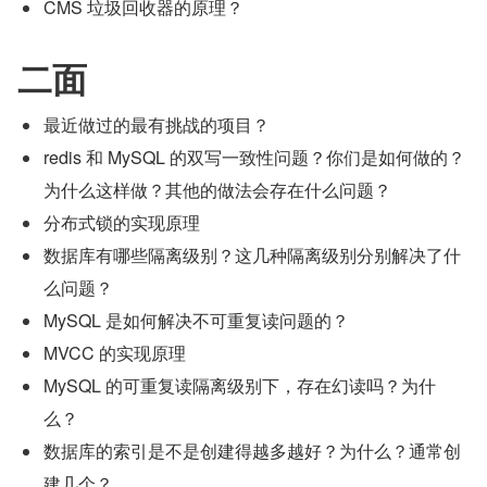
CMS 垃圾回收器的原理？
二面
最近做过的最有挑战的项目？
redis 和 MySQL 的双写一致性问题？你们是如何做的？
为什么这样做？其他的做法会存在什么问题？
分布式锁的实现原理
数据库有哪些隔离级别？这几种隔离级别分别解决了什
么问题？
MySQL 是如何解决不可重复读问题的？
MVCC 的实现原理
MySQL 的可重复读隔离级别下，存在幻读吗？为什
么？
数据库的索引是不是创建得越多越好？为什么？通常创
建几个？