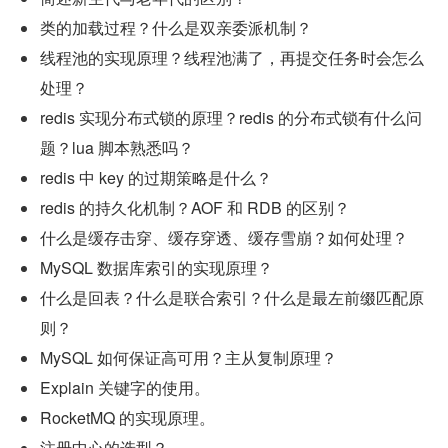
类的加载过程？什么是双亲委派机制？
线程池的实现原理？线程池满了，再提交任务时会怎么
处理？
redis 实现分布式锁的原理？redis 的分布式锁有什么问
题？lua 脚本熟悉吗？
redis 中 key 的过期策略是什么？
redis 的持久化机制？AOF 和 RDB 的区别？
什么是缓存击穿、缓存穿透、缓存雪崩？如何处理？
MySQL 数据库索引的实现原理？
什么是回表？什么是联合索引？什么是最左前缀匹配原
则？
MySQL 如何保证高可用？主从复制原理？
Explain 关键字的使用。
RocketMQ 的实现原理。
注册中心的选型？