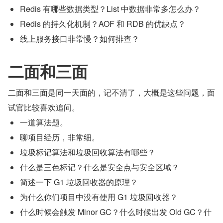
Redis 有哪些数据类型？List 中数据非常多怎么办？
Redis 的持久化机制？AOF 和 RDB 的优缺点？
线上服务接口非常慢？如何排查？
二面和三面
二面和三面是同一天面的，记不清了，大概是这些问题，面
试官比较喜欢追问。
一道算法题。
聊项目经历，非常细。
垃圾标记算法和垃圾回收算法有哪些？
什么是三色标记？什么是安全点与安全区域？
简述一下 G1 垃圾回收器的原理？
为什么你们项目中没有使用 G1 垃圾回收器？
什么时候会触发 Minor GC？什么时候出发 Old GC？什