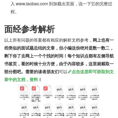
入 www.taobao.com 到加载出页面，说一下它的完整过
程。
面经参考解析
以上所有问题的答案都有相应的解析文档参考，
网上也有一
些类似的面试题总结的文章，但小编这份绝对是数一数二，
剩下你了去网上一个个找的时间！每个知识点都有左侧导航
书签页，看的时候十分方便，由于内容较多，这里就截取一
部分图吧。需要的读者朋友们
可以
点击这里即可获取到文
章中的文档，资料
！