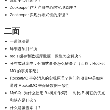
Zookeeper 作为注册中心的实现原理？
Zookeeper 实现分布式锁的原理？
二面
一道算法题
详细聊项目经历
redis 缓存和数据库数据一致性怎么解决？
分布式系统中，分布式事务怎么解决？（回答：Rocket
MQ 的事务消息）
RocketMQ 事务消息的实现原理？你们的项目中是如何
通过 RocketMQ 来保证数据一致性
MySQL 为什么使用 B+树来作索引，对比 B 树它的优点
和缺点是什么？
什么是覆盖索引？