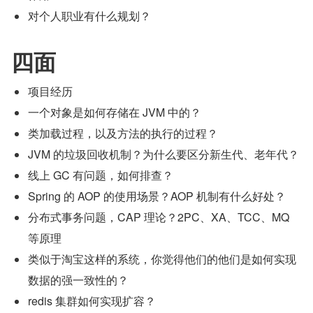
对个人职业有什么规划？
四面
项目经历
一个对象是如何存储在 JVM 中的？
类加载过程，以及方法的执行的过程？
JVM 的垃圾回收机制？为什么要区分新生代、老年代？
线上 GC 有问题，如何排查？
Spring 的 AOP 的使用场景？AOP 机制有什么好处？
分布式事务问题，CAP 理论？2PC、XA、TCC、MQ 
等原理
类似于淘宝这样的系统，你觉得他们的他们是如何实现
数据的强一致性的？
redis 集群如何实现扩容？