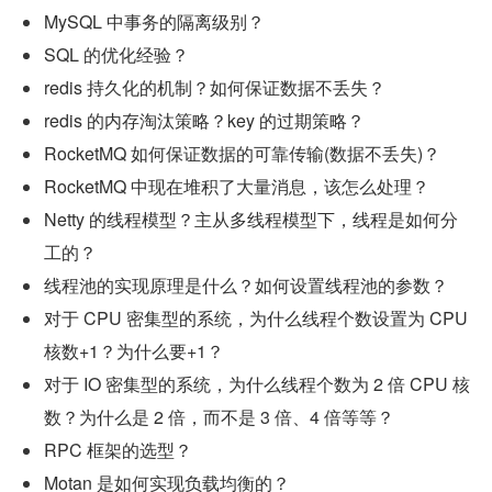
MySQL 中事务的隔离级别？
SQL 的优化经验？
redis 持久化的机制？如何保证数据不丢失？
redis 的内存淘汰策略？key 的过期策略？
RocketMQ 如何保证数据的可靠传输(数据不丢失)？
RocketMQ 中现在堆积了大量消息，该怎么处理？
Netty 的线程模型？主从多线程模型下，线程是如何分
工的？
线程池的实现原理是什么？如何设置线程池的参数？
对于 CPU 密集型的系统，为什么线程个数设置为 CPU 
核数+1？为什么要+1？
对于 IO 密集型的系统，为什么线程个数为 2 倍 CPU 核
数？为什么是 2 倍，而不是 3 倍、4 倍等等？
RPC 框架的选型？
Motan 是如何实现负载均衡的？