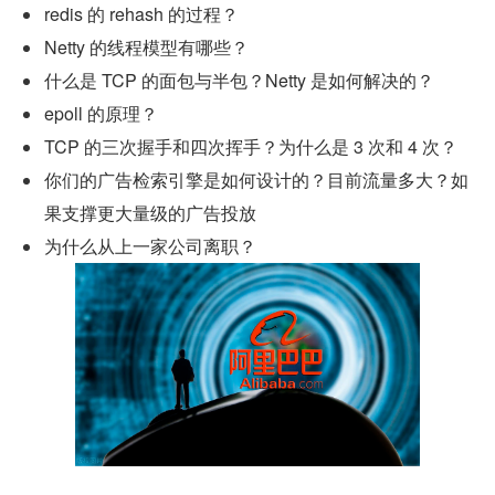
redis 的 rehash 的过程？
Netty 的线程模型有哪些？
什么是 TCP 的面包与半包？Netty 是如何解决的？
epoll 的原理？
TCP 的三次握手和四次挥手？为什么是 3 次和 4 次？
你们的广告检索引擎是如何设计的？目前流量多大？如
果支撑更大量级的广告投放
为什么从上一家公司离职？