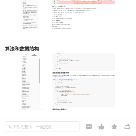
算法和数据结构




写下你的想法，一起交流
Spring