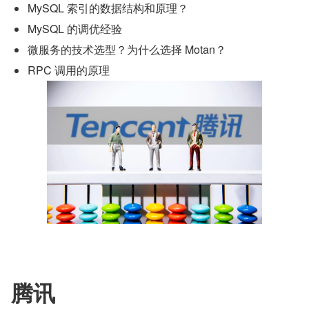
MySQL 索引的数据结构和原理？
MySQL 的调优经验
微服务的技术选型？为什么选择 Motan？
RPC 调用的原理
腾讯