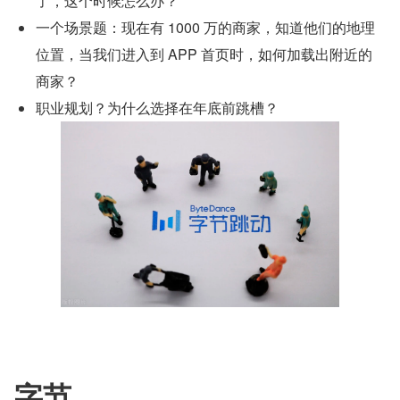
了，这个时候怎么办？
一个场景题：现在有 1000 万的商家，知道他们的地理
位置，当我们进入到 APP 首页时，如何加载出附近的
商家？
职业规划？为什么选择在年底前跳槽？
字节