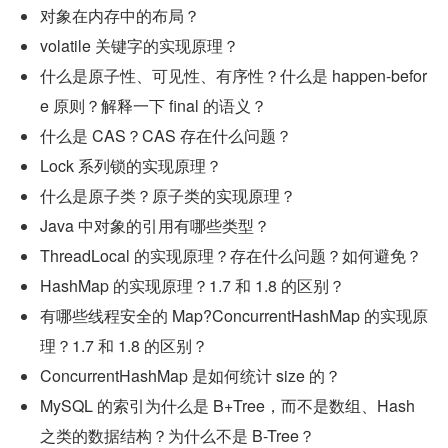
对象在内存中的布局？
volatile 关键字的实现原理？
什么是原子性、可见性、有序性？什么是 happen-befor
e 原则？解释一下 final 的语义？
什么是 CAS？CAS 存在什么问题？
Lock 系列锁的实现原理？
什么是原子类？原子类的实现原理？
Java 中对象的引用有哪些类型？
ThreadLocal 的实现原理？存在什么问题？如何避免？
HashMap 的实现原理？1.7 和 1.8 的区别？
有哪些线程安全的 Map?ConcurrentHashMap 的实现原
理？1.7 和 1.8 的区别？
ConcurrentHashMap 是如何统计 size 的？
MySQL 的索引为什么是 B+Tree，而不是数组、Hash 
之类的数据结构？为什么不是 B-Tree？