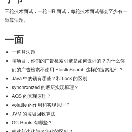
三轮技术面试，一轮 HR 面试，每轮技术面试都会至少有一
道算法题。
一面
一道算法题
聊项目，你们的广告检索引擎是如何设计的？为什么你
们的广告检索不使用 ElasticSearch 这样的搜索组件？
Java 中的锁有哪些？和 Lock 的区别
synchronized 的底层实现原理？
AQS 的实现原理？
volatile 的作用和实现原理？
JVM 的垃圾回收算法
GC Roots 有哪些？
简述新生代与老年代的区别？