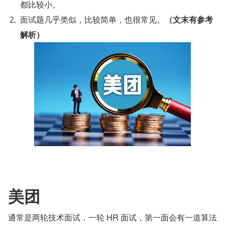
都比较小。
面试题几乎类似，比较简单，也很常见。
（文末有参考
解析）
美团
通常是两轮技术面试，一轮 HR 面试，第一面会有一道算法