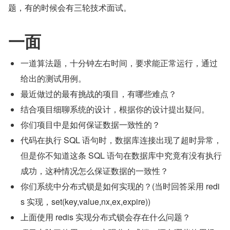
题，有的时候会有三轮技术面试。
一面
一道算法题，十分钟左右时间，要求能正常运行，通过
给出的测试用例。
最近做过的最有挑战的项目，有哪些难点？
结合项目细聊系统的设计，根据你的设计提出疑问。
你们项目中是如何保证数据一致性的？
代码在执行 SQL 语句时，数据库连接出现了超时异常，
但是你不知道这条 SQL 语句在数据库中究竟有没有执行
成功，这种情况怎么保证数据的一致性？
你们系统中分布式锁是如何实现的？(当时回答采用 redi
s 实现，set(key,value,nx,ex,expire))
上面使用 redis 实现分布式锁会存在什么问题？