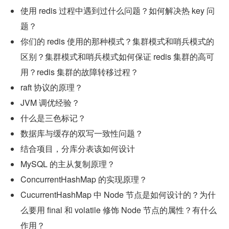
使用 redis 过程中遇到过什么问题？如何解决热 key 问
题？
你们的 redis 使用的那种模式？集群模式和哨兵模式的
区别？集群模式和哨兵模式如何保证 redis 集群的高可
用？redis 集群的故障转移过程？
raft 协议的原理？
JVM 调优经验？
什么是三色标记？
数据库与缓存的双写一致性问题？
结合项目，分库分表该如何设计
MySQL 的主从复制原理？
ConcurrentHashMap 的实现原理？
CucurrentHashMap 中 Node 节点是如何设计的？为什
么要用 final 和 volatile 修饰 Node 节点的属性？有什么
作用？