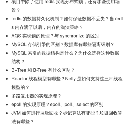
项目中除了使用 redis 实现分布式锁，还有哪些使用场
景？
redis 的数据持久化机制？如何保证数据不丢失？当 redi
s 内存满了以后，内存的淘汰策略？
AQS 实现锁的原理？与 synchronize 的区别
MySQL 存储引擎的区别？数据库有哪些隔离级别？
MySQL 索引的数据结构是什么？为什么选择这种数据
结构？
B+Tree 和 B-Tree 有什么区别？
Reactor 线程模型有哪些？Netty 是如何支持这三种线程
模型的？
多路复用器的实现原理？
epoll 的实现原理？epoll、poll、select 的区别
JVM 如何进行垃圾回收？标记算法有哪些？垃圾回收算
法有哪些？