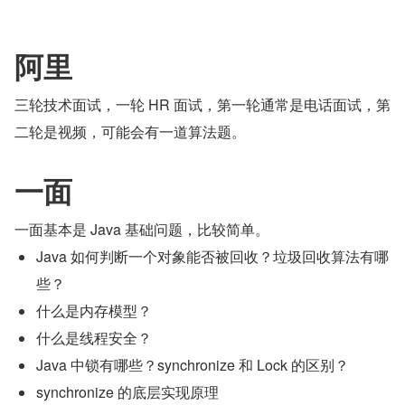
阿里
三轮技术面试，一轮 HR 面试，第一轮通常是电话面试，第
二轮是视频，可能会有一道算法题。
一面
一面基本是 Java 基础问题，比较简单。
Java 如何判断一个对象能否被回收？垃圾回收算法有哪
些？
什么是内存模型？
什么是线程安全？
Java 中锁有哪些？synchronize 和 Lock 的区别？
synchronize 的底层实现原理