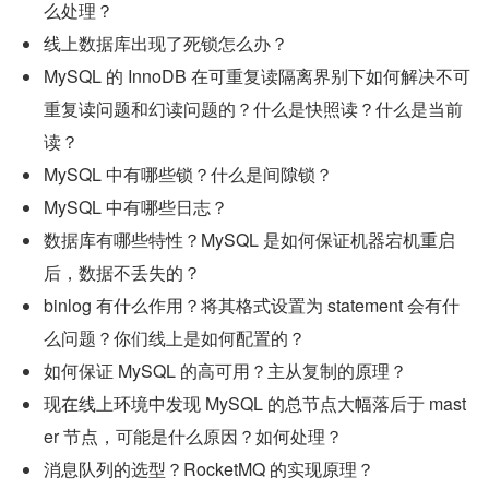
么处理？
线上数据库出现了死锁怎么办？
MySQL 的 InnoDB 在可重复读隔离界别下如何解决不可
重复读问题和幻读问题的？什么是快照读？什么是当前
读？
MySQL 中有哪些锁？什么是间隙锁？
MySQL 中有哪些日志？
数据库有哪些特性？MySQL 是如何保证机器宕机重启
后，数据不丢失的？
binlog 有什么作用？将其格式设置为 statement 会有什
么问题？你们线上是如何配置的？
如何保证 MySQL 的高可用？主从复制的原理？
现在线上环境中发现 MySQL 的总节点大幅落后于 mast
er 节点，可能是什么原因？如何处理？
消息队列的选型？RocketMQ 的实现原理？