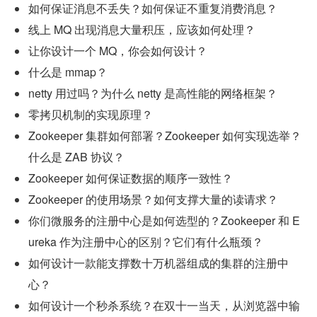
如何保证消息不丢失？如何保证不重复消费消息？
线上 MQ 出现消息大量积压，应该如何处理？
让你设计一个 MQ，你会如何设计？
什么是 mmap？
netty 用过吗？为什么 netty 是高性能的网络框架？
零拷贝机制的实现原理？
Zookeeper 集群如何部署？Zookeeper 如何实现选举？
什么是 ZAB 协议？
Zookeeper 如何保证数据的顺序一致性？
Zookeeper 的使用场景？如何支撑大量的读请求？
你们微服务的注册中心是如何选型的？Zookeeper 和 E
ureka 作为注册中心的区别？它们有什么瓶颈？
如何设计一款能支撑数十万机器组成的集群的注册中
心？
如何设计一个秒杀系统？在双十一当天，从浏览器中输