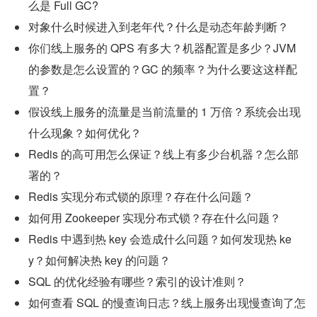
么是 Full GC?
对象什么时候进入到老年代？什么是动态年龄判断？
你们线上服务的 QPS 有多大？机器配置是多少？JVM 
的参数是怎么设置的？GC 的频率？为什么要这这样配
置？
假设线上服务的流量是当前流量的 1 万倍？系统会出现
什么现象？如何优化？
Redis 的高可用怎么保证？线上有多少台机器？怎么部
署的？
Redis 实现分布式锁的原理？存在什么问题？
如何用 Zookeeper 实现分布式锁？存在什么问题？
Redis 中遇到热 key 会造成什么问题？如何发现热 ke
y？如何解决热 key 的问题？
SQL 的优化经验有哪些？索引的设计准则？
如何查看 SQL 的慢查询日志？线上服务出现慢查询了怎