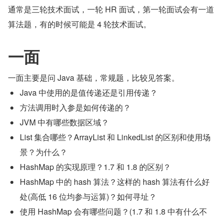
通常是三轮技术面试，一轮 HR 面试，第一轮面试会有一道
算法题，有的时候可能是 4 轮技术面试。
一面
一面主要是问 Java 基础，常规题，比较见答案。
Java 中使用的是值传递还是引用传递？
方法调用时入参是如何传递的？
JVM 中有哪些数据区域？
List 集合哪些？ArrayList 和 LinkedList 的区别和使用场
景？为什么？
HashMap 的实现原理？1.7 和 1.8 的区别？
HashMap 中的 hash 算法？这样的 hash 算法有什么好
处(高低 16 位均参与运算)？如何寻址？
使用 HashMap 会有哪些问题？(1.7 和 1.8 中有什么不