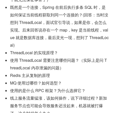
既然是一个连接，Spring 在前后执行多条 SQL 时，是
如何保证当前线程获取到同一个连接的？(回答：当时没
想到 ThreadLocal，面试官引导说，如果是你，会怎么
实现。后来回答说存在一个 map，key 是当前线程，val
ue 就是数据库连接，最后灵光一现，想到了 ThreadLoc
al)
ThreadLocal 的实现原理？
使用 ThreadLocal 需要注意哪些问题？（实际上是问 T
hreadLocal 内存泄漏的问题）
Redis 主从复制的原理
MQ 使用过哪些？如何选型？
使用的是什么 RPC 框架？为什么选择它？
线上服务流量猛涨，该如何操作，说下详细过程？新加
服务节点也可能会导致服务还没起来，机器就被打爆