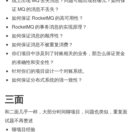
线上出现 MQ 丢失消息？问题可能出现在哪儿？如何保
证 MQ 的消息不丢失？
如何保证 RocketMQ 的高可用性？
RocketMQ 的事务消息的实现原理？
如何保证消息的顺序性？
如何保证消息不被重复消费？
你们项目中涉及到了转账相关的业务，那怎么保证资金
的准确性和安全性？
针对你们的项目设计一个对账系统。
如何保证分布式系统的强一致性？
三面
和二面几乎一样，大部分时间聊项目，问题也类似，重复面
试题不再赘述
聊项目经验