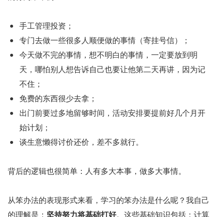
手工管理投资；
专门去做一些很多人顺便做的事情（寄挂号信）；
今天做不完的事情，想不明白的事情，一定要放到明
天，哪怕别人想告诉自己也要让他第二天再讲，因为记
不住；
免费的东西很少去拿；
出门前要过多地留够时间，活动安排要提前好几个月开
始计划；
谈生意懒得讨价还价，差不多就行。
背后的逻辑也很简单：人有多大本事，做多大事情。
从笨办法的表现形式来看，学习的笨办法是什么呢？我自己
的理解是：
坚持努力将基础打好
。这些基础知识包括：计算