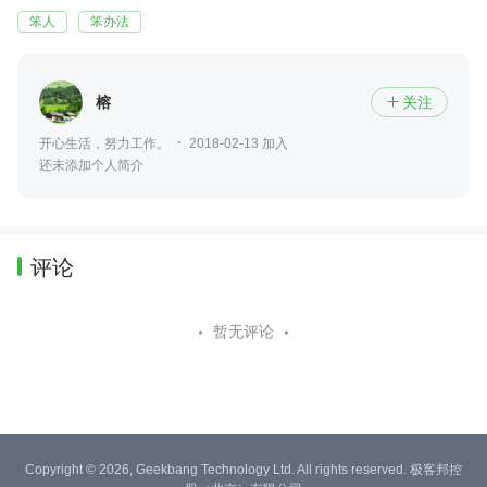
笨人
笨办法
榕
关注

开心生活，努力工作。
2018-02-13 加入
还未添加个人简介
评论
暂无评论
Copyright © 2026, Geekbang Technology Ltd. All rights reserved. 极客邦控