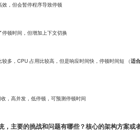
高效，但会暂停程序导致停顿
了停顿时间，但增加上下文切换
较多，CPU 占用比较高，但是响应时间快，停顿时间短 （
适合
垃圾回收，高并发，低停顿，可预测停顿时间
杀系统，主要的挑战和问题有哪些？核心的架构方案或