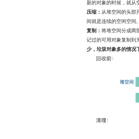
新的对象的时候，就从
压缩：
从堆空间的头部
间就是连续的空闲空间
复制：
将堆空间分成两
记过的可用对象复制到
少，垃圾对象多的情况