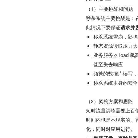
（1）主要挑战和问题
秒杀系统主要挑战是：
此情况下要保证
请求并
秒杀系统雪崩，影响
静态资源读取压力大
业务服务器 load
甚至失去响应
频繁的数据库读写，
秒杀系统本身的安全
（2）架构方案和思路
短时流量洪峰需要上百
时间内也是不现实的。
化
，同时对应用进行。