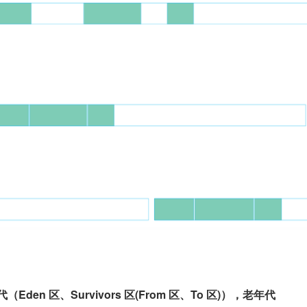
（Eden 区、Survivors 区(From 区、To 区)），老年代