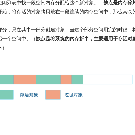
空闲列表中找一段空闲内存分配给这个新对象。（
缺点是内存碎
开始，将存活的对象拷贝放在一段连续的内存空间中，那么其余
。
部分，只在其中一部分创建对象，当这个部分空间用完的时候，
另一个空间中。（
缺点是将系统的内存折半，主要适用于存活对
下
）