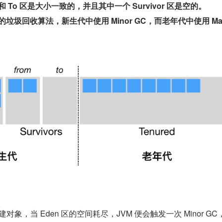
m 区和 To 区是大小一致的，并且其中一个 Survivor 区是空的。
垃圾回收算法，新生代中使用 Minor GC，而老年代中使用 Majo
建对象，当 Eden 区的空间耗尽，JVM 便会触发一次 Minor GC