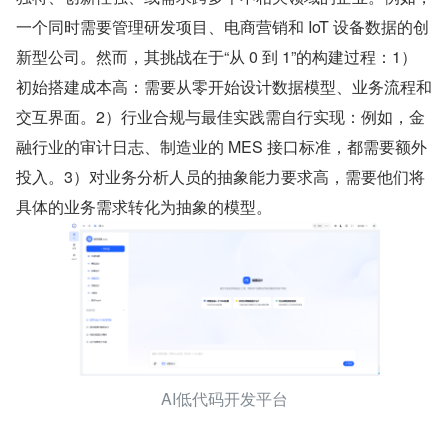
一个同时需要管理研发项目、电商营销和 IoT 设备数据的创
新型公司。然而，其挑战在于“从 0 到 1”的构建过程：1）
初始搭建成本高：需要从零开始设计数据模型、业务流程和
交互界面。2）行业合规与最佳实践需自行实现：例如，金
融行业的审计日志、制造业的 MES 接口标准，都需要额外
投入。3）对业务分析人员的抽象能力要求高，需要他们将
具体的业务需求转化为抽象的模型。
AI低代码开发平台