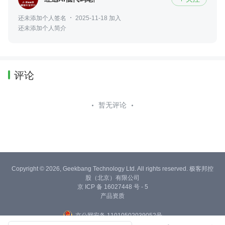
还未添加个人签名
2025-11-18 加入
还未添加个人简介
评论
暂无评论
Copyright © 2026, Geekbang Technology Ltd. All rights reserved. 极客邦控
股（北京）有限公司
京 ICP 备 16027448 号 - 5
产品资质
京公网安备 11010502039052号