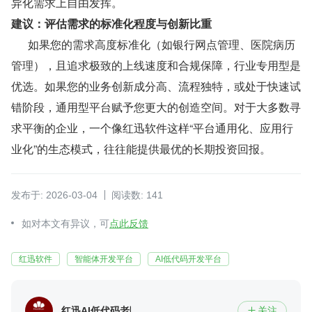
异化需求上自由发挥。
建议：评估需求的标准化程度与创新比重
      如果您的需求高度标准化（如银行网点管理、医院病历
管理），且追求极致的上线速度和合规保障，行业专用型是
优选。如果您的业务创新成分高、流程独特，或处于快速试
错阶段，通用型平台赋予您更大的创造空间。对于大多数寻
求平衡的企业，一个像红迅软件这样“平台通用化、应用行
业化”的生态模式，往往能提供最优的长期投资回报。
发布于: 2026-03-04
阅读数: 141
如对本文有异议，可
点此反馈
红迅软件
智能体开发平台
AI低代码开发平台
红迅AI低代码老陈
关注
