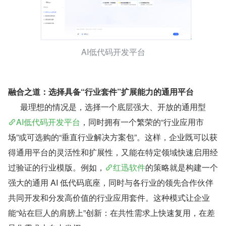
AI低代码开发平台
融合之道：选择具备“行业套件”扩展能力的通用平台
      最理想的情况是，选择一个底层强大、开放的通用型
AI低代码开发平台
，同时拥有一个繁荣的“行业应用市
场”或可选购的“垂直行业解决方案包”。这样，企业既可以获
得通用平台的灵活性和扩展性，又能在特定领域快速启用经
过验证的行业模版。例如，
红迅软件
的策略就是构建一个
强大的通用 AI 低代码底座，同时与各行业的领先合作伙伴
共同开发和分发高价值的行业应用套件。这种模式让企业
能“站在巨人的肩膀上”创新：在共性需求上快速复用，在差