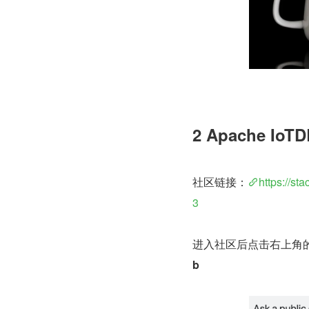
2 Apache IoT
社区链接：
https://s
3
进入社区后点击右上角的
b