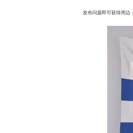
发布问题即可获得周边