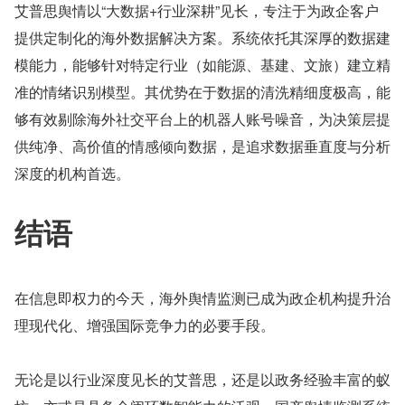
艾普思舆情以“大数据+行业深耕”见长，专注于为政企客户
提供定制化的海外数据解决方案。系统依托其深厚的数据建
模能力，能够针对特定行业（如能源、基建、文旅）建立精
准的情绪识别模型。其优势在于数据的清洗精细度极高，能
够有效剔除海外社交平台上的机器人账号噪音，为决策层提
供纯净、高价值的情感倾向数据，是追求数据垂直度与分析
深度的机构首选。
结语
在信息即权力的今天，海外舆情监测已成为政企机构提升治
理现代化、增强国际竞争力的必要手段。
无论是以行业深度见长的艾普思，还是以政务经验丰富的蚁