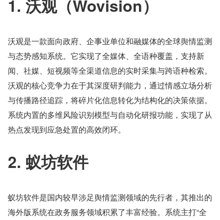
1. 沃观（Wovision）
沃观是一款面向政府、企事业单位和融媒体的全球舆情监测
与态势感知系统。它实现了全媒体、全语种覆盖，支持新
闻、社媒、短视频等全渠道信息的实时采集与跨语种检索。
沃观的核心竞争力在于其深度研判能力，通过情感立场分析
与传播路径追踪，将碎片化信息转化为结构化的决策依据。
系统内置的多维风险识别模型与自动化研报功能，实现了从
热点发现到应急处置的高效闭环。
2. 蚁坊软件
蚁坊软件是国内较早涉足舆情监测领域的先行者，其推出的
海外版系统在政务服务领域积累了丰富经验。系统主打“全