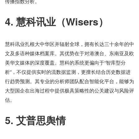
传播指数分析。
4. 慧科讯业（Wisers）
慧科讯业扎根大中华区并辐射全球，拥有长达三十余年的中
文及多语种媒体档案库。其优势在于对港澳台、东南亚及欧
美华文媒体的深度覆盖。慧科的系统更偏向于“智库型分
析”，不仅提供实时的流数据监测，更擅长结合历史数据进
行趋势预测。其专业的分析师团队配合智能化平台，能够为
大型国企在出海过程中提供极具策略性的公关建议与风险评
估。
5. 艾普思舆情