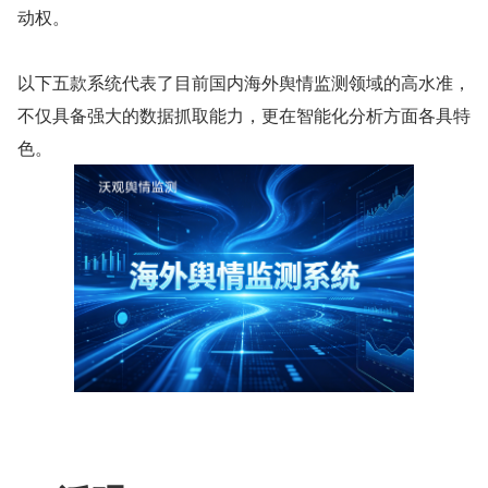
动权。
以下五款系统代表了目前国内海外舆情监测领域的高水准，
不仅具备强大的数据抓取能力，更在智能化分析方面各具特
色。