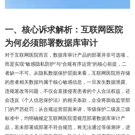
一、核心诉求解析：互联网医院
为何必须部署数据库审计
对于互联网医院而言，数据库审计产品的部署并非可选项，
而是实现“敏感隐私防护”与“合规有序运营”的核心前提，二
者缺一不可。从隐私数据保护层面来看，互联网医院所存储
的患者相关数据均属于核心敏感信息，一旦发生数据泄露、
违规篡改等问题，不仅会直接侵害患者的个人合法权益，还
会违反《个人信息保护法》的相关条款，企业将面临监管部
门的严厉处罚；从合规运营层面来讲，等级保护二级及三级
标准中，均明确规定互联网医院需规范部署数据库审计产
品，若未部署或部署不符合规范，将无法通过等保测评，进