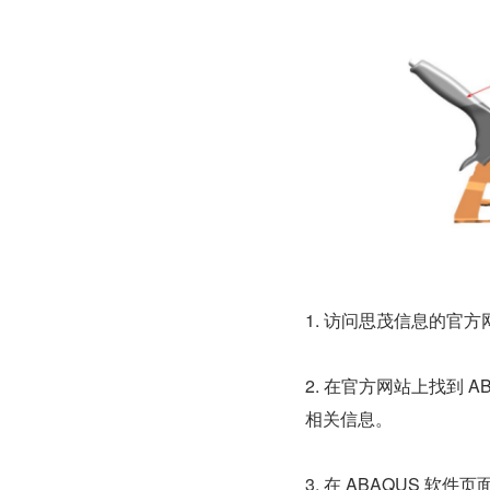
1. 访问思茂信息的官
2. 在官方网站上找到
相关信息。
3. 在 ABAQUS