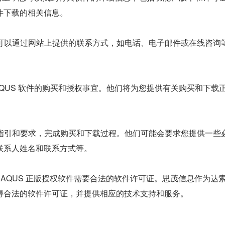
件下载的相关信息。
您可以通过网站上提供的联系方式，如电话、电子邮件或在线咨询
ABAQUS 软件的购买和授权事宜。他们将为您提供有关购买和下载
的指引和要求，完成购买和下载过程。他们可能会要求您提供一些
联系人姓名和联系方式等。
BAQUS 正版授权软件需要合法的软件许可证。思茂信息作为达
得合法的软件许可证，并提供相应的技术支持和服务。