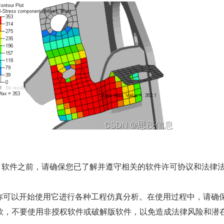
US 软件之前，请确保您已了解并遵守相关的软件许可协议和法律
件后，你可以开始使用它进行各种工程仿真分析。在使用过程中，请确
款，不要使用非授权软件或破解版软件，以免造成法律风险和潜