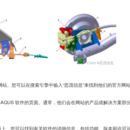
方网站。您可以在搜索引擎中输入“思茂信息”来找到他们的官方网
 ABAQUS 软件的页面。通常，他们会在网站的产品或解决方案部
 软件页面上，您可以找到有关软件的详细信息，包括功能、版本和许可