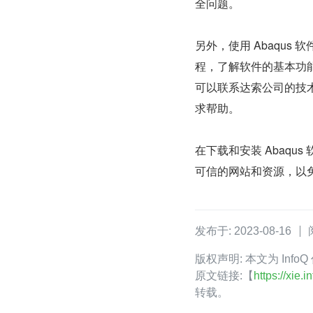
全问题。
另外，使用 Abaqu
程，了解软件的基本功
可以联系达索公司的技
求帮助。
在下载和安装 Abaq
可信的网站和资源，以
发布于: 2023-08-16
版权声明: 本文为 Inf
原文链接:【
https://xie
转载。