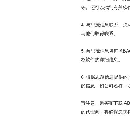
等。还可以找到有关软
4. 与思茂信息联系。
与他们取得联系。
5. 向思茂信息咨询 
权软件的详细信息。
6. 根据思茂信息提供
的信息，如公司名称、
请注意，购买和下载 A
的代理商，将确保您获