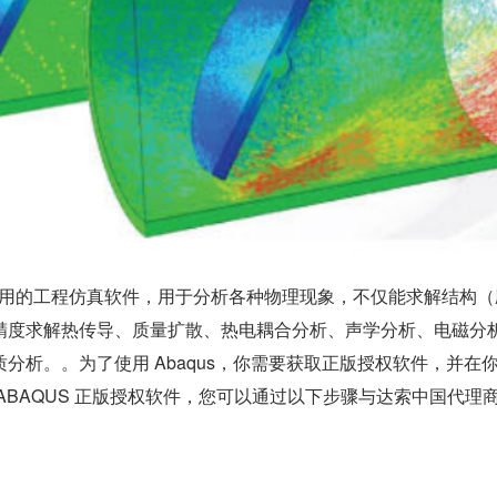
用的工程仿真软件，用于分析各种物理现象，不仅能求解结构（
精度求解热传导、质量扩散、热电耦合分析、声学分析、电磁分
分析。。为了使用 Abaqus，你需要获取正版授权软件，并在
ABAQUS 正版授权软件，您可以通过以下步骤与达索中国代理