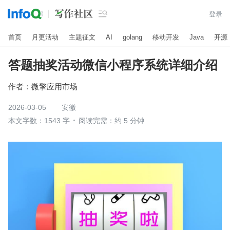

登录
首页
月更活动
主题征文
AI
golang
移动开发
Java
开源
答题抽奖活动微信小程序系统详细介绍
作者：
微擎应用市场
2026-03-05
安徽
本文字数：1543 字
阅读完需：约 5 分钟