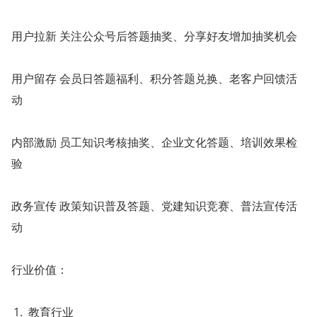
用户拉新 关注公众号后答题抽奖、分享好友增加抽奖机会
用户留存 会员日答题福利、积分答题兑换、老客户回馈活
动
内部激励 员工知识考核抽奖、企业文化答题、培训效果检
验
政务宣传 政策知识普及答题、党建知识竞赛、普法宣传活
动
行业价值：
教育行业