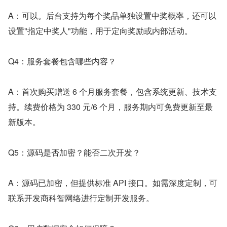
A：可以。后台支持为每个奖品单独设置中奖概率，还可以
设置"指定中奖人"功能，用于定向奖励或内部活动。
Q4：服务套餐包含哪些内容？
A：首次购买赠送 6 个月服务套餐，包含系统更新、技术支
持。续费价格为 330 元/6 个月，服务期内可免费更新至最
新版本。
Q5：源码是否加密？能否二次开发？
A：源码已加密，但提供标准 API 接口。如需深度定制，可
联系开发商科智网络进行定制开发服务。