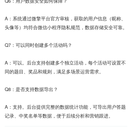
Q6：用户数据安全如何保障？
A：系统通过微擎平台官方审核，获取的用户信息（昵称、
头像等）均符合微信小程序隐私规范，数据存储安全可靠。
Q7：可以同时创建多个活动吗？
A：可以。后台支持创建多个独立活动，每个活动可设置不
同的题目、奖品和规则，满足多场景运营需求。
Q8：是否支持数据导出？
A：支持。后台提供完整的数据统计功能，可导出用户答题
记录、中奖名单等数据，便于后续分析和营销跟进。