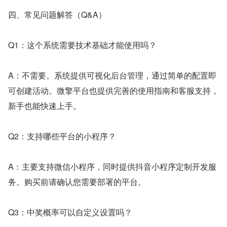
四、常见问题解答（Q&A）
Q1：这个系统需要技术基础才能使用吗？
A：不需要。系统提供可视化后台管理，通过简单的配置即
可创建活动。微擎平台也提供完善的使用指南和客服支持，
新手也能快速上手。
Q2：支持哪些平台的小程序？
A：主要支持微信小程序，同时提供抖音小程序定制开发服
务。购买前请确认您需要部署的平台。
Q3：中奖概率可以自定义设置吗？