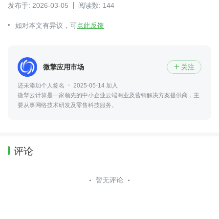
发布于: 2026-03-05
阅读数: 144
如对本文有异议，可
点此反馈
微擎应用市场
关注

还未添加个人签名
2025-05-14 加入
微擎云计算是一家领先的中小企业云端商业及营销解决方案提供商，主
要从事网络技术研发及零售科技服务。
评论
暂无评论