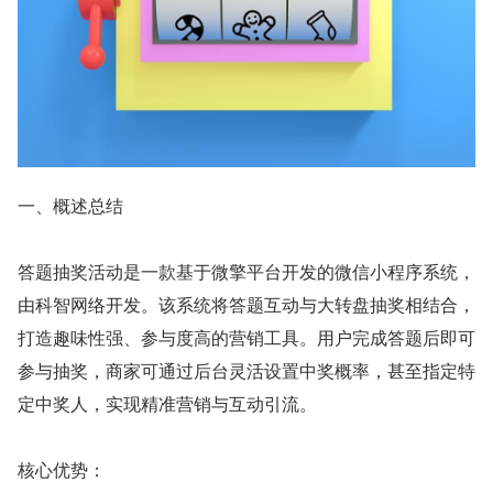
一、概述总结
答题抽奖活动是一款基于微擎平台开发的微信小程序系统，
由科智网络开发。该系统将答题互动与大转盘抽奖相结合，
打造趣味性强、参与度高的营销工具。用户完成答题后即可
参与抽奖，商家可通过后台灵活设置中奖概率，甚至指定特
定中奖人，实现精准营销与互动引流。
核心优势：