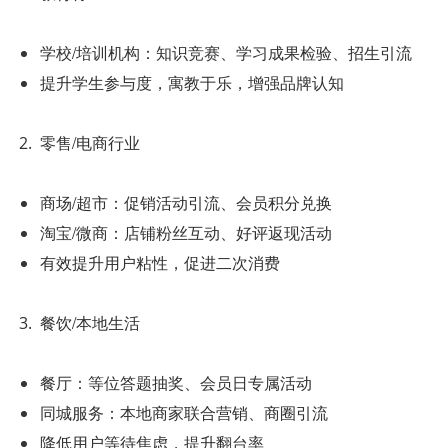
学校/培训机构：知识竞赛、学习成果检验、招生引流
提升学生参与度，寓教于乐，增强品牌认知
零售/电商行业
商场/超市：促销活动引流、会员积分兑换
淘宝/微商：店铺粉丝互动、好评返现活动
有效提升用户粘性，促进二次消费
餐饮/本地生活
餐厅：等位答题抽奖、会员日专属活动
同城服务：本地商家联合营销、商圈引流
降低用户等待焦虑，提升翻台率