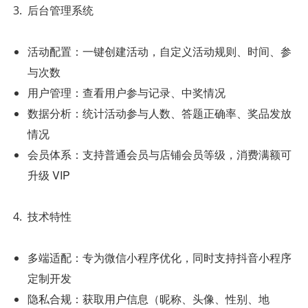
后台管理系统
活动配置：一键创建活动，自定义活动规则、时间、参
与次数
用户管理：查看用户参与记录、中奖情况
数据分析：统计活动参与人数、答题正确率、奖品发放
情况
会员体系：支持普通会员与店铺会员等级，消费满额可
升级 VIP
技术特性
多端适配：专为微信小程序优化，同时支持抖音小程序
定制开发
隐私合规：获取用户信息（昵称、头像、性别、地