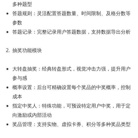
多种题型
答题规则：灵活配置答题数量、时间限制、及格分数等
参数
答题记录：完整记录用户答题数据，支持数据导出分析
抽奖功能模块
大转盘抽奖：经典转盘形式，视觉冲击力强，提升用户
参与感
概率设置：后台可精确设置每个奖品的中奖概率，控制
成本
指定中奖人：特殊功能，可预设特定用户中奖，用于定
向激励或内部活动
奖品管理：支持实物、虚拟卡券、积分等多种奖品类型