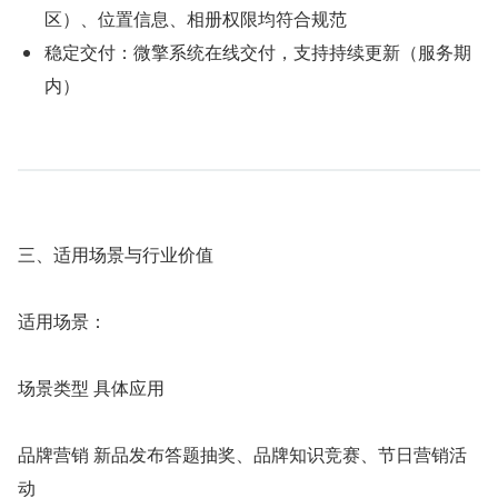
区）、位置信息、相册权限均符合规范
稳定交付：微擎系统在线交付，支持持续更新（服务期
内）
三、适用场景与行业价值
适用场景：
场景类型 具体应用
品牌营销 新品发布答题抽奖、品牌知识竞赛、节日营销活
动