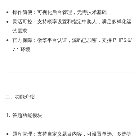
操作简便：可视化后台管理，无需技术基础
灵活可控：支持概率设置和指定中奖人，满足多样化运
营需求
官方保障：微擎平台认证，源码已加密，支持 PHP5.6/
7.1 环境
二、功能介绍
答题功能模块
题库管理：支持自定义题目内容，可设置单选、多选等