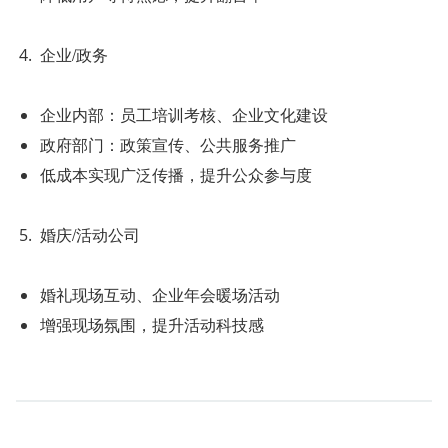
企业/政务
企业内部：员工培训考核、企业文化建设
政府部门：政策宣传、公共服务推广
低成本实现广泛传播，提升公众参与度
婚庆/活动公司
婚礼现场互动、企业年会暖场活动
增强现场氛围，提升活动科技感