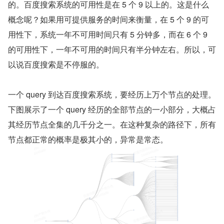
的。百度搜索系统的可用性是在 5 个 9 以上的。这是什么
概念呢？如果用可提供服务的时间来衡量，在 5 个 9 的可
用性下，系统一年不可用时间只有 5 分钟多，而在 6 个 9 
的可用性下，一年不可用的时间只有半分钟左右。所以，可
以说百度搜索是不停服的。
一个 query 到达百度搜索系统，要经历上万个节点的处理。
下图展示了一个 query 经历的全部节点的一小部分，大概占
其经历节点全集的几千分之一。在这种复杂的路径下，所有
节点都正常的概率是极其小的，异常是常态。