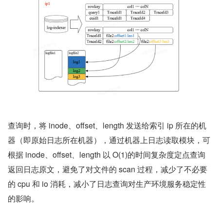
查询时，将 inode、offset、length 发送给索引 ip 所在的机
器（即原始日志所在机器），通过机器上日志读取模块，可
根据 inode、offset、length 以 O(1)的时间复杂度定点查询
返回日志原文，避免了对文件的 scan 过程，减少了不必要
的 cpu 和 io 消耗，减小了日志查询对生产环境服务稳定性
的影响。