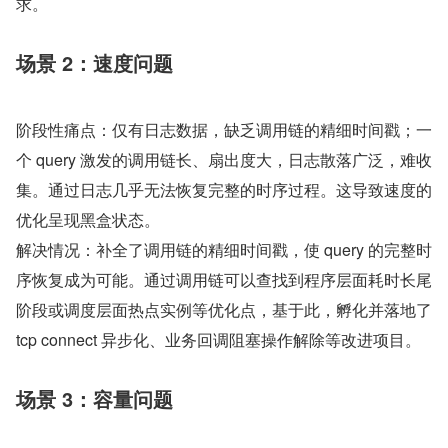
求。
场景 2：速度问题
阶段性痛点：仅有日志数据，缺乏调用链的精细时间戳；一
个 query 激发的调用链长、扇出度大，日志散落广泛，难收
集。通过日志几乎无法恢复完整的时序过程。这导致速度的
优化呈现黑盒状态。
解决情况：补全了调用链的精细时间戳，使 query 的完整时
序恢复成为可能。通过调用链可以查找到程序层面耗时长尾
阶段或调度层面热点实例等优化点，基于此，孵化并落地了 
tcp connect 异步化、业务回调阻塞操作解除等改进项目。
场景 3：容量问题