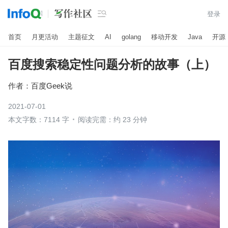

登录
首页
月更活动
主题征文
AI
golang
移动开发
Java
开源
百度搜索稳定性问题分析的故事（上）
作者：
百度Geek说
2021-07-01
本文字数：7114 字
阅读完需：约 23 分钟