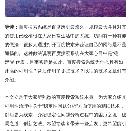
导读：
百度搜索系统是百度历史最悠久、规模最大并且对其
的使用已经植根在大家日常生活中的系统。坊间有一种有趣
的做法：很多人通过打开百度搜索来验证自己的网络是不是
通畅的。这种做法说明百度搜索系统在大家心目中是“稳
定”的代表，且事实确是如此。百度搜索系统为什么具有如
此高的可用性？背后使用了哪些技术？以往的技术文章鲜有
介绍。
本文立足于大家所熟悉的百度搜索系统本身，为大家介绍其
可用性治理中关于“稳定性问题分析”方面使用的精细技术，
以历史为线索，介绍稳定性问题分析过程中的困厄之境、破
局之道、创新之法。希望给读者带来一些启发，更希望能引