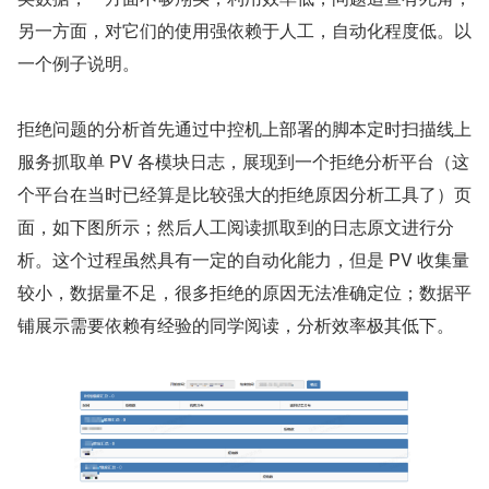
另一方面，对它们的使用强依赖于人工，自动化程度低。以
一个例子说明。
拒绝问题的分析首先通过中控机上部署的脚本定时扫描线上
服务抓取单 PV 各模块日志，展现到一个拒绝分析平台（这
个平台在当时已经算是比较强大的拒绝原因分析工具了）页
面，如下图所示；然后人工阅读抓取到的日志原文进行分
析。这个过程虽然具有一定的自动化能力，但是 PV 收集量
较小，数据量不足，很多拒绝的原因无法准确定位；数据平
铺展示需要依赖有经验的同学阅读，分析效率极其低下。