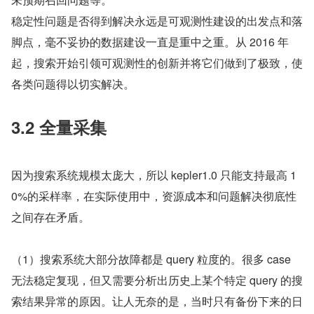
稳定性问题是否得到解决永远是可观测性建设的出发点和落
脚点，毫不妥协的数据建设一直是重中之重。从 2016 年
起，搜索开始引领可观测性的创新并将它们做到了极致，使
各类问题得以切实解决。
3.2 全量采集
因为搜索系统规模太庞大，所以 kepler1.0 只能支持最高 1
0%的采样率，在实际使用中，资源成本和问题解决彻底性
之间存在矛盾。
（1）搜索系统大部分故障都是 query 粒度的。很多 case 
无法稳定复现，但又需要分析出历史上某个特定 query 的搜
索结果异常的原因。让人无奈的是，当时只有备份下来的日