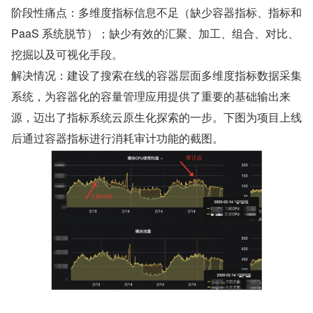
阶段性痛点：多维度指标信息不足（缺少容器指标、指标和 
PaaS 系统脱节）；缺少有效的汇聚、加工、组合、对比、
挖掘以及可视化手段。
解决情况：建设了搜索在线的容器层面多维度指标数据采集
系统，为容器化的容量管理应用提供了重要的基础输出来
源，迈出了指标系统云原生化探索的一步。下图为项目上线
后通过容器指标进行消耗审计功能的截图。