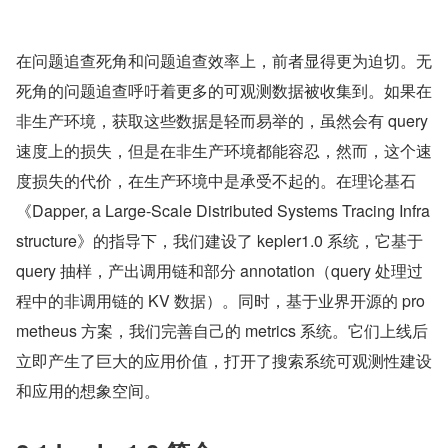
在问题追查死角和问题追查效率上，前者显得更为迫切。无
死角的问题追查呼吁着更多的可观测数据被收集到。如果在
非生产环境，获取这些数据是轻而易举的，虽然会有 query 
速度上的损失，但是在非生产环境都能容忍，然而，这个速
度损失的代价，在生产环境中是承受不起的。在理论基石
《Dapper, a Large-Scale Distributed Systems Tracing Infra
structure》的指导下，我们建设了 kepler1.0 系统，它基于 
query 抽样，产出调用链和部分 annotation（query 处理过
程中的非调用链的 KV 数据）。同时，基于业界开源的 pro
metheus 方案，我们完善自己的 metrics 系统。它们上线后
立即产生了巨大的应用价值，打开了搜索系统可观测性建设
和应用的想象空间。