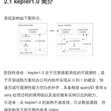
2.1 kepler1.0 简介
系统架构如下图所示。
阶段性使命：kepler1.0 在于完善搜索系统的可观测性，基
于开源成熟方案结合公司内组件实现从 0 到 1 的建设，快
速完成可观测性能力空白的补齐，具备根据 queryID 查询 q
uery 处理过程的调用链以及途径服务实例日志的能力。
引进来：从 kepler1.0 的架构不难发现，它从数据通路、存
储架构等方面完整的参考 zipkin