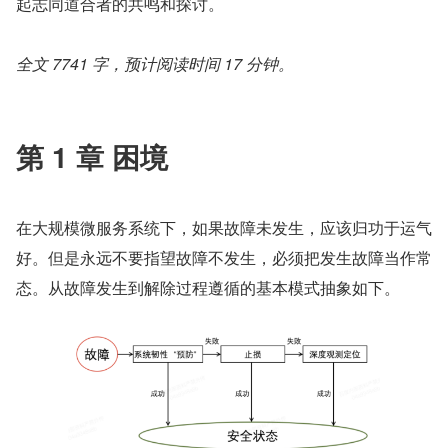
起志同道合者的共鸣和探讨。
全文 7741 字，预计阅读时间 17 分钟。
第 1 章 困境
在大规模微服务系统下，如果故障未发生，应该归功于运气
好。但是永远不要指望故障不发生，必须把发生故障当作常
态。从故障发生到解除过程遵循的基本模式抽象如下。