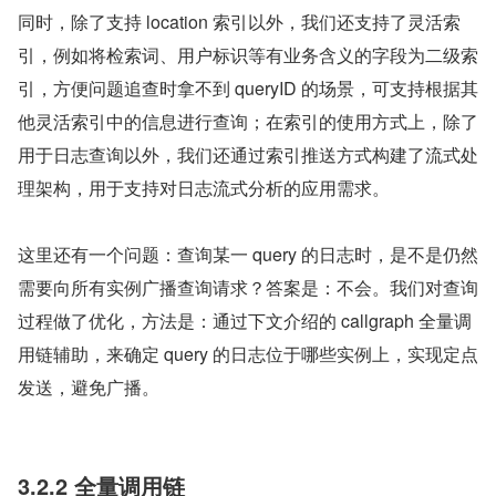
同时，除了支持 location 索引以外，我们还支持了灵活索
引，例如将检索词、用户标识等有业务含义的字段为二级索
引，方便问题追查时拿不到 queryID 的场景，可支持根据其
他灵活索引中的信息进行查询；在索引的使用方式上，除了
用于日志查询以外，我们还通过索引推送方式构建了流式处
理架构，用于支持对日志流式分析的应用需求。
这里还有一个问题：查询某一 query 的日志时，是不是仍然
需要向所有实例广播查询请求？答案是：不会。我们对查询
过程做了优化，方法是：通过下文介绍的 callgraph 全量调
用链辅助，来确定 query 的日志位于哪些实例上，实现定点
发送，避免广播。
3.2.2 全量调用链