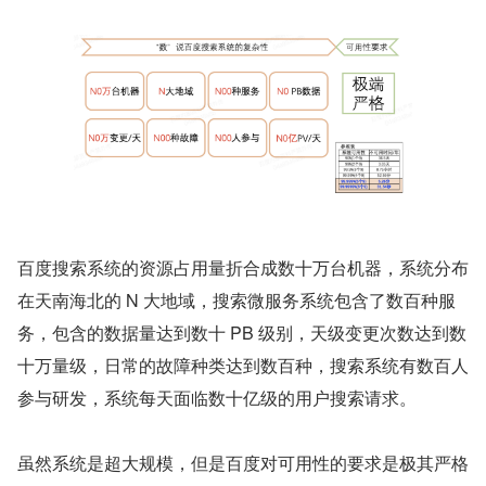
百度搜索系统的资源占用量折合成数十万台机器，系统分布
在天南海北的 N 大地域，搜索微服务系统包含了数百种服
务，包含的数据量达到数十 PB 级别，天级变更次数达到数
十万量级，日常的故障种类达到数百种，搜索系统有数百人
参与研发，系统每天面临数十亿级的用户搜索请求。
虽然系统是超大规模，但是百度对可用性的要求是极其严格