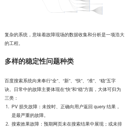
复杂的系统，意味着故障现场的数据收集和分析是一项浩大
的工程。
多样的稳定性问题种类
百度搜索系统向来奉行“全”、“新”、“快”、“准”、“稳”五字
诀。日常中的故障主要体现在“快”和“稳”方面，大体可归为
三类：
PV 损失故障：未按时、正确向用户返回 query 结果，
是最严重的故障。
搜索效果故障：预期网页未在搜索结果中展现；或未排