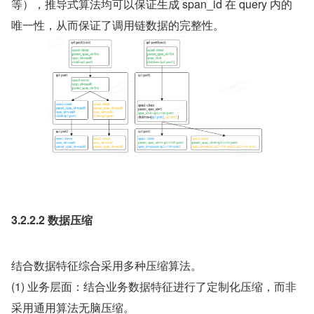
等），推导式算法均可以保证生成 span_id 在 query 内的
唯一性，从而保证了调用链数据的完整性。
3.2.2.2 数据压缩
结合数据特征综合采用多种压缩算法。
(1) 业务层面：结合业务数据特征进行了定制化压缩，而非
采用通用算法无脑压缩。