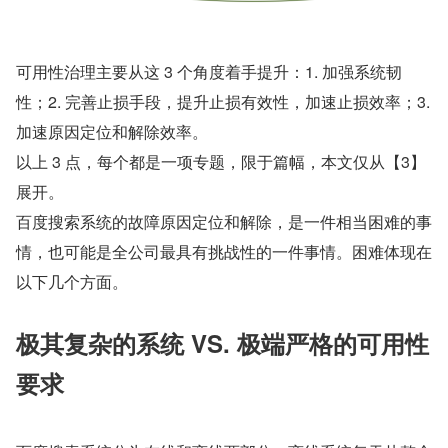
可用性治理主要从这 3 个角度着手提升：1. 加强系统韧
性；2. 完善止损手段，提升止损有效性，加速止损效率；3. 
加速原因定位和解除效率。
以上 3 点，每个都是一项专题，限于篇幅，本文仅从【3】
展开。
百度搜索系统的故障原因定位和解除，是一件相当困难的事
情，也可能是全公司最具有挑战性的一件事情。困难体现在
以下几个方面。
极其复杂的系统 VS. 极端严格的可用性
要求