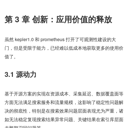
第 3 章 创新：应用价值的释放
虽然 kepler1.0 和 prometheus 打开了可观测性建设的大
门，但是受限于能力，已经难以低成本地获取更多的使用价
值了。
3.1 源动力
基于开源方案的实现在资源成本、采集延迟、数据覆盖面等
方面无法满足搜索服务和流量规模，这影响了稳定性问题解
决的彻底性，特别是在搜索效果问题层面表现尤为严重，诸
如无法稳定复现搜索结果异常问题、关键结果在索引库层面
未预期召回问题等。