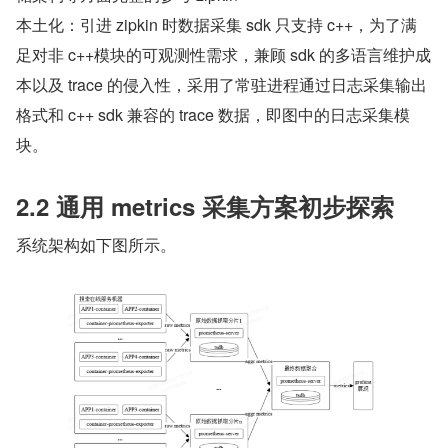
本土化：引进 zipkin 时数据采集 sdk 只支持 c++，为了满
足对非 c++模块的可观测性需求，兼顾 sdk 的多语言维护成
本以及 trace 的侵入性，采用了常驻进程通过日志采集输出
格式和 c++ sdk 兼容的 trace 数据，即图中的日志采集模
块。
2.2 通用 metrics 采集方案初步探索
系统架构如下图所示。