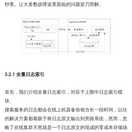
秒查。让大多数故障追查面临的问题迎刃而解。
3.2.1 全量日志索引
首先，我们介绍全量日志索引，对应于上图中日志索引模
块。
搜索服务的日志都会在线上机器备份相当长一段时间，以往
的解决方案都着眼于将日志原文输出到旁路系统，然而，忽
略了在线集群天然就是一个日志原文的现成的零成本存储场