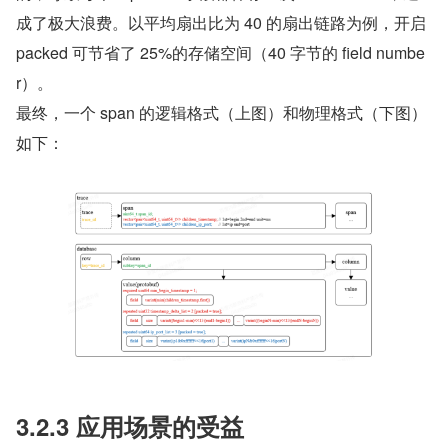
成了极大浪费。以平均扇出比为 40 的扇出链路为例，开启 
packed 可节省了 25%的存储空间（40 字节的 field numbe
r）。
最终，一个 span 的逻辑格式（上图）和物理格式（下图）
如下：
3.2.3 应用场景的受益