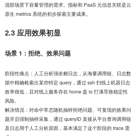
混部场景下容量管理的需求。指标和 PaaS 元信息关联是云
原生 metrics 系统的初步探索主要成果。
2.3 应用效果初显
场景 1：拒绝、效果问题
阶段性痛点：人工分析强依赖日志，从海量调用链、日志数
据中精确检索出某些特定 query，通过 ssh 扫线上机器日志
效率很低，且对线上服务存在 home 盘 io 打满导致稳定性
风险。
解决情况：对命中常态随机抽样拒绝问题、可复现的效果问
题开启强制抽样采集，通过 queryID 直接从平台查询调用链
及日志用于人工分析原因，基本满足了这个阶段的 trace 需