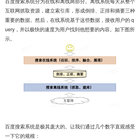
百度搜索系统分为在线和离线两部分。离线系统每天从整个
互联网抓取资源，建立索引库，形成倒排、正排和摘要三种
重要的数据。然后，在线系统基于这些数据，接收用户的 q
uery，并以极快的速度为用户找到他想要的内容。如下图所
示。
百度搜索系统是极其庞大的。让我们通过几个数字直观感受
一下它的规模：