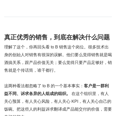
真正优秀的销售，到底在解决什么问题
理解了这个，你再回头看 to B 销售这个岗位。很多技术出
身的创始人对销售有很深的误解。他们要么觉得销售就是喝
酒搞关系，跟产品价值无关；要么觉得只要产品足够好，销
售就是个传话筒，谁干都行。
这两种看法都忽略了 to B 的一个基本事实：
客户是一群利
益不同、诉求各异的人组成的组织。
 在这个组织里，有人
关心预算，有人关心风险，有人关心 KPI，有人关心自己的
饭碗。把这些人的利益诉求翻译成产品能交付的价值，需要