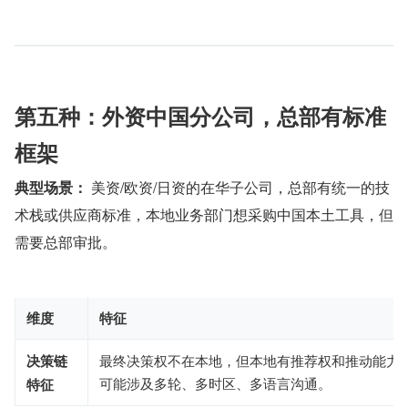
第五种：外资中国分公司，总部有标准
框架
典型场景：
 美资/欧资/日资的在华子公司，总部有统一的技
术栈或供应商标准，本地业务部门想采购中国本土工具，但
需要总部审批。
维度
特征
决策链
最终决策权不在本地，但本地有推荐权和推动能力
可能涉及多轮、多时区、多语言沟通。
特征