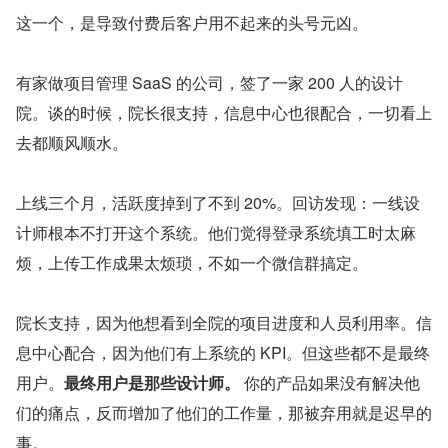
这一个，是导致付费后客户用不起来的头号元凶。
有家做项目管理 SaaS 的公司，签了一家 200 人的设计
院。谈的时候，院长很支持，信息中心也很配合，一切看上
去都顺风顺水。
上线三个月，活跃度掉到了不到 20%。回访发现：一线设
计师根本不打开这个系统。他们觉得登录系统填工时太麻
烦，上传工作成果太烦琐，不如一个微信群搞定。
院长支持，因为他想看到全院的项目进度和人员利用率。信
息中心配合，因为他们有上系统的 KPI。但这些都不是最终
用户。
最终用户是那些设计师。
 你的产品如果没有解决他
们的痛点，反而增加了他们的工作量，那被弃用就是迟早的
事。