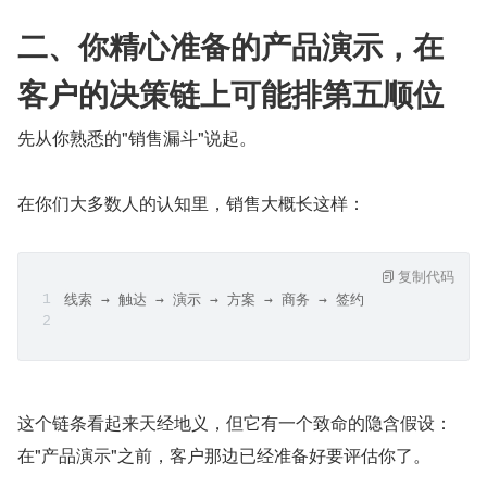
二、你精心准备的产品演示，在
客户的决策链上可能排第五顺位
先从你熟悉的"销售漏斗"说起。
在你们大多数人的认知里，销售大概长这样：
复制代码
线索 → 触达 → 演示 → 方案 → 商务 → 签约
这个链条看起来天经地义，但它有一个致命的隐含假设：
在"产品演示"之前，客户那边已经准备好要评估你了。