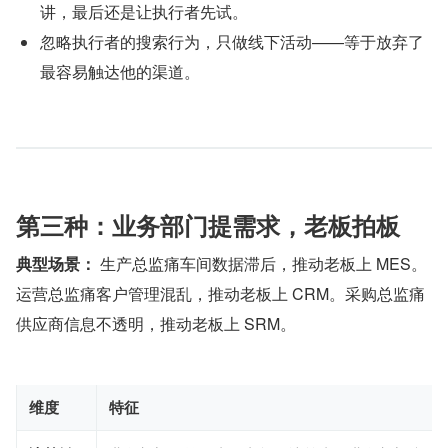
讲，最后还是让执行者先试。
忽略执行者的搜索行为，只做线下活动——等于放弃了
最容易触达他的渠道。
第三种：业务部门提需求，老板拍板
典型场景：
 生产总监痛车间数据滞后，推动老板上 MES。
运营总监痛客户管理混乱，推动老板上 CRM。采购总监痛
供应商信息不透明，推动老板上 SRM。
维度
特征