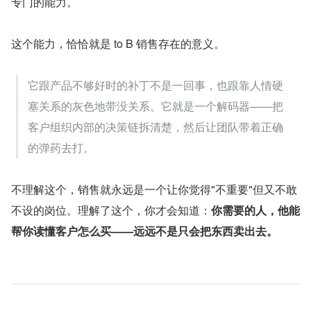
专门的能力。
这个能力，恰恰就是 to B 销售存在的意义。
它跟产品不够好时的补丁不是一回事，也跟靠人情硬
塞关系的灰色地带没关系。它就是一个解码器——把
客户组织内部的决策链拆清楚，然后让团队带着正确
的弹药去打。
不理解这个，销售就永远是一个让你觉得"不重要"但又不敢
不设的岗位。理解了这个，你才会知道：
你需要的人，他能
帮你读懂客户怎么买——远远不是只会把东西卖出去。