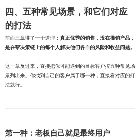
四、五种常见场景，和它们对应
的打法
前面三章讲了一个道理：
真正优秀的销售，没在推销产品，
是在帮决策链上的每个人解决他们各自的风险和收益问题。
这一章反过来，直接把你可能遇到的目标客户按五种常见场
景列出来。你找到自己的客户属于哪一种，直接看对应的打
法就行。
第一种：老板自己就是最终用户