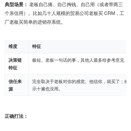
典型场景：
 老板自己痛、自己掏钱、自己用（或者带两三
个亲信用）。比如几十人规模的贸易公司老板买 CRM，工
厂老板买简单的进销存系统。
维度
特征
决策链
极短。老板一句话的事，其他人最多给参考意见，
特征
信任来
完全取决于老板对你的感觉。他信你，就买了；他
示十遍也没用。
源
正确打法：