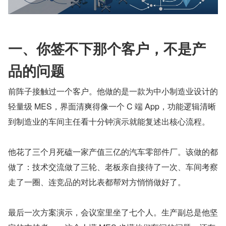
一、你签不下那个客户，不是产
品的问题
前阵子接触过一个客户。他做的是一款为中小制造业设计的
轻量级 MES，界面清爽得像一个 C 端 App，功能逻辑清晰
到制造业的车间主任看十分钟演示就能复述出核心流程。
他花了三个月死磕一家产值三亿的汽车零部件厂。该做的都
做了：技术交流做了三轮、老板亲自接待了一次、车间考察
走了一圈、连竞品的对比表都帮对方悄悄做好了。
最后一次方案演示，会议室里坐了七个人。生产副总是他坚