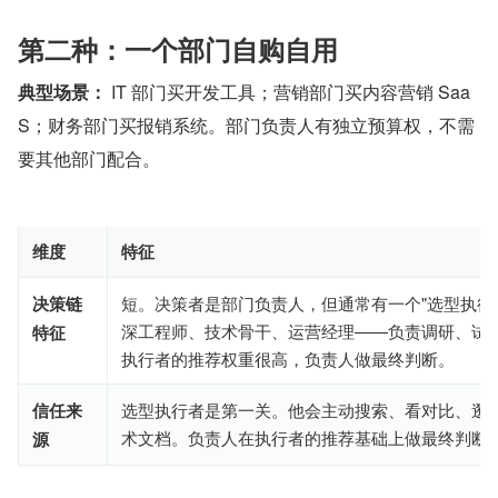
第二种：一个部门自购自用
典型场景：
 IT 部门买开发工具；营销部门买内容营销 Saa
S；财务部门买报销系统。部门负责人有独立预算权，不需
要其他部门配合。
维度
特征
决策链
短。决策者是部门负责人，但通常有一个"选型执行
深工程师、技术骨干、运营经理——负责调研、试
特征
执行者的推荐权重很高，负责人做最终判断。
信任来
选型执行者是第一关。他会主动搜索、看对比、逛
术文档。负责人在执行者的推荐基础上做最终判断
源