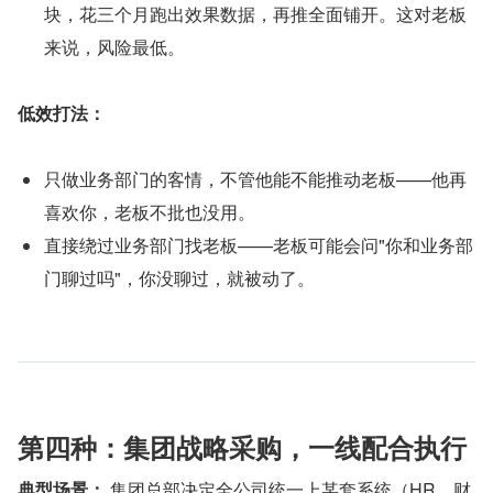
块，花三个月跑出效果数据，再推全面铺开。这对老板
来说，风险最低。
低效打法：
只做业务部门的客情，不管他能不能推动老板——他再
喜欢你，老板不批也没用。
直接绕过业务部门找老板——老板可能会问"你和业务部
门聊过吗"，你没聊过，就被动了。
第四种：集团战略采购，一线配合执行
典型场景：
 集团总部决定全公司统一上某套系统（HR、财