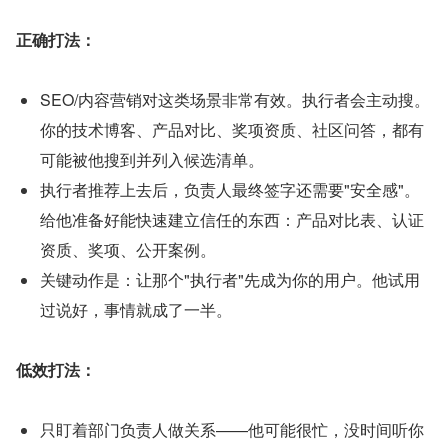
正确打法：
SEO/内容营销对这类场景非常有效。执行者会主动搜。
你的技术博客、产品对比、奖项资质、社区问答，都有
可能被他搜到并列入候选清单。
执行者推荐上去后，负责人最终签字还需要"安全感"。
给他准备好能快速建立信任的东西：产品对比表、认证
资质、奖项、公开案例。
关键动作是：让那个"执行者"先成为你的用户。他试用
过说好，事情就成了一半。
低效打法：
只盯着部门负责人做关系——他可能很忙，没时间听你