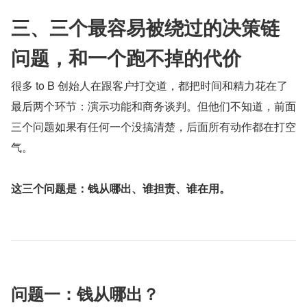
三、三个最容易被绕过的决策链
问题，和一个跑不掉的代价
很多 to B 创始人在跟客户打交道，都把时间和精力花在了
最后两个环节：演示功能和商务谈判。但他们不知道，前面
三个问题如果有任何一个没搞清楚，后面所有动作都在打空
气。
这三个问题是：钱从哪出、谁担责、谁在用。
问题一：钱从哪出？