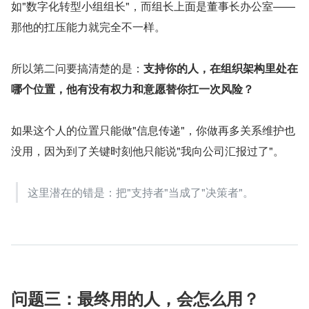
如"数字化转型小组组长"，而组长上面是董事长办公室——
那他的扛压能力就完全不一样。
所以第二问要搞清楚的是：
支持你的人，在组织架构里处在
哪个位置，他有没有权力和意愿替你扛一次风险？
如果这个人的位置只能做"信息传递"，你做再多关系维护也
没用，因为到了关键时刻他只能说"我向公司汇报过了"。
这里潜在的错是：把"支持者"当成了"决策者"。
问题三：最终用的人，会怎么用？