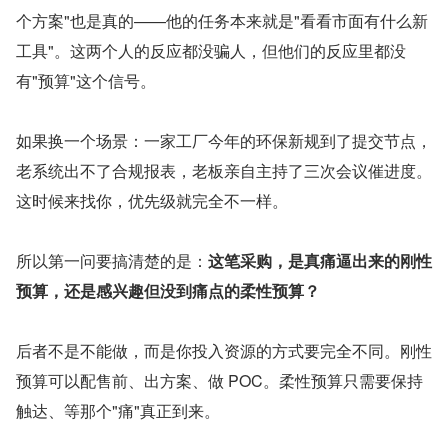
个方案"也是真的——他的任务本来就是"看看市面有什么新
工具"。这两个人的反应都没骗人，但他们的反应里都没
有"预算"这个信号。
如果换一个场景：一家工厂今年的环保新规到了提交节点，
老系统出不了合规报表，老板亲自主持了三次会议催进度。
这时候来找你，优先级就完全不一样。
所以第一问要搞清楚的是：
这笔采购，是真痛逼出来的刚性
预算，还是感兴趣但没到痛点的柔性预算？
后者不是不能做，而是你投入资源的方式要完全不同。刚性
预算可以配售前、出方案、做 POC。柔性预算只需要保持
触达、等那个"痛"真正到来。