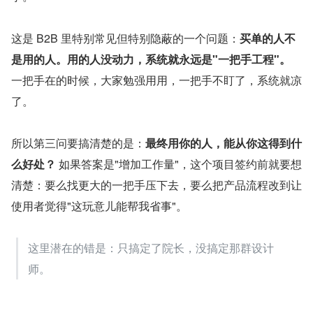
这是 B2B 里特别常见但特别隐蔽的一个问题：
买单的人不
是用的人。用的人没动力，系统就永远是"一把手工程"。
一把手在的时候，大家勉强用用，一把手不盯了，系统就凉
了。
所以第三问要搞清楚的是：
最终用你的人，能从你这得到什
么好处？
 如果答案是"增加工作量"，这个项目签约前就要想
清楚：要么找更大的一把手压下去，要么把产品流程改到让
使用者觉得"这玩意儿能帮我省事"。
这里潜在的错是：只搞定了院长，没搞定那群设计
师。