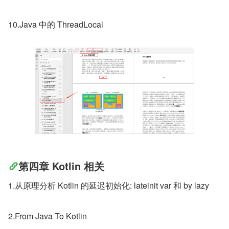
10.Java 中的 ThreadLocal
第四章 Kotlin 相关
1.从原理分析 Kotlin 的延迟初始化: lateinit var 和 by lazy
2.From Java To Kotlin