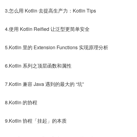
3.怎么用 Kotlin 去提高生产力：Kotlin Tips
4.使用 Kotlin Reified 让泛型更简单安全
5.Kotlin 里的 Extension Functions 实现原理分析
6.Kotlin 系列之顶层函数和属性
7.Kotlin 兼容 Java 遇到的最大的 “坑”
8.Kotlin 的协程
9.Kotlin 协程「挂起」的本质