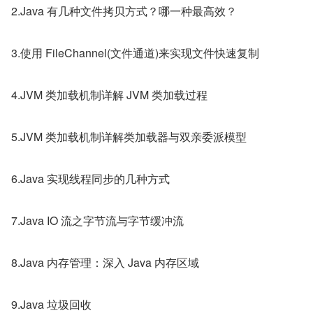
2.Java 有几种文件拷贝方式？哪一种最高效？
3.使用 FileChannel(文件通道)来实现文件快速复制
4.JVM 类加载机制详解 JVM 类加载过程
5.JVM 类加载机制详解类加载器与双亲委派模型
6.Java 实现线程同步的几种方式
7.Java IO 流之字节流与字节缓冲流
8.Java 内存管理：深入 Java 内存区域
9.Java 垃圾回收