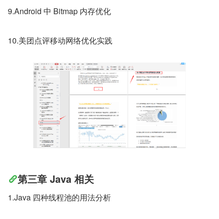
9.Android 中 Bitmap 内存优化
10.美团点评移动网络优化实践
第三章 Java 相关
1.Java 四种线程池的用法分析