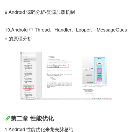
9.Android 源码分析-资源加载机制
10.Android 中 Thread、Handler、Looper、 MessageQueu
e 的原理分析
第二章 性能优化
1.Android 性能优化来龙去脉总结