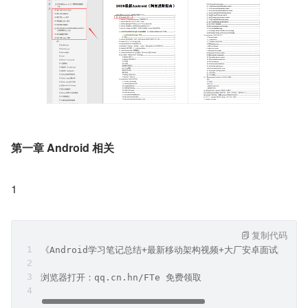
第一章 Android 相关
1
复制代码
《Android学习笔记总结+最新移动架构视频+大厂安卓面试真题
浏览器打开：qq.cn.hn/FTe 免费领取