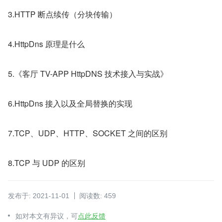
3.HTTP 断点续传（分块传输）
4.HttpDns 原理是什么
5.《客厅 TV-APP HttpDNS 技术接入与实战》
6.HttpDns 接入以及全局替换的实现
7.TCP、UDP、HTTP、SOCKET 之间的区别
8.TCP 与 UDP 的区别
发布于: 2021-11-01
阅读数: 459
如对本文有异议，可
点此反馈