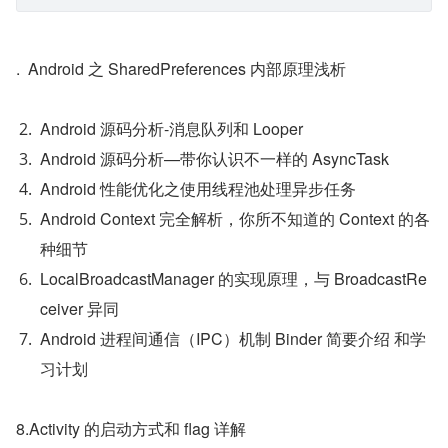
.  Android 之 SharedPreferences 内部原理浅析
Android 源码分析-消息队列和 Looper
Android 源码分析—带你认识不一样的 AsyncTask
Android 性能优化之使用线程池处理异步任务
Android Context 完全解析，你所不知道的 Context 的各
种细节
LocalBroadcastManager 的实现原理，与 BroadcastRe
ceiver 异同
Android 进程间通信（IPC）机制 Binder 简要介绍 和学
习计划
8.Activity 的启动方式和 flag 详解