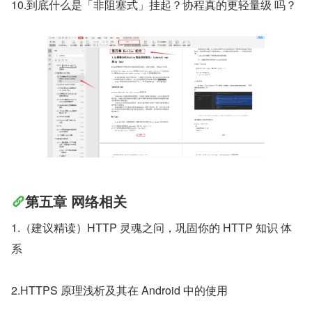
10.到底什么是「非阻塞式」挂起？协程真的更轻量级 吗？
第五章 网络相关
1.（建议精读）HTTP 灵魂之问，巩固你的 HTTP 知识 体
系
2.HTTPS 原理浅析及其在 Android 中的使用