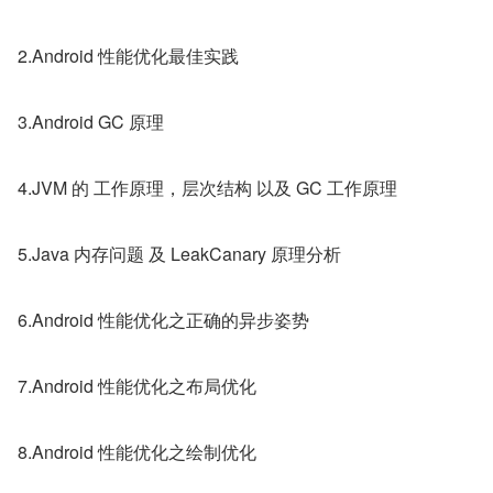
2.Android 性能优化最佳实践
3.Android GC 原理
4.JVM 的 工作原理，层次结构 以及 GC 工作原理
5.Java 内存问题 及 LeakCanary 原理分析
6.Android 性能优化之正确的异步姿势
7.Android 性能优化之布局优化
8.Android 性能优化之绘制优化