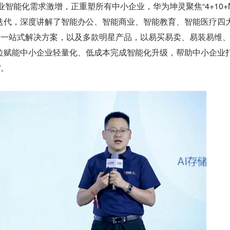
业智能化需求激增，正重塑所有中小企业，华为坤灵聚焦“4+10+
迭代，深度讲解了智能办公、智能商业、智能教育、智能医疗四
场景一站式解决方案，以及多款明星产品，以易买易卖、易装易维
位赋能中小企业轻量化、低成本完成智能化升级，帮助中小企业
”。