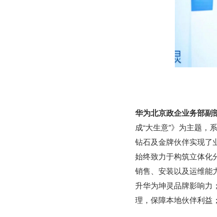
华为北京政企业务部副
成“大生意”》为主题
钻石及金牌伙伴实现了
始终致力于构筑立体化
销售、安装以及运维能
升华为坤灵品牌影响力
理，保障本地伙伴利益