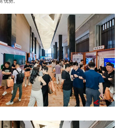
易”优势。