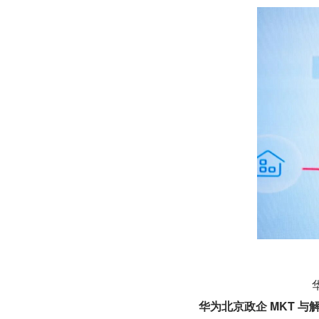
华为北京政企 MKT 