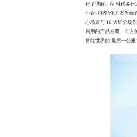
行了详解。AI 时代各行
小企业智能化方案升级
心场景与 10 大细分
易用的产品方案，全方
智能世界的“最后一公里