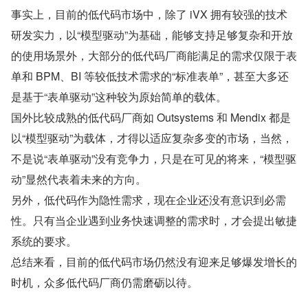
事实上，目前的低代码市场中，除了 iVX 拥有较强的技术
研发实力，以“模型驱动”为基础，能够支持足够复杂和开放
的使用场景外，大部分的低代码厂商能满足的需求仅限于表
单和 BPM、BI 等较低技术需求的“标准表单”，甚至大多还
是基于“表单驱动”这种较为原始简单的载体。
国外比较成熟的低代码厂商如 Outsystems 和 Mendix 都是
以“模型驱动”为载体，才得以适应复杂多变的市场，当然，
不是说“表单驱动”没有竞争力，只是在可见的将来，“模型驱
动”显然代表着未来的方向。
另外，低代码作为隐性需求，现在企业还没有意识到必需
性。只有当企业遇到业务快速调整的需求时，才会提出敏捷
系统的要求。
总结来看，目前的低代码市场仍然没有迎来足够爆发增长的
时机，众多低代码厂商仍需磨砺以待。