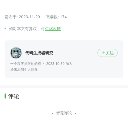
发布于: 2023-11-29
阅读数: 174
如对本文有异议，可
点此反馈
代码生成器研究
关注

一个程序员跟他的猫
2023-10-30 加入
还未添加个人简介
评论
暂无评论