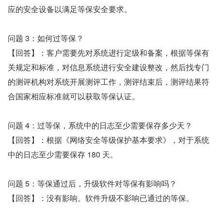
应的安全设备以满足等保安全要求。
问题 3：如何过等保？
【回答】：客户需要先对系统进行定级和备案，根据等保有
关规定和标准，对信息系统进行安全建设整改，然后找专门
的测评机构对系统开展测评工作，测评结束后，测评结果符
合国家相应标准就可以获取等保认证。
问题 4：过等保，系统中的日志至少需要保存多少天？
【回答】：根据《网络安全等级保护基本要求》，对于系统
中的日志至少需要保存 180 天。
问题 5：等保通过后，升级软件对等保有影响吗？
【回答】：没有影响。软件升级不影响已通过的等保。