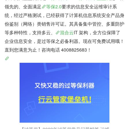
领先的、全面满足
等保2.0
要求的信息安全运维审计系
统，经过严格测试，已经获得了计算机信息系统安全产品身
份鉴别（网络）类销售许可证。其具备集中管控、多重防护
等多种特性，支持多云、
混合云
IT 架构，全方位保障了
企业信息安全，是过等保之必备利器。现在可免费试用哦！
直到您满意为止！咨询电话 4008825683！