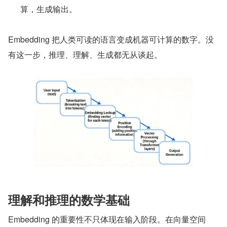
算，生成输出。
Embedding 把人类可读的语言变成机器可计算的数字。没
有这一步，推理、理解、生成都无从谈起。
理解和推理的数学基础
Embedding 的重要性不只体现在输入阶段。在向量空间