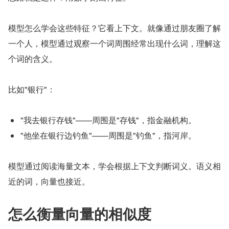
模型怎么学会这些特征？它看上下文。就像通过朋友圈了解
一个人，模型通过观察一个词周围经常出现什么词，理解这
个词的含义。
比如"银行"：
"我去银行存钱"——周围是"存钱"，指金融机构。
"他坐在银行边钓鱼"——周围是"钓鱼"，指河岸。
模型通过阅读海量文本，学会根据上下文判断词义。语义相
近的词，向量也接近。
怎么衡量向量的相似度