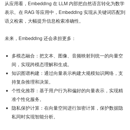
从应用看，Embedding 在 LLM 内部把自然语言转化为数学
表示。在 RAG 等应用中，Embedding 实现从关键词匹配到
语义检索，大幅提升信息检索准确性。
未来，Embedding 还会承担更多：
多模态融合：把文本、图像、音频映射到统一的向量空
间，实现跨模态理解和生成。
知识图谱构建：通过向量表示构建大规模知识网络，支
持复杂推理和决策。
个性化推荐：基于用户行为和偏好的向量表示，实现精
准个性化服务。
隐私保护计算：在向量空间进行加密计算，保护数据隐
私同时实现智能分析。