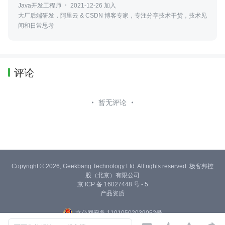
Java开发工程师
2021-12-26 加入
大厂后端研发，阿里云 & CSDN 博客专家，专注分享技术干货，技术见
闻和日常思考
评论
暂无评论
Copyright © 2026, Geekbang Technology Ltd. All rights reserved. 极客邦控
股（北京）有限公司
京 ICP 备 16027448 号 - 5
产品资质
京公网安备 11010502039052号