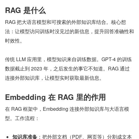
RAG 是什么
RAG 把大语言模型和可搜索的外部知识库结合。核心想
法：让模型访问训练时没见过的新信息，提升回答准确性和
时效性。
传统 LLM 应用里，模型知识来自训练数据。GPT-4 的训练
数据截止到 2023 年，之后发生的事它不知道。RAG 通过
连接外部知识库，让模型实时获取最新信息。
Embedding 在 RAG 里的作用
在 RAG 框架中，Embedding 连接外部知识库与大语言模
型。工作流程：
知识库准备
：把外部文档（PDF、网页等）分割成文本