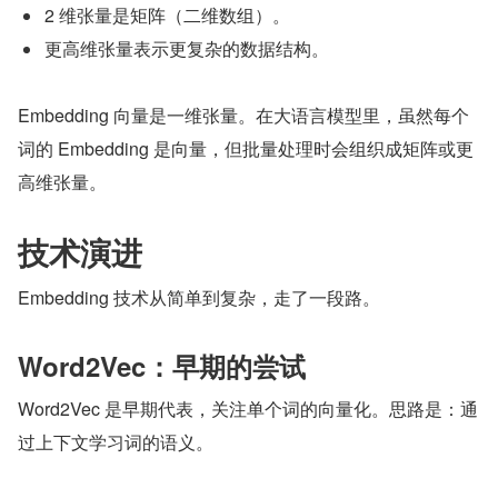
2 维张量是矩阵（二维数组）。
更高维张量表示更复杂的数据结构。
Embedding 向量是一维张量。在大语言模型里，虽然每个
词的 Embedding 是向量，但批量处理时会组织成矩阵或更
高维张量。
技术演进
Embedding 技术从简单到复杂，走了一段路。
Word2Vec：早期的尝试
Word2Vec 是早期代表，关注单个词的向量化。思路是：通
过上下文学习词的语义。