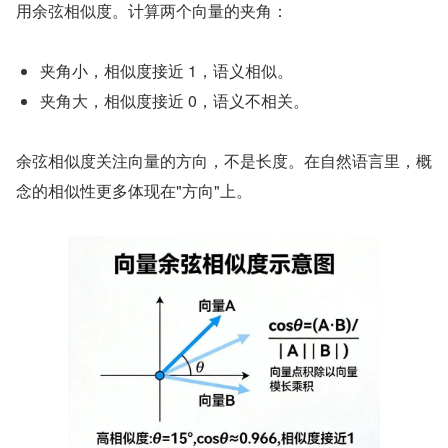
用余弦相似度。计算两个向量的夹角：
夹角小，相似度接近 1，语义相似。
夹角大，相似度接近 0，语义不相关。
余弦相似度关注向量的方向，不是长度。在自然语言里，概
念的相似性更多体现在"方向"上。