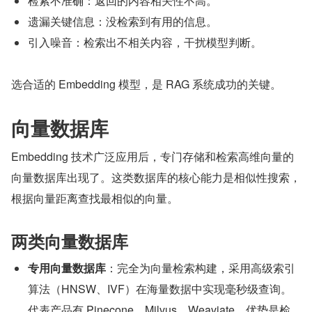
检索不准确：返回的内容相关性不高。
遗漏关键信息：没检索到有用的信息。
引入噪音：检索出不相关内容，干扰模型判断。
选合适的 Embedding 模型，是 RAG 系统成功的关键。
向量数据库
Embedding 技术广泛应用后，专门存储和检索高维向量的
向量数据库出现了。这类数据库的核心能力是相似性搜索，
根据向量距离查找最相似的向量。
两类向量数据库
专用向量数据库
：完全为向量检索构建，采用高级索引
算法（HNSW、IVF）在海量数据中实现毫秒级查询。
代表产品有 Pinecone、Milvus、Weaviate。优势是检