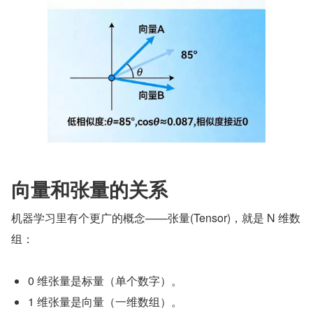
向量和张量的关系
机器学习里有个更广的概念——张量(Tensor)，就是 N 维数
组：
0 维张量是标量（单个数字）。
1 维张量是向量（一维数组）。