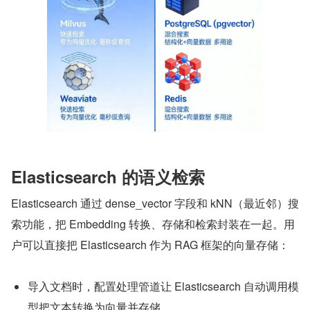
Elasticsearch 的语义检索
Elasticsearch 通过 dense_vector 字段和 kNN（最近邻）搜
索功能，把 Embedding 转换、存储和检索封装在一起。用
户可以直接把 Elasticsearch 作为 RAG 框架的向量存储：
导入文档时，配置处理管道让 Elasticsearch 自动调用模
型把文本转换为向量并存储。