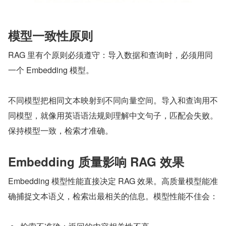
模型一致性原则
RAG 里有个原则必须遵守：导入数据和查询时，必须用同
一个 Embedding 模型。
不同模型把相同文本映射到不同向量空间。导入和查询用不
同模型，就像用英语语法规则理解中文句子，匹配会失败。
保持模型一致，检索才准确。
Embedding 质量影响 RAG 效果
Embedding 模型性能直接决定 RAG 效果。高质量模型能准
确捕捉文本语义，检索出最相关的信息。模型性能不佳会：