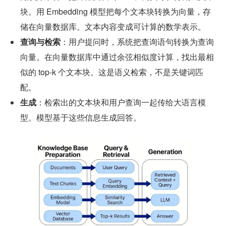
块。用 Embedding 模型把每个文本块转换为向量，存
储在向量数据库。文本内容变成可计算的数学表示。
查询与检索
：用户提问时，系统把查询语句转换为查询
向量。在向量数据库中通过余弦相似度计算，找出最相
似的 top-k 个文本块。这是语义检索，不是关键词匹
配。
生成
：检索出的文本块和用户查询一起传给大语言模
型。模型基于这些信息生成回答。