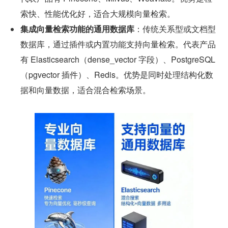
索快、性能优化好，适合大规模向量检索。
集成向量检索功能的通用数据库
：传统关系型或文档型
数据库，通过插件或内置功能支持向量检索。代表产品
有 Elasticsearch（dense_vector 字段）、PostgreSQL
（pgvector 插件）、Redis。优势是同时处理结构化数
据和向量数据，适合混合检索场景。