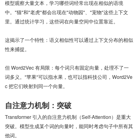
模型观察大量文本，学习哪些词经常出现在相似的语境
中。"猫"和"老虎"都会出现在"动物园"、"宠物"这些上下文
里。通过统计学习，这些词在向量空间中位置靠近。
这揭示了一个特性：语义相似性可以通过上下文分布的相似
性来捕捉。
但 Word2Vec 有局限：每个词只有固定向量，处理不了一
词多义。"苹果"可以指水果，也可以指科技公司，Word2Ve
c 把它们映射到同一个向量。
自注意力机制：突破
Transformer 引入的自注意力机制（Self-Attention）是重大
突破。模型生成某个词的向量时，能同时考虑句子中所有其
他词。