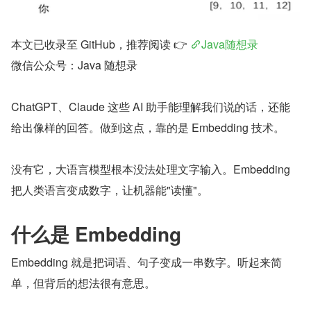
本文已收录至 GitHub，推荐阅读 👉 
Java随想录
微信公众号：Java 随想录
ChatGPT、Claude 这些 AI 助手能理解我们说的话，还能
给出像样的回答。做到这点，靠的是 Embedding 技术。
没有它，大语言模型根本没法处理文字输入。Embedding 
把人类语言变成数字，让机器能"读懂"。
什么是 Embedding
Embedding 就是把词语、句子变成一串数字。听起来简
单，但背后的想法很有意思。