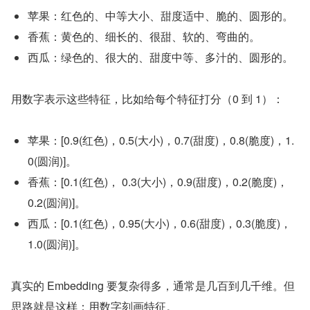
苹果：红色的、中等大小、甜度适中、脆的、圆形的。
香蕉：黄色的、细长的、很甜、软的、弯曲的。
西瓜：绿色的、很大的、甜度中等、多汁的、圆形的。
用数字表示这些特征，比如给每个特征打分（0 到 1）：
苹果：[0.9(红色)，0.5(大小)，0.7(甜度)，0.8(脆度)，1.
0(圆润)]。
香蕉：[0.1(红色)， 0.3(大小)，0.9(甜度)，0.2(脆度)， 
0.2(圆润)]。
西瓜：[0.1(红色)，0.95(大小)，0.6(甜度)，0.3(脆度)，
1.0(圆润)]。
真实的 Embedding 要复杂得多，通常是几百到几千维。但
思路就是这样：用数字刻画特征。