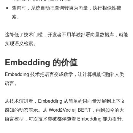
查询时，系统自动把查询转换为向量，执行相似性搜
索。
这降低了技术门槛，开发者不用单独部署向量数据库，就能
实现语义检索。
Embedding 的价值
Embedding 技术把语言变成数学，让计算机能"理解"人类
语言。
从技术演进看，Embedding 从简单的词向量发展到上下文
感知的动态表示。从 Word2Vec 到 BERT，再到如今的大
语言模型，每次技术突破都伴随着 Embedding 能力提升。