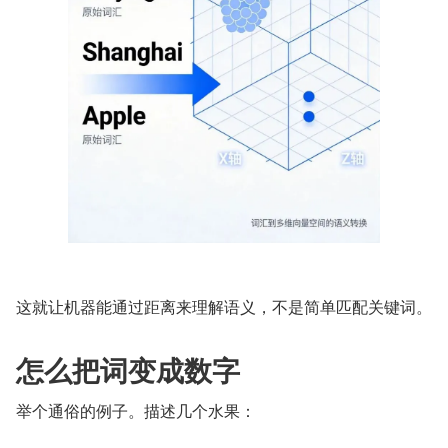
这就让机器能通过距离来理解语义，不是简单匹配关键词。
怎么把词变成数字
举个通俗的例子。描述几个水果：