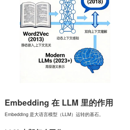
Embedding 在 LLM 里的作用
Embedding 是大语言模型（LLM）运转的基石。