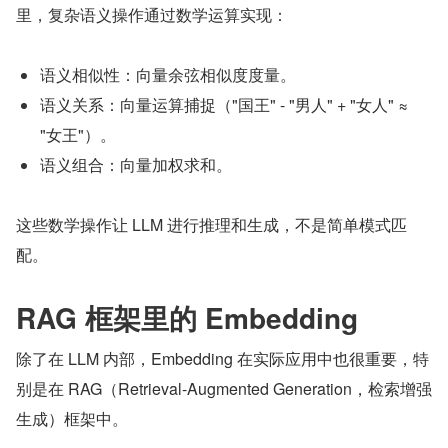
里，复杂语义操作通过数学运算实现：
语义相似性：向量余弦相似度度量。
语义关系：向量运算捕捉（"国王" - "男人" + "女人" ≈ 
"女王"）。
语义组合：向量加权求和。
这些数学操作让 LLM 进行推理和生成，不是简单模式匹
配。
RAG 框架里的 Embedding
除了在 LLM 内部，Embedding 在实际应用中也很重要，特
别是在 RAG（Retrieval-Augmented Generation，检索增强
生成）框架中。