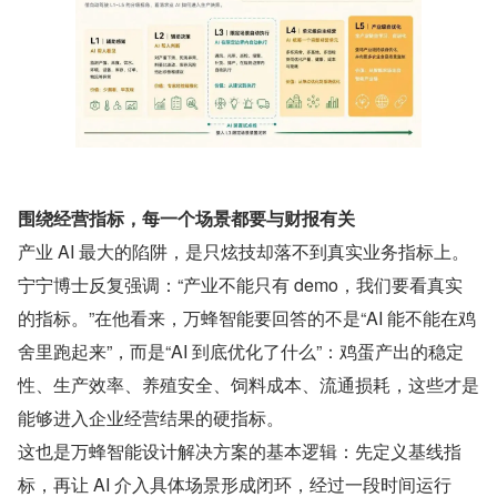
围绕经营指标，每一个场景都要与财报有关
产业 AI 最大的陷阱，是只炫技却落不到真实业务指标上。
宁宁博士反复强调：“产业不能只有 demo，我们要看真实
的指标。”在他看来，万蜂智能要回答的不是“AI 能不能在鸡
舍里跑起来”，而是“AI 到底优化了什么”：鸡蛋产出的稳定
性、生产效率、养殖安全、饲料成本、流通损耗，这些才是
能够进入企业经营结果的硬指标。
这也是万蜂智能设计解决方案的基本逻辑：先定义基线指
标，再让 AI 介入具体场景形成闭环，经过一段时间运行