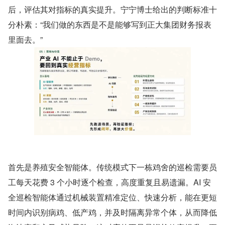
后，评估其对指标的真实提升。宁宁博士给出的判断标准十
分朴素：“我们做的东西是不是能够写到正大集团财务报表
里面去。”
首先是养殖安全智能体。传统模式下一栋鸡舍的巡检需要员
工每天花费 3 个小时逐个检查，高度重复且易遗漏。AI 安
全巡检智能体通过机械装置精准定位、快速分析，能在更短
时间内识别病鸡、低产鸡，并及时隔离异常个体，从而降低