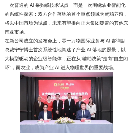
一次普通的 AI 采购或技术试点，而是一次围绕农业智能化
的系统性探索：双方合作落地的首个重点领域为蛋鸡养殖，
将以中国市场为试点，未来有望推向正大集团覆盖的其他东
南亚市场。
在新公司成立的发布会上，零一万物国际业务与 AI 咨询副
总裁宁宁博士首次系统性地阐述了产业 AI 落地的愿景，以
大模型驱动的企业级智能体，正在从“辅助决策”走向“自主闭
环”，而农业，成为产业 AI 进入物理世界的重要战场。