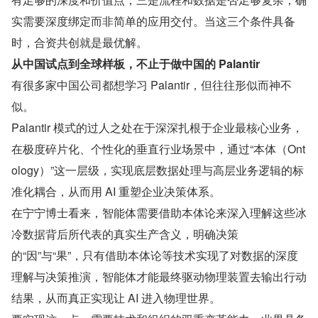
实需要深度绑定而非简单的应用交付。当这三个条件具备
时，合资共创就是最优解。
从中国试点到全球样板，不止于做中国的 Palantir
有很多家中国公司都想学习 Palantir，但往往形似而神不
似。
Palantir 模式的过人之处在于深深扎根于企业最核心业务，
在极度碎片化、个性化的垂直行业场景中，通过“本体（Ont
ology）”这一层级，实现底层数据处理与高层业务逻辑的标
准化耦合，从而用 AI 重塑企业决策体系。
在宁宁博士看来，智能体需要借助本体论来深入理解这些冰
冷数据背后所代表的真实生产含义，明确决策
的“因”与“果”，只有借助本体论等技术实现了对数据的深度
理解与决策推演，智能体才能最终驱动物理装置去输出行动
结果，从而真正实现让 AI 进入物理世界。