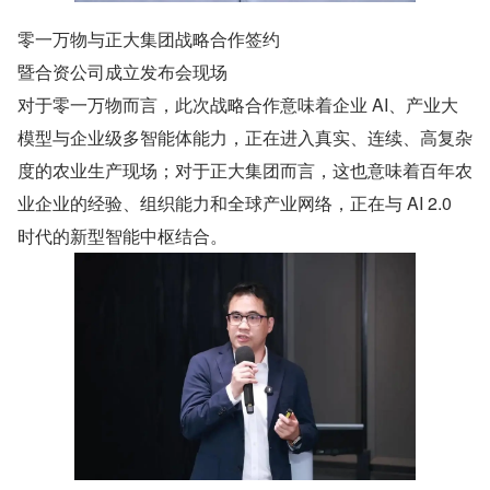
零一万物与正大集团战略合作签约
暨合资公司成立发布会现场
对于零一万物而言，此次战略合作意味着企业 AI、产业大
模型与企业级多智能体能力，正在进入真实、连续、高复杂
度的农业生产现场；对于正大集团而言，这也意味着百年农
业企业的经验、组织能力和全球产业网络，正在与 AI 2.0 
时代的新型智能中枢结合。