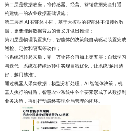
第二层是数据底座，将传感器、经营、营销数据完全打通，
构建统一的农业数据基础设施；
第三层是 AI 智能体协同，基于大模型的智能体不仅接收数
据，更要理解数据背后的含义并做出推理；
第四层是物理装置执行，智能体的决策能自动驱动装置完成
巡检、定位和隔离等动作；
当系统运转起来后，零一万物还会再加上第五层：自我学习
与迭代，系统在持续运转中实现自我优化，让系统“越用越
好，越用越准”。
通过机器人采集数据，模型分析处理，AI 智能体决策，机
器人执行的链路，智慧农业系统中各个要素形成了从数据到
业务决策，再到行动最终实现全局管理的闭环。