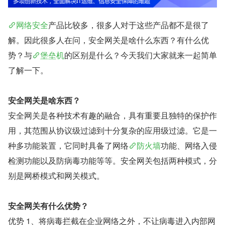
网络安全
产品比较多，很多人对于这些产品都不是很了
解。因此很多人在问，安全网关是啥什么东西？有什么优
势？与
堡垒机
的区别是什么？今天我们大家就来一起简单
了解一下。
安全网关是啥东西？
安全网关是各种技术有趣的融合，具有重要且独特的保护作
用，其范围从协议级过滤到十分复杂的应用级过滤。它是一
种多功能装置，它同时具备了网络
防火墙
功能、网络入侵
检测功能以及防病毒功能等等。安全网关包括两种模式，分
别是网桥模式和网关模式。
安全网关有什么优势？
优势 1、将病毒拦截在企业网络之外，不让病毒进入内部网