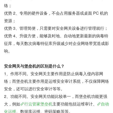
络；
优势 2、专用的硬件设备，不会占用服务器或桌面 PC 机的
资源；
优势 3、管理简便，只需要对安全网关设备进行管理就行；
优势 4、升级方便，能够及时地、自动地更新最新的病毒特
征库，每天数次病毒特征库升级减少对企业网络带宽造成影
响。
安全网关与堡垒机的区别是什么？
1、作用不同。安全网关主要作用是防止病毒入侵内容网
络；而堡垒机主要作用是运维安全审计系统，不仅保障网络
安全，还可以进行安全审计等等。
2、功能不同。安全网关功能比较单一，而堡垒机功能更强
大，例如
行云管家堡垒机
主要功能包括运维审计、
自动
化运维
、数据库运维、密码策略等等。