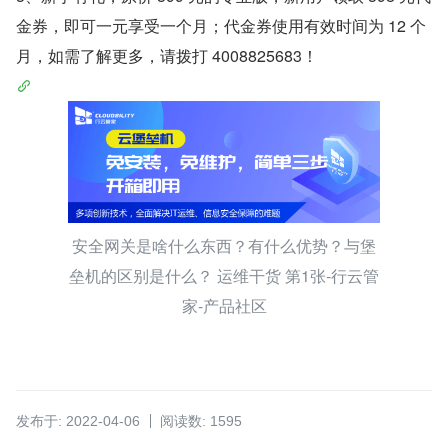
金券，即可一元享受一个月；代金券使用有效时间为 12 个
月，如需了解更多，请拨打 4008825683！
安全网关是啥什么东西？有什么优势？与堡
垒机的区别是什么？ 运维干货 第1张-行云管
家-产品社区
发布于: 2022-04-06
阅读数: 1595