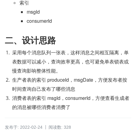
索引
msgId
consumerId
二、设计思路
采用每个消息队列一张表，这样消息之间相互隔离，单
表数据可以减小，查询效率更高，也可避免单表锁表或
慢查询影响整体性能。
生产者表的索引 produceId，msgDate，方便发布者按
时间查询自己发布了哪些消息
消费者表的索引 msgId，consumerId，方便查看生成者
的消息被哪些消费者消费了
发布于: 2022-02-24
阅读数: 328