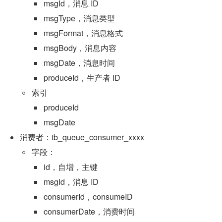
msgId，消息 ID
msgType，消息类型
msgFormat，消息格式
msgBody，消息内容
msgDate，消息时间
produceId，生产者 ID
索引
produceId
msgDate
消费者：tb_queue_consumer_xxxx
字段：
id，自增，主键
msgId，消息 ID
consumerId，consumeID
consumerDate，消费时间