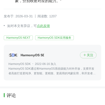
象，分别映射对应的能力。"
发布于: 2026-03-31
阅读数: 1207
如对本文有异议，可
点此反馈
HarmonyOS NEXT
HarmonyOS SDK应用服务
HarmonyOS SDK
关注

HarmonyOS SDK
2022-06-16 加入
HarmonyOS SDK通过将HarmonyOS系统级能力对外开放，支撑开发
者高效打造更纯净、更智能、更精致、更易用的鸿蒙应用，和开发者共
同成长。
评论