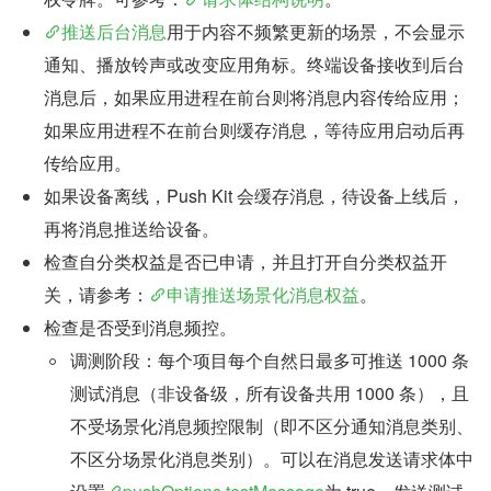
推送后台消息
用于内容不频繁更新的场景，不会显示
通知、播放铃声或改变应用角标。终端设备接收到后台
消息后，如果应用进程在前台则将消息内容传给应用；
如果应用进程不在前台则缓存消息，等待应用启动后再
传给应用。
如果设备离线，Push Kit 会缓存消息，待设备上线后，
再将消息推送给设备。
检查自分类权益是否已申请，并且打开自分类权益开
关，请参考：
申请推送场景化消息权益
。
检查是否受到消息频控。
调测阶段：每个项目每个自然日最多可推送 1000 条
测试消息（非设备级，所有设备共用 1000 条），且
不受场景化消息频控限制（即不区分通知消息类别、
不区分场景化消息类别）。可以在消息发送请求体中