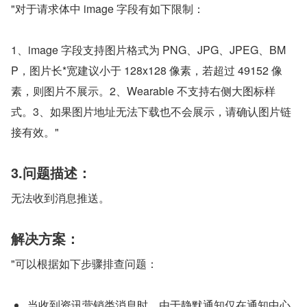
"对于请求体中 image 字段有如下限制：
1、image 字段支持图片格式为 PNG、JPG、JPEG、BM
P，图片长*宽建议小于 128x128 像素，若超过 49152 像
素，则图片不展示。2、Wearable 不支持右侧大图标样
式。3、如果图片地址无法下载也不会展示，请确认图片链
接有效。"
3.问题描述：
无法收到消息推送。
解决方案：
"可以根据如下步骤排查问题：
当收到资讯营销类消息时，由于静默通知仅在通知中心