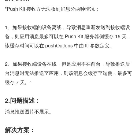
"Push Kit 接收方无法收到消息分两种情况：
1、如果接收端的设备离线，导致消息重新发送到接收端设
备，则应用消息最多可以在 Push Kit 服务器侧缓存 15 天，
该缓存时间可以在 pushOptions 中由 ttl 参数定义。
2、如果接收端设备在线，但是应用不在前台，导致推送后
台消息时无法推送至应用，则该消息会缓存至端侧，最多可
缓存 7 天。"
2.问题描述：
消息推送图片不展示。
解决方案：