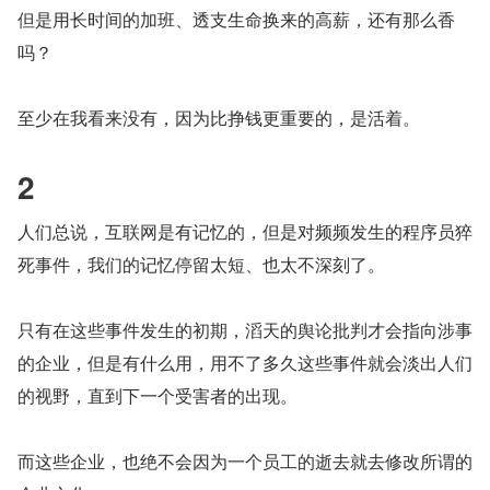
但是用长时间的加班、透支生命换来的高薪，还有那么香
吗？
至少在我看来没有，因为比挣钱更重要的，是活着。
2
人们总说，互联网是有记忆的，但是对频频发生的程序员猝
死事件，我们的记忆停留太短、也太不深刻了。
只有在这些事件发生的初期，滔天的舆论批判才会指向涉事
的企业，但是有什么用，用不了多久这些事件就会淡出人们
的视野，直到下一个受害者的出现。
而这些企业，也绝不会因为一个员工的逝去就去修改所谓的