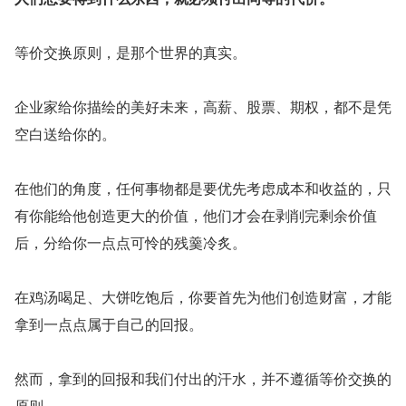
等价交换原则，是那个世界的真实。
企业家给你描绘的美好未来，高薪、股票、期权，都不是凭
空白送给你的。
在他们的角度，任何事物都是要优先考虑成本和收益的，只
有你能给他创造更大的价值，他们才会在剥削完剩余价值
后，分给你一点点可怜的残羹冷炙。
在鸡汤喝足、大饼吃饱后，你要首先为他们创造财富，才能
拿到一点点属于自己的回报。
然而，拿到的回报和我们付出的汗水，并不遵循等价交换的
原则。