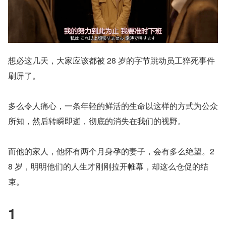
想必这几天，大家应该都被 28 岁的字节跳动员工猝死事件
刷屏了。
多么令人痛心，一条年轻的鲜活的生命以这样的方式为公众
所知，然后转瞬即逝，彻底的消失在我们的视野。
而他的家人，他怀有两个月身孕的妻子，会有多么绝望。2
8 岁，明明他们的人生才刚刚拉开帷幕，却这么仓促的结
束。
1