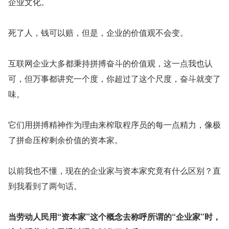
企业文化。
死了人，钱可以赔，但是，企业的价值观不会变。
互联网企业大多都秉持拼搏奋斗的价值观，这一点我也认
可，但万事都讲究一个度，你超过了这个尺度，奋斗就变了
味。
它们用拼搏精神作为理由来榨取程序员的每一点精力，像极
了拼命压榨剩余价值的资本家。
以前我也不懂，现在的企业家与资本家究竟有什么区别？直
到我看到了两句话。
当劳动人民用“资本家”这个概念去称呼所谓的“企业家”时，