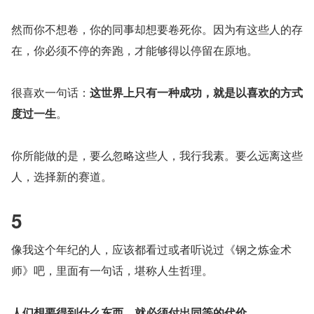
然而你不想卷，你的同事却想要卷死你。因为有这些人的存
在，你必须不停的奔跑，才能够得以停留在原地。
很喜欢一句话：
这世界上只有一种成功，就是以喜欢的方式
度过一生
。
你所能做的是，要么忽略这些人，我行我素。要么远离这些
人，选择新的赛道。
5
像我这个年纪的人，应该都看过或者听说过《钢之炼金术
师》吧，里面有一句话，堪称人生哲理。
人们想要得到什么东西，就必须付出同等的代价。