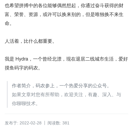
也希望拼搏中的各位能够偶然想起，你通过奋斗获得的财
富、荣誉、资源，或许可以换来别的，但是唯独换不来生
命。
人活着，比什么都重要。
我是 Hydra，一个曾经北漂，现在退居二线城市生活，爱好
摸鱼码字的码农。
作者简介，码农参上，一个热爱分享的公众号。
如果文章对您有所帮助，欢迎关注，有趣、深入、与
你聊聊技术。
发布于: 2022-02-28
阅读数: 381