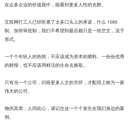
在众多企业的价值观中，能看到更多人性的光辉。
互联网打工人已经听累了太多口头上的承诺，什么 1065 
制、加班审批制，我们不希望到最后都只是一纸空文，流于
形式。
一个个年轻人的热情，不应该成为资本的燃料。一份份优秀
的财报，也不应该用鲜活的生命去换取。
只有当一个公司，闪烁更多人文的关怀，才配得上称为一家
伟大的公司。
物伤其类，人同此心，请记住这一个个发生在我们身边的案
例。