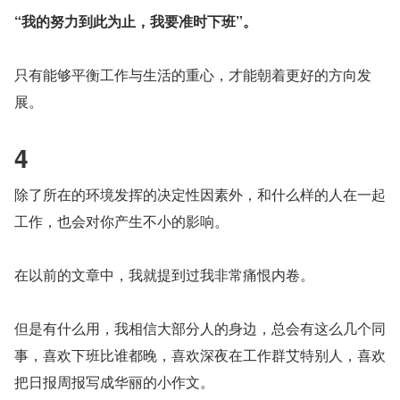
“我的努力到此为止，我要准时下班”。
只有能够平衡工作与生活的重心，才能朝着更好的方向发
展。
4
除了所在的环境发挥的决定性因素外，和什么样的人在一起
工作，也会对你产生不小的影响。
在以前的文章中，我就提到过我非常痛恨内卷。
但是有什么用，我相信大部分人的身边，总会有这么几个同
事，喜欢下班比谁都晚，喜欢深夜在工作群艾特别人，喜欢
把日报周报写成华丽的小作文。