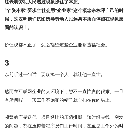
这表明劳动人民透过现象抓住了本质。
当“资本家”要求全社会用“企业家”这个概念来称呼自己的时
候，这表明他们试图诱导劳动人民远离本质而停留在现象层
面的认识上。
价值观都不正了，怎么指望这些企业能够造福社会。
3
以前听过一句话，要废掉一个人，就让他一直忙。
然而在互联网企业的大环境下，想不一直忙真的很难。一旦
有所闲暇，一顶工作不饱和的帽子就会扣在你的头上。
频繁的产品迭代、项目经理的压缩排期、随时解决线上突发
的问题，都在压榨着程序员们工作时间，甚至是工作外的时