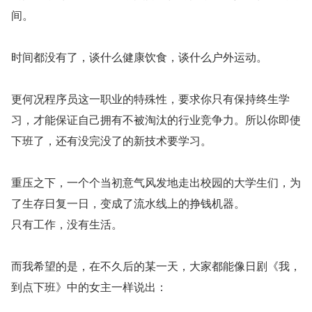
间。
时间都没有了，谈什么健康饮食，谈什么户外运动。
更何况程序员这一职业的特殊性，要求你只有保持终生学
习，才能保证自己拥有不被淘汰的行业竞争力。所以你即使
下班了，还有没完没了的新技术要学习。
重压之下，一个个当初意气风发地走出校园的大学生们，为
了生存日复一日，变成了流水线上的挣钱机器。
只有工作，没有生活。
而我希望的是，在不久后的某一天，大家都能像日剧《我，
到点下班》中的女主一样说出：