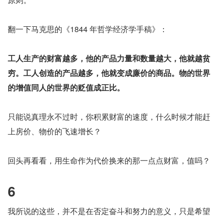
翻一下马克思的《1844 年哲学经济学手稿》：
工人生产的财富越多，他的产品力量和数量越大，他就越贫
穷。工人创造的产品越多，他就变成廉价的商品。物的世界
的增值同人的世界的贬值成正比。
只能说真理永不过时，你积累财富的速度，什么时候才能赶
上房价、物价的飞速增长？
回头再看看，用生命作为代价换来的那一点点财富，值吗？
6
我所说的这些，并不是在否定奋斗和努力的意义，只是希望