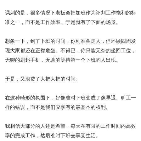
讽刺的是，很多情况下老板会把加班作为评判工作饱和的标
准之一，而不是工作效率，于是就有了下面的场景。
想象一下，到了下班的时间，你刚准备走人，但环顾四周发
现大家都还在正襟危坐。不得已，你只能无奈的坐回工位，
无聊的刷起手机，无助的等待第一个下班的人出现。
于是，又浪费了大把大把的时间。
在这种畸形的氛围下，好像准时下班变成了像早退、旷工一
样的错误，而不是我们应享有的最基本的权利。
我相信大部分的人还是希望，每天在有限的工作时间内高效
率的完成工作，然后准时下班去享受生活。