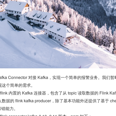
Kafka Connector 对接 Kafka，实现一个简单的报警业务。我们
现这个简单的需求。
ka 是 flink 内置的 Kafka 连接器，包含了从 topic 读取数据的 Flink Kaf
 写入数据的 flink kafka producer，除了基本功能外还提供了基于 che
的容错能力。