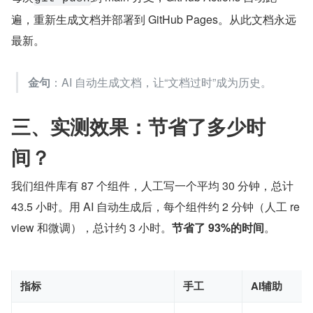
遍，重新生成文档并部署到 GitHub Pages。从此文档永远
最新。
金句
：AI 自动生成文档，让“文档过时”成为历史。
三、实测效果：节省了多少时
间？
我们组件库有 87 个组件，人工写一个平均 30 分钟，总计 
43.5 小时。用 AI 自动生成后，每个组件约 2 分钟（人工 re
view 和微调），总计约 3 小时。
节省了 93%的时间
。
指标
手工
AI辅助