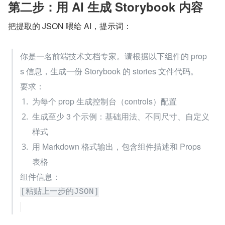
第二步：用 AI 生成 Storybook 内容
把提取的 JSON 喂给 AI，提示词：
你是一名前端技术文档专家。请根据以下组件的 prop
s 信息，生成一份 Storybook 的 stories 文件代码。
要求：
为每个 prop 生成控制台（controls）配置
生成至少 3 个示例：基础用法、不同尺寸、自定义
样式
用 Markdown 格式输出，包含组件描述和 Props 
表格
组件信息：