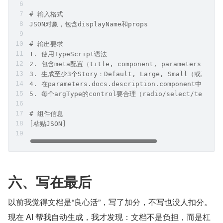
# 输入格式
JSON对象，包含displayName和props
# 输出要求
1. 使用TypeScript语法
2. 包含meta配置（title, component, parameters, arg
3. 生成至少3个Story：Default, Large, Small（或其
4. 在parameters.docs.description.component中
5. 每个argType的control要合理（radio/select/text等）
# 组件信息
[粘贴JSON]
六、写在最后
以前我觉得文档是“良心活”，写了加分，不写也没人扣分。
现在 AI 帮我自动生成，我才发现：文档不是负担，而是杠