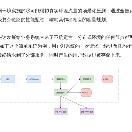
网环境实施的尽可能模拟真实环境流量的场景化压测，通过全链
级复杂链路的性能瓶颈，辅助其作出相应的容量规划。
快速发展给业务系统带来了不确定性，分布式环境的任何节点都
。拿如下这个简单系统为例，用户对系统的一次请求，经过负载均
最终请求到了外部服务，同时产生的用户数据也被存储下来。