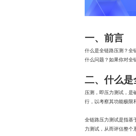
一、前言
什么是全链路压测？全
什么问题？如果你对全
二、什么是
压测，即压力测试，是
行，以考察其功能极限
全链路压力测试是指基
力测试，从而评估整个