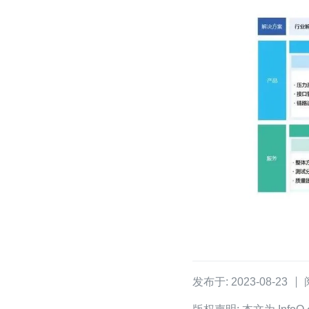
发布于: 2023-08-23