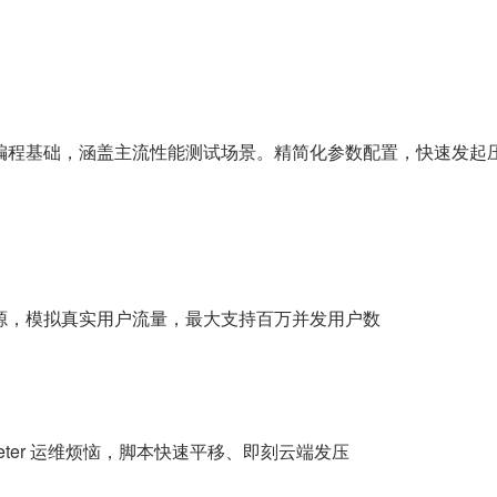
编程基础，涵盖主流性能测试场景。精简化参数配置，快速发起
源，模拟真实用户流量，最大支持百万并发用户数
eter 运维烦恼，脚本快速平移、即刻云端发压