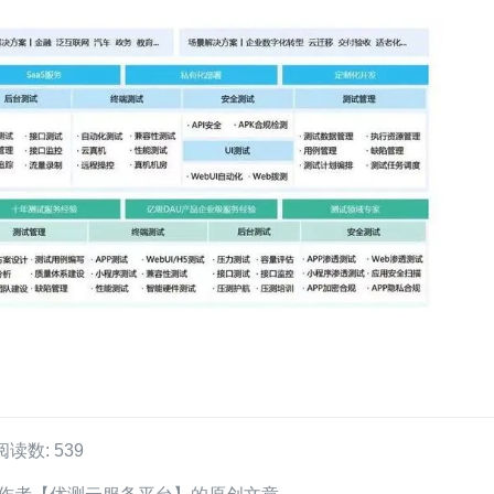
阅读数: 539