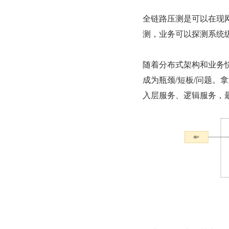
全链路压测是可以在现
测，业务可以探测系统
随着分布式架构和业务
成为瓶颈/短板/问题
入层服务、逻辑服务，