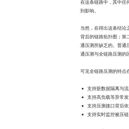
在这条链路中，其中任
到影响。
当然，在得出这条结论
背后的链路拓扑图；第
通压测所缺乏的。普通
通压测与全链路压测的
可见全链路压测的特点
支持脏数据隔离与流
支持高负载等异常发
支持压测接口背后依
支持实时监控被压链