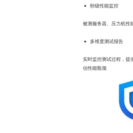
秒级性能监控
被测服务器、压力机性
多维度测试报告
实时监控测试过程，提
估性能瓶颈