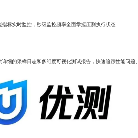
能指标实时监控，秒级监控频率全面掌握压测执行状态
供详细的采样日志和多维度可视化测试报告，快速追踪性能问题