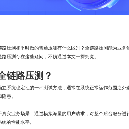
链路压测和平时做的普通压测有什么区别？全链路压测能为业务
链路压测存在这些疑问，不妨通过本文一探究竟。
全链路压测？
确立系统稳定性的一种测试方法，通常在系统正常运作范围之外
和隐患。
于真实业务场景，通过模拟海量的用户请求，对整个后台服务进
系统的性能水平。