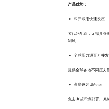
产品优势
：
即开即用快速发压
零代码配置，无需具备
测试
全球压力源百万并发
提供全球各地不同压力
高度兼容 JMeter
免去测试环境部署、JM