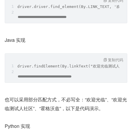
复制代码
driver.driver.find_element(By.LINK_TEXT, '
Java 实现
复制代码
driver.findElement(By.linkText("欢迎光临测试人社区
也可以采用部分匹配方式，不必写全：“欢迎光临”、“欢迎光
临测试人社区”、“霍格沃兹”，以下是代码演示。
Python 实现