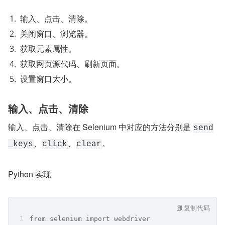
输入、点击、清除。
关闭窗口、浏览器。
获取元素属性。
获取网页源代码、刷新页面。
设置窗口大小。
输入、点击、清除
输入、点击、清除在 Selenium 中对应的方法分别是 
send
、
、
。
_keys
click
clear
Python 实现
复制代码
from selenium import webdriver