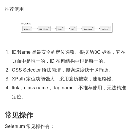
推荐使用
ID/Name 是最安全的定位选项。根据 W3C 标准，它在
页面中是唯一的，ID 在树结构中也是唯一的。
CSS Selector 语法简洁，搜索速度快于 XPath。
XPath 定位功能强大，采用遍历搜索，速度略慢。
link，class name， tag name：不推荐使用，无法精准
定位。
常见操作
Selenium 常见操作有：