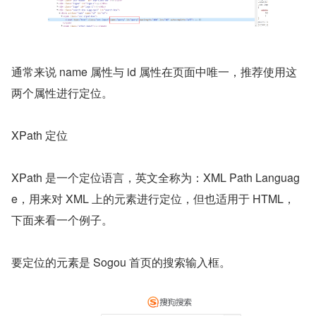
通常来说 name 属性与 id 属性在页面中唯一，推荐使用这
两个属性进行定位。
XPath 定位
XPath 是一个定位语言，英文全称为：XML Path Languag
e，用来对 XML 上的元素进行定位，但也适用于 HTML，
下面来看一个例子。
要定位的元素是 Sogou 首页的搜索输入框。