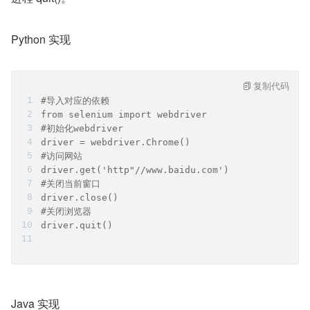
Python 实现
复制代码
#导入对应的依赖
from selenium import webdriver
#初始化webdriver
driver = webdriver.Chrome()
#访问网站
driver.get('http"//www.baidu.com')
#关闭当前窗口
driver.close()
#关闭浏览器
driver.quit()
Java 实现