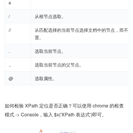
e
/
从根节点选取。
//
从匹配选择的当前节点选择文档中的节点，而不考
置。
.
选取当前节点。
..
选取当前节点的父节点。
@
选取属性。
如何检验 XPath 定位是否正确？可以使用 chrome 的检查
模式 -> Console，输入 $x('XPath 表达式')即可。