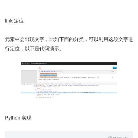
link 定位
元素中会出现文字，比如下面的分类，可以利用这段文字进
行定位，以下是代码演示。
Python 实现