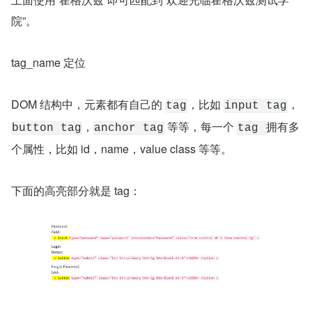
院”。
tag_name 定位
DOM 结构中，元素都有自己的 
，比如 
，
tag
input tag
，
 等等，每一个 
拥有多
button tag
anchor tag
tag 
个属性，比如 id，name，value class 等等。
下面的高亮部分就是 tag：