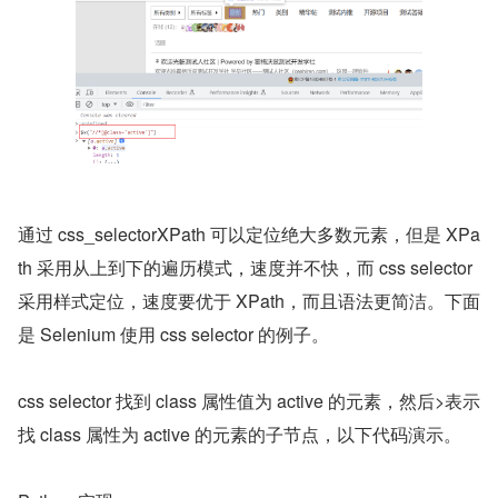
通过 css_selectorXPath 可以定位绝大多数元素，但是 XPa
th 采用从上到下的遍历模式，速度并不快，而 css selector 
采用样式定位，速度要优于 XPath，而且语法更简洁。下面
是 Selenium 使用 css selector 的例子。
css selector 找到 class 属性值为 active 的元素，然后>表示
找 class 属性为 active 的元素的子节点，以下代码演示。