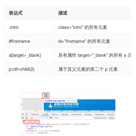
表达式
描述
.intro
class="intro" 的所有元素
#firstname
id="firstname" 的所有元素
a[target=_blank]
具有属性 target="_blank" 的所有 a 元
p:nth-child(2)
属于其父元素的第二个 p 元素