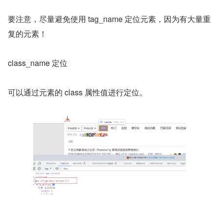
要注意，尽量避免使用 tag_name 定位元素，因为有大量重
复的元素！
class_name 定位
可以通过元素的 class 属性值进行定位。