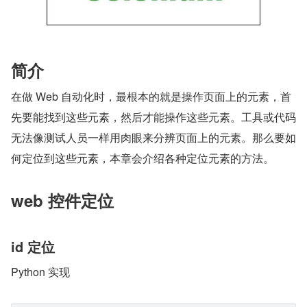
简介
在做 Web 自动化时，最根本的就是操作页面上的元素，首
先要能找到这些元素，然后才能操作这些元素。工具或代码
无法像测试人员一样用肉眼来分辨页面上的元素。那么要如
何定位到这些元素，本章会介绍各种定位元素的方法。
web 控件定位
id 定位
Python 实现