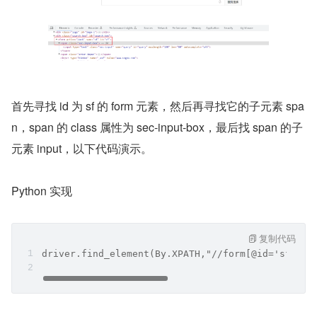
首先寻找 id 为 sf 的 form 元素，然后再寻找它的子元素 spa
n，span 的 class 属性为 sec-input-box，最后找 span 的子
元素 input，以下代码演示。
Python 实现
复制代码
driver.find_element(By.XPATH,"//form[@id='sf']/s