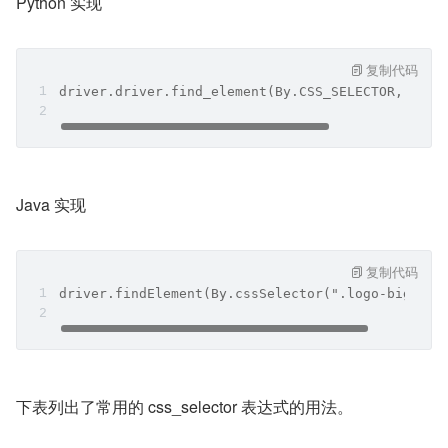
Python 实现
复制代码
driver.driver.find_element(By.CSS_SELECTOR,'.log
Java 实现
复制代码
driver.findElement(By.cssSelector(".logo-big"));
下表列出了常用的 css_selector 表达式的用法。