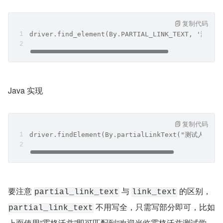
复制代码
driver.find_element(By.PARTIAL_LINK_TEXT, '测试
Java 实现
复制代码
driver.findElement(By.partialLinkText("测试人社区"
要注意 
 与 
 的区别，
partial_link_text
link_text
 不用写全，只需写部分即可，比如
partial_link_text
上面使用“霍格沃兹”即可匹配到“欢迎光临霍格沃兹测试学