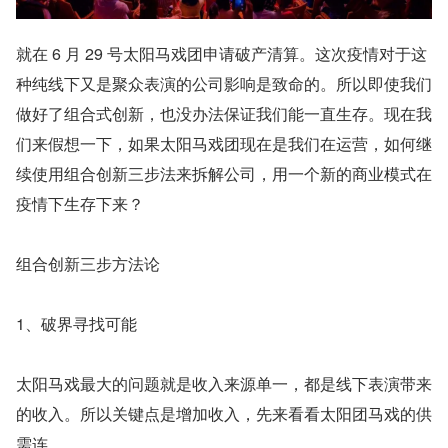
就在 6 月 29 号太阳马戏团申请破产清算。这次疫情对于这
种纯线下又是聚众表演的公司影响是致命的。所以即使我们
做好了组合式创新，也没办法保证我们能一直生存。现在我
们来假想一下，如果太阳马戏团现在是我们在运营，如何继
续使用组合创新三步法来拆解公司，用一个新的商业模式在
疫情下生存下来？
组合创新三步方法论
1、破界寻找可能
太阳马戏最大的问题就是收入来源单一，都是线下表演带来
的收入。所以关键点是增加收入，先来看看太阳团马戏的供
需连。