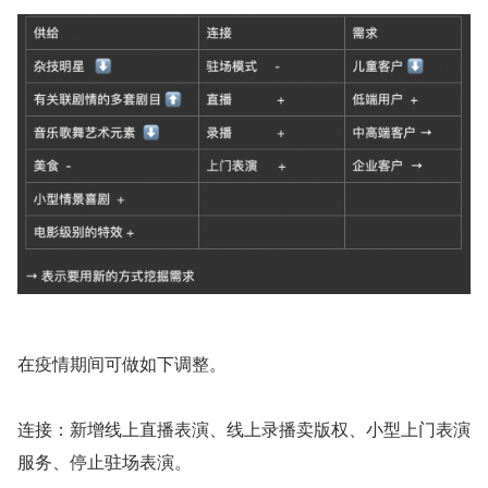
在疫情期间可做如下调整。
连接：新增线上直播表演、线上录播卖版权、小型上门表演
服务、停止驻场表演。