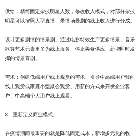
供给：精简固定杂技明星人数，修改收入模式，对部分杂技
明星可以按照大型直播、录播场景剧的线上收入进行分成。
设计更多剧情的情景剧、通过电影特效生产更多情景、音乐
歌舞艺术元素更多为线上服务、停止美食供应、新增即时发
挥的情景喜剧。
需求：创建低端用户线上观赏的需求、引导中高端用户转向
线上观赏或家庭小型聚会观赏、用新的方式来开发企业客
户、中高端个人用户线上观看。
3、重新定义商业模式。
在疫情期间最重要的就是降低固定成本，新增多元化的收