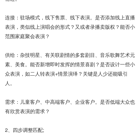
连接：驻场模式，线下售票、线下表演。是否添加线上直播
表演，类似线上演唱会的形式？又或者录播卖版权？能否小
范围家庭聚会表演？
供给：杂技明星、有关联剧情的多套剧目、音乐歌舞艺术元
素、美食。能否新增即时发挥的情景喜剧？是否设计一些小
众表演，如二人转表演+情景演绎？关键是人少还能吸引
人。
需求：儿童客户、中高端客户、企业客户。是否低端大众也
有欣赏表演的需求？
2、四步调整匹配;