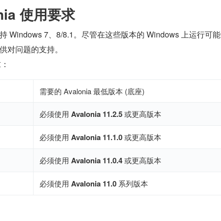
onia 使用要求
a 不支持 Windows 7、8/8.1。尽管在这些版本的 Windows 上运行可
供对问题的支持。
求：
需要的 Avalonia 最低版本 (底座)
必须使用
Avalonia 11.2.5
或更高版本
必须使用
Avalonia 11.1.0
或更高版本
必须使用
Avalonia 11.0.4
或更高版本
必须使用
Avalonia 11.0
系列版本