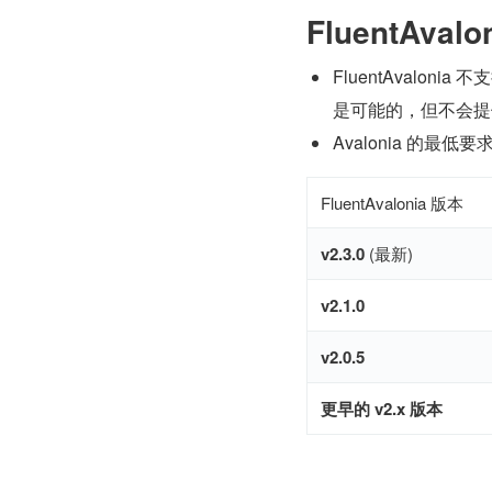
FluentAval
FluentAvaloni
是可能的，但不会提
Avalonia 的最低要
FluentAvalonia 版本
v2.3.0
(最新)
v2.1.0
v2.0.5
更早的 v2.x 版本