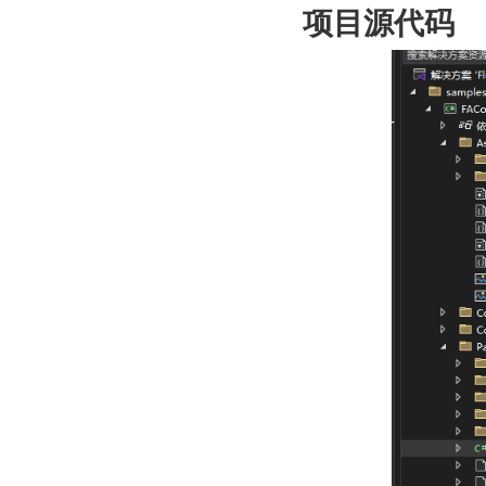
项目源代码