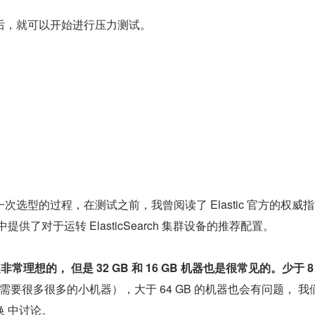
后，就可以开始进行压力测试。
次选型的过程，在测试之前，我曾阅读了 Elastic 官方的权威
中提供了对于运转 ElasticSearch 集群设备的推荐配置。
非常理想的， 但是 32 GB 和 16 GB 机器也是很常见的。少于 8 
需要很多很多的小机器），大于 64 GB 的机器也会有问题， 我
换 中讨论。