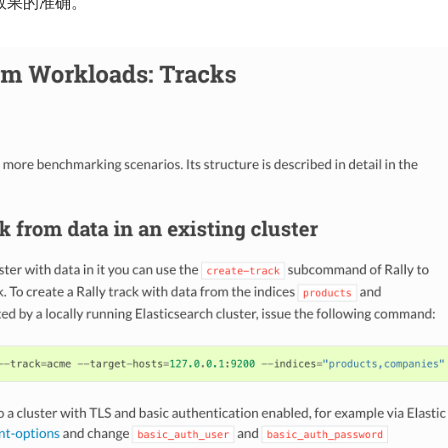
效果的准确。