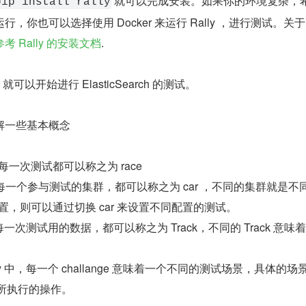
 就可以完成安装。如果你的环境复杂，
pip install rally
，你也可以选择使用 Docker 来运行 Rally ，进行测试。关
参考 Rally 的安装文档
.
就可以开始进行 ElasticSearch 的测试。
解一些基本概念
中，每一次测试都可以称之为 race
 中，每一个参与测试的集群，都可以称之为 car ，不同的集群就是不同
置，则可以通过切换 car 来设置不同配置的测试。
ly 中，每一次测试用的数据，都可以称之为 Track，不同的 Track 意味
 Rally 中，每一个 challange 意味着一个不同的测试场景，具体的
rch 所执行的操作。