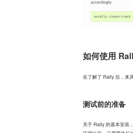
如何使用 Ral
在了解了 Rally 后，来
测试前的准备
关于 Rally 的基本安