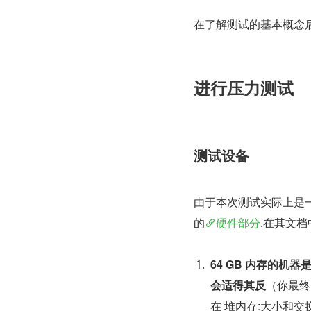
在了解测试的基本概念
进行压力测试
测试设备
由于本次测试实际上是一
的
硬件部分
.在其文档
64 GB 内存的机器是
会适得其反
（你最终
在 堆内存:大小和交