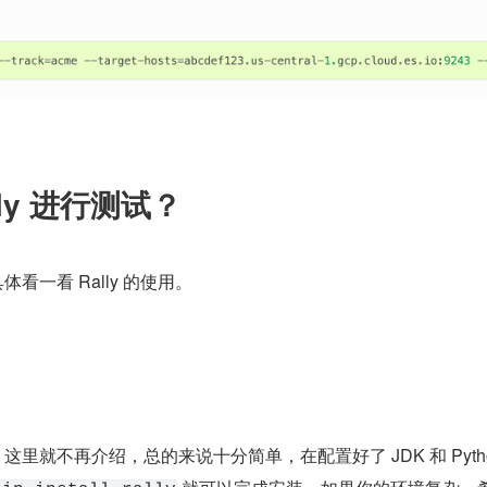
ly 进行测试？
具体看一看 Rally 的使用。
装，这里就不再介绍，总的来说十分简单，在配置好了 JDK 和 Pytho