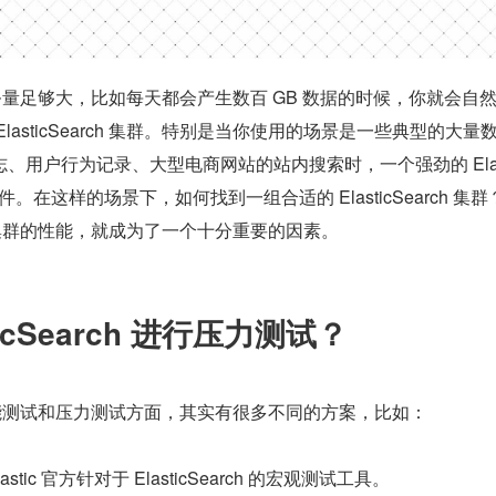
ch 的业务量足够大，比如每天都会产生数百 GB 数据的时候，你就会自
lasticSearch 集群。特别是当你使用的场景是一些典型的大量
、用户行为记录、大型电商网站的站内搜索时，一个强劲的 Elast
组件。在这样的场景下，如何找到一组合适的 ElasticSearch 集
arch 集群的性能，就成为了一个十分重要的因素。
ticSearch 进行压力测试？
rch 性能测试和压力测试方面，其实有很多不同的方案，比如：
Elastic 官方针对于 ElasticSearch 的宏观测试工具。