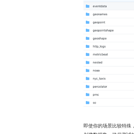
即使你的场景比较特殊