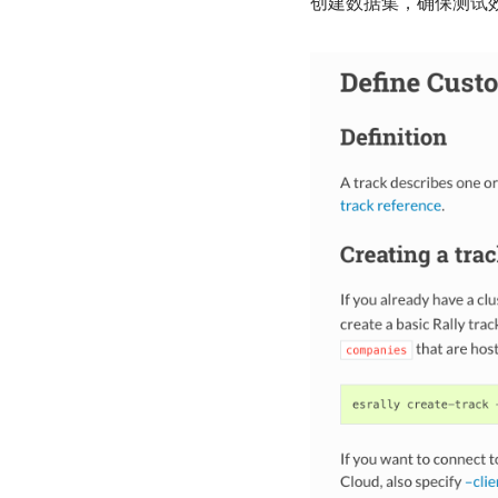
创建数据集，确保测试