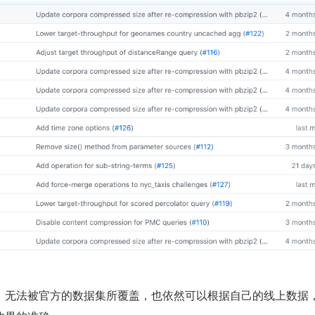
，无法被官方的数据集所覆盖，也依然可以根据自己的线上数据