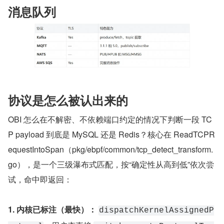
消息队列
协议是怎么被认出来的
OBI 怎么在不解密、不依赖端口约定的情况下判断一段 TC
P payload 到底是 MySQL 还是 Redis？核心在 ReadTCPR
equestIntoSpan（pkg/ebpf/common/tcp_detect_transform.
go），是一个三级瀑布式匹配，按“确定性从高到低”依次尝
试，命中即返回：
1. 内核已标注（最快）：
dispatchKernelAssignedP