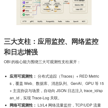
三大支柱：应用监控、网络监控
和日志增强
OBI 的核心能力围绕三大可观测性支柱展开：
应用可观测性：
 分布式追踪（Traces）+ RED Metric
s，覆盖 Web、数据库、消息队列、GenAI、GPU 等 15
+ 主流协议与场景，自动向 JSON 日志注入 trace_id/sp
an_id，实现 Trace-Log 关联。
网络可观测性：
 L3/L4 网络流量监控，TCP/UDP 流量