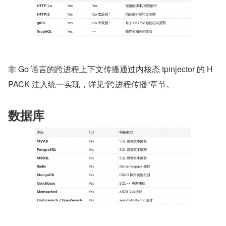
非 Go 语言的跨进程上下文传播通过内核态 tpinjector 的 H
PACK 注入统一实现，详见“跨进程传播”章节。
数据库