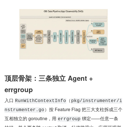
顶层骨架：三条独立 Agent + 
errgroup
入口 
（
RunWithContextInfo
pkg/instrumenter/i
）按 Feature Flag 把三大支柱拆成三个
nstrumenter.go
互相独立的 goroutine，用 
 绑定——任意一条
errgroup