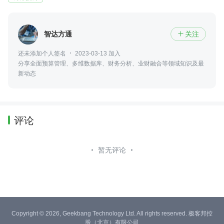
智达方通
关注

还未添加个人签名
2023-03-13 加入
分享全面预算管理、多维数据库、财务分析、业财融合等领域知识及最
新动态
评论
暂无评论
Copyright © 2026, Geekbang Technology Ltd. All rights reserved. 极客邦控
股（北京）有限公司