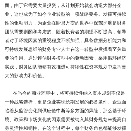
而，由于它需要大量投资，从计划开始就会劝退大部分企
业，这也成为了如今企业转型的一项战略要务。发挥可持续
性的驱动能力，为企业在瞬息万变的世界中保驾护航是财务
团队需要斟酌和考虑的。随着投资者的期望不断提高，领导
者对于环境因素的重视程度不断加强，具备数据分析能力和
可持续发展思维的财务专业人士在这一转型中发挥着至关重
要的作用。通过评估财务模型中的驱动因素，采用循环经济
实践，财务团队能够有效推进可持续性在资本规划中发挥更
大的影响力和价值。
       在当今的商业环境中，将可持续性纳入资本规划不仅是
一种战略选择，更是企业实现长期发展的必备条件。企业面
临着从监管变化到供应链中断等多方面的风险，那么基于环
境、政策和市场变化的因素需要被纳入其财务规划来提高自
身灵活性和韧性。在这个过程中，每个财务角色都能够发挥