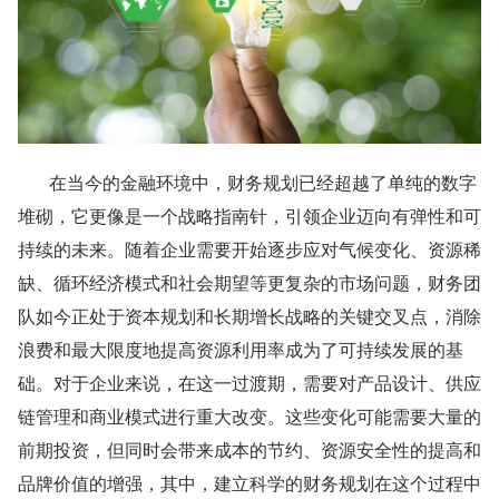
       在当今的金融环境中，财务规划已经超越了单纯的数字
堆砌，它更像是一个战略指南针，引领企业迈向有弹性和可
持续的未来。随着企业需要开始逐步应对气候变化、资源稀
缺、循环经济模式和社会期望等更复杂的市场问题，财务团
队如今正处于资本规划和长期增长战略的关键交叉点，消除
浪费和最大限度地提高资源利用率成为了可持续发展的基
础。对于企业来说，在这一过渡期，需要对产品设计、供应
链管理和商业模式进行重大改变。这些变化可能需要大量的
前期投资，但同时会带来成本的节约、资源安全性的提高和
品牌价值的增强，其中，建立科学的财务规划在这个过程中