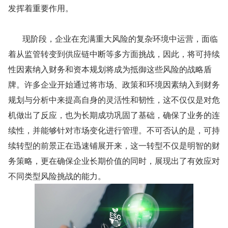
发挥着重要作用。
       现阶段，企业在充满重大风险的复杂环境中运营，面临
着从监管转变到供应链中断等多方面挑战，因此，将可持续
性因素纳入财务和资本规划将成为抵御这些风险的战略盾
牌。许多企业开始通过将市场、政策和环境因素纳入到财务
规划与分析中来提高自身的灵活性和韧性，这不仅仅是对危
机做出了反应，也为长期成功巩固了基础，确保了业务的连
续性，并能够针对市场变化进行管理。不可否认的是，可持
续转型的前景正在迅速铺展开来，这一转型不仅是明智的财
务策略，更在确保企业长期价值的同时，展现出了有效应对
不同类型风险挑战的能力。