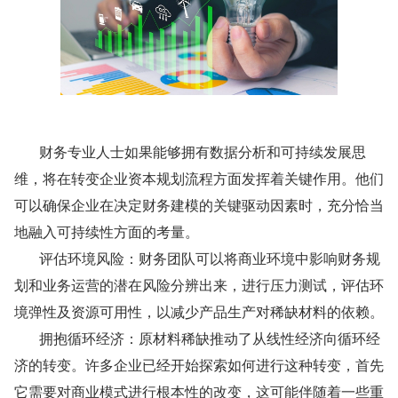
       财务专业人士如果能够拥有数据分析和可持续发展思
维，将在转变企业资本规划流程方面发挥着关键作用。他们
可以确保企业在决定财务建模的关键驱动因素时，充分恰当
地融入可持续性方面的考量。
       评估环境风险：财务团队可以将商业环境中影响财务规
划和业务运营的潜在风险分辨出来，进行压力测试，评估环
境弹性及资源可用性，以减少产品生产对稀缺材料的依赖。
       拥抱循环经济：原材料稀缺推动了从线性经济向循环经
济的转变。许多企业已经开始探索如何进行这种转变，首先
它需要对商业模式进行根本性的改变，这可能伴随着一些重