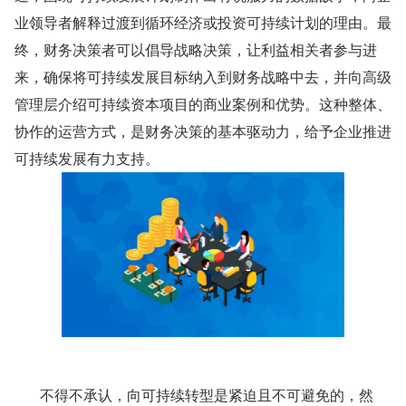
业领导者解释过渡到循环经济或投资可持续计划的理由。最
终，财务决策者可以倡导战略决策，让利益相关者参与进
来，确保将可持续发展目标纳入到财务战略中去，并向高级
管理层介绍可持续资本项目的商业案例和优势。这种整体、
协作的运营方式，是财务决策的基本驱动力，给予企业推进
可持续发展有力支持。
       不得不承认，向可持续转型是紧迫且不可避免的，然