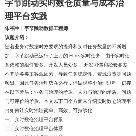
字节跳动实时数仓质量与成本治
理平台实践
朱福生｜字节跳动数据工程师
议题介绍：
随着业务对数据时效要求的提升和实时任务数量的不断增
加，字节跳动已运行了上万的 Flink 实时任务，由于实时任
务依赖的组件繁多、开发人员众多 、开发习惯和经验参差
不齐等各类主客观因素，导致任务稳定性、资源浪费等问题
频出。因此任务治理势在必行，但纵观整个治理过程，仍存
在以下矛盾：业务与治理的矛盾、人力与治理的矛盾、问题
与可评价的矛盾。本文以下四个方面来介绍实时数仓治理平
台如何让实时治理简单、高效、可持续化
一、实时数仓治理平台背景
二、实时数仓治理平台体系