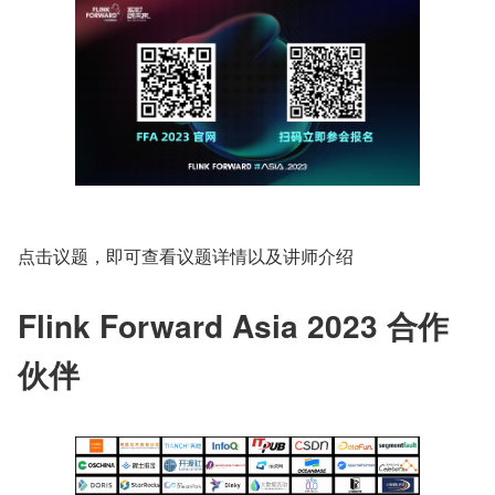
点击议题，即可查看议题详情以及讲师介绍
Flink Forward Asia 2023 合作
伙伴