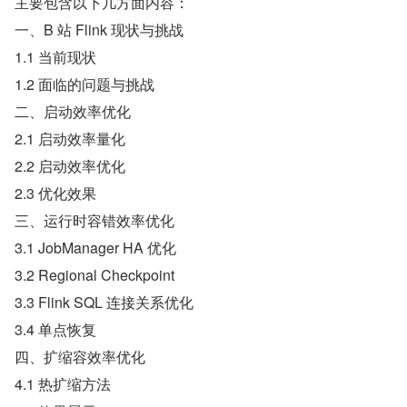
主要包含以下几方面内容：
一、B 站 Flink 现状与挑战
1.1 当前现状
1.2 面临的问题与挑战
二、启动效率优化
2.1 启动效率量化
2.2 启动效率优化
2.3 优化效果
三、运行时容错效率优化
3.1 JobManager HA 优化
3.2 Regional Checkpoint
3.3 Flink SQL 连接关系优化
3.4 单点恢复
四、扩缩容效率优化
4.1 热扩缩方法