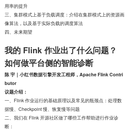
用率的提升
三、集群模式上基于负载调度：介绍在集群模式上的资源画
像算法，以及基于实际负载的调度算法
四、未来期望
我的 Flink 作业出了什么问题？
如何做平台侧的智能诊断
陈 宇｜小红书数据引擎开发工程师，Apache Flink Contri
butor
议题介绍：
一、Flink 作业运行的基础原理以及常见的瓶颈点：处理数
据慢、Checkpoint 慢、恢复慢等问题
二、我们在 Flink 开源社区做了哪些工作帮助进行作业诊
断：