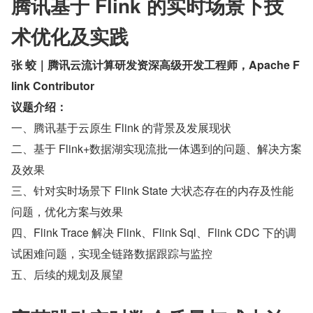
腾讯基于 Flink 的实时场景下技
术优化及实践
张 蛟｜腾讯云流计算研发资深高级开发工程师，Apache F
link Contributor
议题介绍：
一、腾讯基于云原生 Flink 的背景及发展现状
二、基于 Flink+数据湖实现流批一体遇到的问题、解决方案
及效果
三、针对实时场景下 Flink State 大状态存在的内存及性能
问题，优化方案与效果
四、Flink Trace 解决 Flink、Flink Sql、Flink CDC 下的调
试困难问题，实现全链路数据跟踪与监控
五、后续的规划及展望