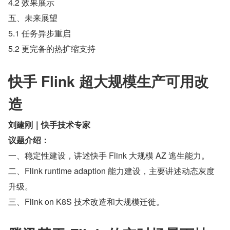
4.2 效果展示
五、未来展望
5.1 任务异步重启
5.2 更完备的热扩缩支持
快手 Flink 超大规模生产可用改
造
刘建刚｜快手技术专家
议题介绍：
一、稳定性建设，讲述快手 Flink 大规模 AZ 逃生能力。
二、Flink runtime adaption 能力建设，主要讲述动态灰度
升级。
三、Flink on K8S 技术改造和大规模迁徙。