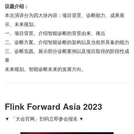
议题介绍：
本次演讲分为四大块内容：项目背景、诊断能力、成果展
示、未来规划。
一、项目背景。介绍智能诊断的背景由来、痛点
二、诊断方案。介绍智能诊断的架构以及当前所具备的能力
三、诊断实践。展示部分诊断案例以及项目取得的阶段性成
果
未来规划。智能诊断未来的发展方向。
Flink Forward Asia 2023
▼ 「大会官网」扫码立即参会报名 ▼