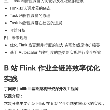
三、Task 均衡性调度的优化以及在社区的进展
Flink 默认调度器的痛点
Task 均衡性调度的原理
Task 均衡性调度在社区的进展
收益分析
四、未来规划
优化 Flink 热更新并行度的能力,实现秒级原地扩缩容
基于 Autoscaler 与并行度的热更新实现并行度全托管
B 站 Flink 作业全链路效率优化
实践
丁国涛｜bilibili 基础架构部资深开发工程师
议题介绍：
本次分享主要介绍 Flink 在 B 站的全链路效率优化的实践，