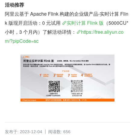
活动推荐
阿里云基于 Apache Flink 构建的企业级产品-实时计算 Flin
k 版现开启活动：0 元试用 
实时计算 Flink 版
（5000CU*
小时，3 个月内）了解活动详情：
https://free.aliyun.co
m/?pipCode=sc
发布于: 2023-12-04
阅读数: 656