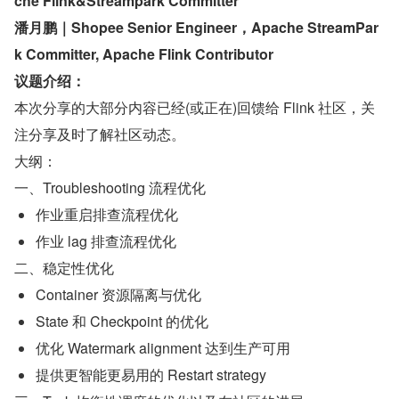
che Flink&Streampark Committer
潘月鹏｜Shopee Senior Engineer，Apache StreamPar
k Committer, Apache Flink Contributor
议题介绍：
本次分享的大部分内容已经(或正在)回馈给 Flink 社区，关
注分享及时了解社区动态。
大纲：
一、Troubleshooting 流程优化
作业重启排查流程优化
作业 lag 排查流程优化
二、稳定性优化
Container 资源隔离与优化
State 和 Checkpoint 的优化
优化 Watermark alignment 达到生产可用
提供更智能更易用的 Restart strategy