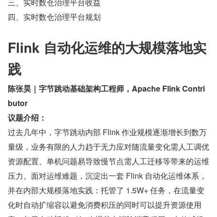
三、实时数仓治理平台收益
四、实时数仓治理平台规划
Flink 自动化运维的大规模落地实
践
陈张昊｜字节跳动基础架构工程师，Apache Flink Contri
butor
议题介绍：
过去几年中，字节跳动内部 Flink 作业规模逐渐增长到数万
量级，业务有限的人力趋于无力应对随流量变化需人工调优
资源配置、单机问题易导致慢节点需人工迁移等带来的运维
压力。面对运维难题，沉淀出一套 Flink 自动化运维体系，
并在内部大规模落地实践：托管了 1.5W+ 任务，在流量变
化时自动扩缩容以避免消费积压的同时可以提升资源使用