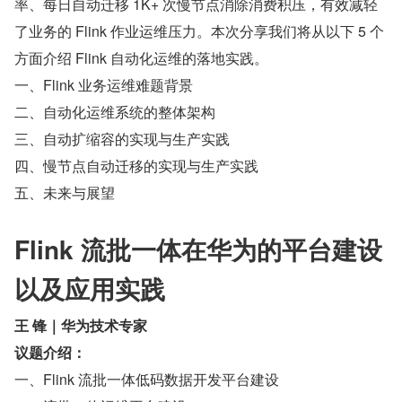
率、每日自动迁移 1K+ 次慢节点消除消费积压，有效减轻
了业务的 Flink 作业运维压力。本次分享我们将从以下 5 个
方面介绍 Flink 自动化运维的落地实践。
一、Flink 业务运维难题背景
二、自动化运维系统的整体架构
三、自动扩缩容的实现与生产实践
四、慢节点自动迁移的实现与生产实践
五、未来与展望
Flink 流批一体在华为的平台建设
以及应用实践
王 锋｜华为技术专家
议题介绍：
一、Flink 流批一体低码数据开发平台建设