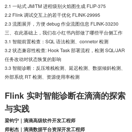
2.1 一站式 JM/TM 进程级别火焰图生成 FLIP-375
2.2 Flink 调试交互上的若干优化 FLINK-29995
2.3 流图展开，方便 debug 作业流图信息 FLINK-33230
三、在此基础上，我们在小红书内部做了哪些平台侧工作
3.1 智能前置检查：SQL 语法检测、connetor 检测
3.2 状态兼容性检查: Hook Task 部署流程，检测 SQL/JAR 
任务改动对状态恢复的影响
3.3 智能诊断：反压堆栈检测、延迟检测、数据倾斜检测、
外部系统 RT 检测、资源使用率检测
Flink 实时智能诊断在滴滴的探索
与实践
梁钧宁｜滴滴高级软件开发工程师
师彬杰｜滴滴数据平台资深开发工程师