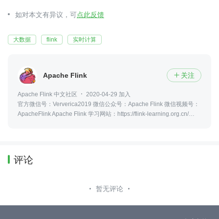
如对本文有异议，可
点此反馈
大数据
flink
实时计算
Apache Flink
关注

Apache Flink 中文社区
2020-04-29 加入
官方微信号：Ververica2019 微信公众号：Apache Flink 微信视频号：
ApacheFlink Apache Flink 学习网站：https://flink-learning.org.cn/
Apache Flink 官方帐号，Flink PMC 维护
评论
暂无评论