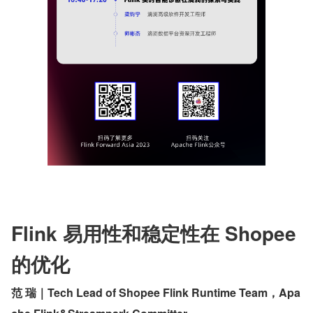
Flink 易用性和稳定性在 Shopee 
的优化
范 瑞｜Tech Lead of Shopee Flink Runtime Team，Apa