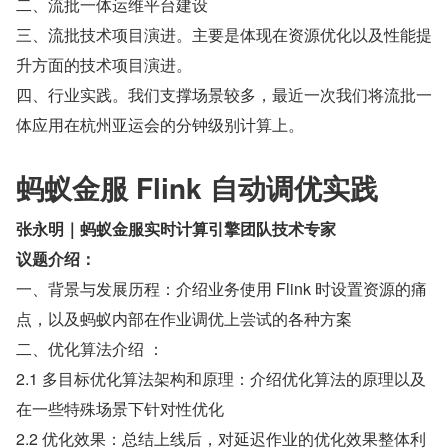
二、流批一体运维平台建设
三、流批技术项目演进。主要是体现在资源优化以及性能提
升方面的技术项目演进。
四、行业实践。我们支撑场景较多，最近一次我们将流批一
体应用在杭州亚运会的分钟级别计算上。
蚂蚁金服 Flink 自动调优实践
张永明｜蚂蚁金服实时计算引擎团队技术专家
议题介绍：
一、背景与发展历程：介绍业务使用 Flink 时设置资源的痛
点，以及蚂蚁内部在作业调优上尝试的各种方案
二、优化算法介绍 ：
2.1 多目标优化算法架构和原理：介绍优化算法的原理以及
在一些特殊场景下针对性优化
2.2 优化效果：总结上线后，对延迟作业的优化效果整体利