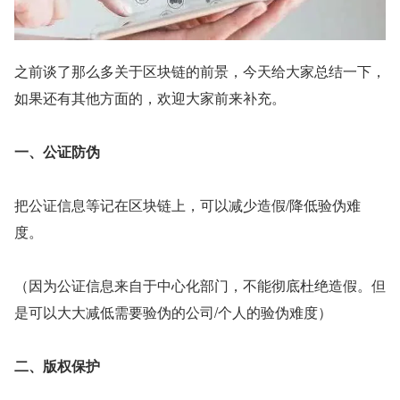
之前谈了那么多关于区块链的前景，今天给大家总结一下，
如果还有其他方面的，欢迎大家前来补充。
一、公证防伪
把公证信息等记在区块链上，可以减少造假/降低验伪难
度。
（因为公证信息来自于中心化部门，不能彻底杜绝造假。但
是可以大大减低需要验伪的公司/个人的验伪难度）
二、版权保护