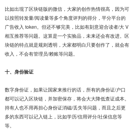
比如出现了区块链版的微信，大家的创作热情很高，因为可
以按照转发量/阅读量等多个角度评判的得分，平分平台的
广告收入 token。但还不够完美，比如有刻意迎合读者/大 V 
相互推荐等问题。这算是一个实验品，未来还会有改进。区
块链的特点就是规则透明，大家都明白只要创作了，就会有
收入，不会有管理员/赖账等问题。
十、身份验证
数字身份证，如果让国家来推行的话，所有的身份证/户口
都可以记入区块链，并加密保存，将会大大降低查证成本。
持有人也不用再担心身份证消磁/丢失等问题，而且之后更
多的东西可以记入链上，比如学历/信用评分/社保信息等
等。