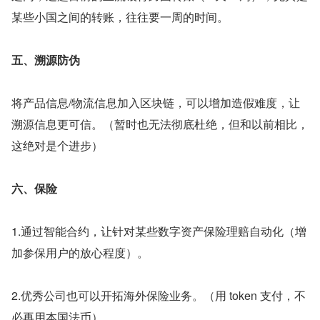
某些小国之间的转账，往往要一周的时间。
五、溯源防伪
将产品信息/物流信息加入区块链，可以增加造假难度，让
溯源信息更可信。（暂时也无法彻底杜绝，但和以前相比，
这绝对是个进步）
六、保险
1.通过智能合约，让针对某些数字资产保险理赔自动化（增
加参保用户的放心程度）。
2.优秀公司也可以开拓海外保险业务。（用 token 支付，不
必再用本国法币）