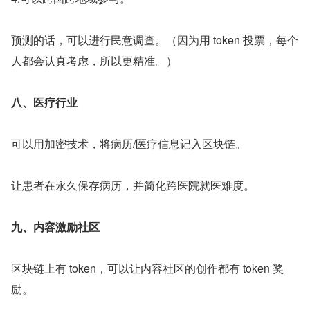
预测的话，可以进行民意调查。（因为用 token 投票，每个
人都会认真考虑，所以更精准。）
八、医疗行业
可以用加密技术，将病历/医疗信息记入区块链。
让患者在永久保存病历，并简化跨医院就医难度。
九、内容激励社区
区块链上有 token，可以让内容社区的创作都有 token 奖
励。