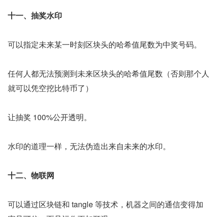
十一、抽奖水印
可以指定未来某一时刻区块头的哈希值尾数为中奖号码。
任何人都无法预测到未来区块头的哈希值尾数（否则那个人
就可以凭空挖比特币了）
让抽奖 100%公开透明。
水印的道理一样，无法伪造出来自未来的水印。
十二、物联网
可以通过区块链和 tangle 等技术，机器之间的通信变得加