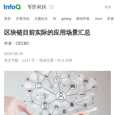

登录
首页
月更活动
主题征文
AI
golang
移动开发
Java
开源
区块链目前实际的应用场景汇总
作者：
CECBC
2020-06-26
本文字数：1211 字
阅读完需：约 4 分钟