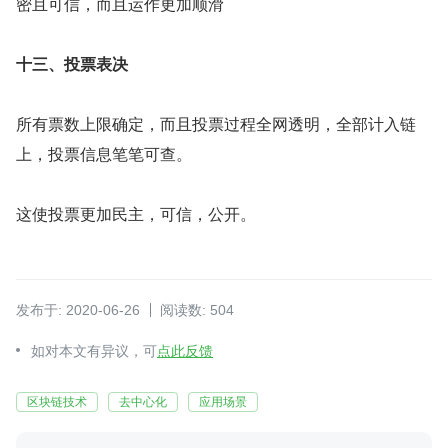
密且可信，而且运作更加顺滑
十三、投票表决
所有票数上限确定，而且投票过程全网透明，全部计入链
上，投票信息笔笔可查。
这使投票更加民主，可信，公开。
发布于: 2020-06-26
阅读数: 504
如对本文有异议，可
点此反馈
区块链技术
去中心化
应用场景