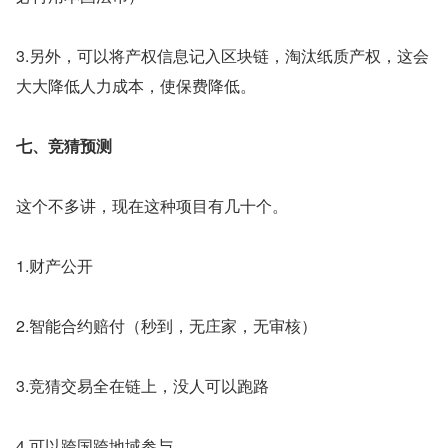
3.另外，可以将产权信息记入区块链，淘汰纸质产权，这会
大大降低人力成本，使保费降低。
七、竞猜预测
这个不多讲，现在这种项目有几十个。
1.财产公开 
2.智能合约赔付（秒到，无庄家，无审核）
3.竞猜交易全在链上，没人可以跑路 
4.可以跨国跨地域参与。