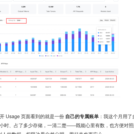
开 Usage 页面看到的就是一份 
自己的专属账单
：我这个月用了多
GPU 小时、占了多少存储，一清二楚——既能心里有数，也方便对照