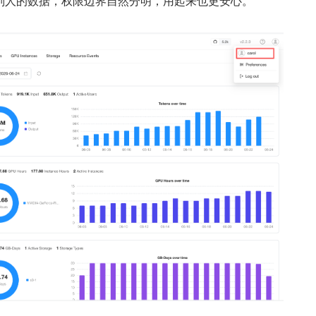
别人的数据，权限边界自然分明，用起来也更安心。