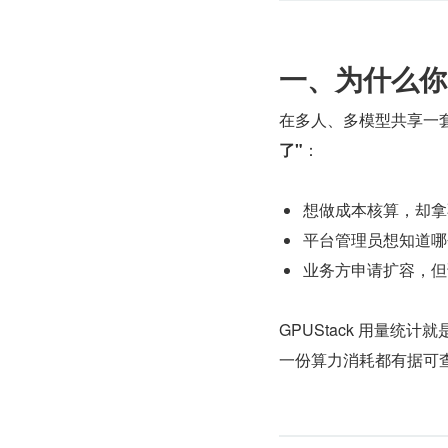
一、为什么你
在多人、多模型共享一套
了"
：
想做成本核算，却拿
平台管理员想知道哪
业务方申请扩容，但
GPUStack 用量统
一份算力消耗都有据可