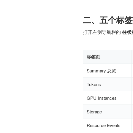
二、五个标签
打开左侧导航栏的 
柱状
标签页
Summary 总览
Tokens
GPU Instances
Storage
Resource Events