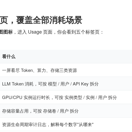
页，覆盖全部消耗场景
图图标
，进入 Usage 页面，你会看到五个标签页：
看什么
一屏看尽 Token、算力、存储三类资源
LLM Token 消耗，可按 模型 / 用户 / API Key 拆分
GPU/CPU 实例运行时长，可按 实例类型 / 实例 / 用户 拆分
存储容量占用，可按 存储卷 / 用户 拆分
资源生命周期审计日志，解释每个数字"从哪来"