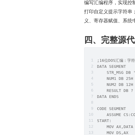
编写汇编程序，实现控制
打印自定义提示字符串；
义、寄存器赋值、系统
四、完整源代
;16位DOS汇编：字
DATA SEGMENT
    STR_MSG DB
    NUM1 DB 
    NUM2 DB 
    RESULT DB
DATA ENDS
CODE SEGMENT
    ASSUME CS:C
START:
    MOV AX,DATA
    MOV DS,A