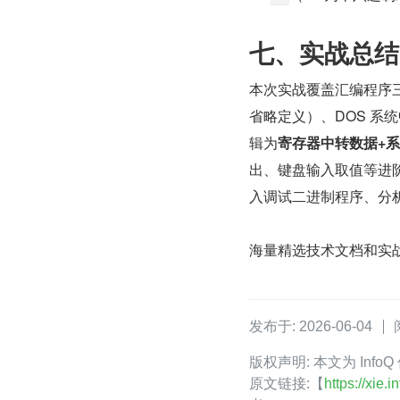
七、实战总结
本次实战覆盖汇编程序
省略定义）、DOS 
辑为
寄存器中转数据+系统
出、键盘输入取值等进
入调试二进制程序、分
海量精选技术文档和实
发布于: 2026-06-04
版权声明: 本文为 Inf
原文链接:【
https://xie