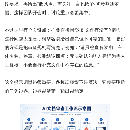
改要求，再给出“低风险、需关注、高风险”的初步判断依
据。这样团队开会时，讨论重点会更集中。
不过这里有个关键点：不要直接问“这份文件有没有问题”。
这种问题太宽泛，模型容易给出漂亮但不可靠的回答。更好
的方式是把审查规则写清楚，例如：“请只检查有效期、主
体名称、签章、检测结论四项；无法确认的地方标记为需人
工复核；不要自行补充文件中不存在的信息。”
这个提示词思路很重要。多模态模型不是魔法，它需要明确
的任务边界。边界越清楚，输出越稳定。