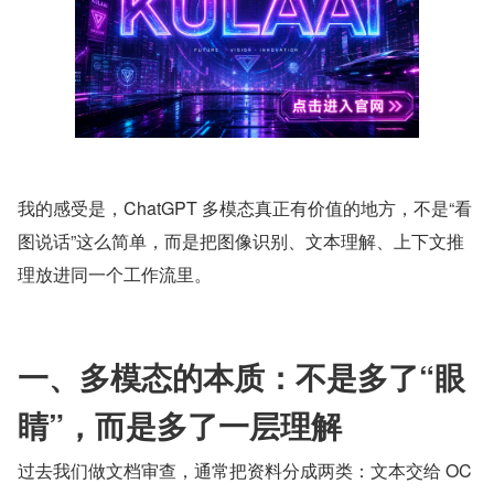
我的感受是，ChatGPT 多模态真正有价值的地方，不是“看
图说话”这么简单，而是把图像识别、文本理解、上下文推
理放进同一个工作流里。
一、多模态的本质：不是多了“眼
睛”，而是多了一层理解
过去我们做文档审查，通常把资料分成两类：文本交给 OC