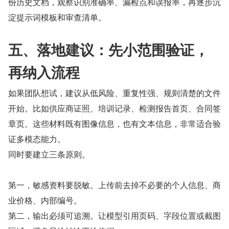
份历史文档，观察识别准确率、漏检点和误报率，再逐步沉
淀提示词模板和审查清单。
五、落地建议：先小范围验证，
再纳入流程
如果团队想试，建议从低风险、重复性强、规则清楚的文件
开始。比如供应商证照、培训记录、检测报告首页、合同签
章页。这些材料既有图像信息，也有文本信息，非常适合验
证多模态能力。
同时要建立三条原则。
第一，敏感资料要脱敏。上传前去掉不必要的个人信息、商
业价格、内部编号。
第二，输出必须可追溯。让模型引用页码、字段位置或截图