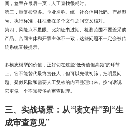
间，签章在最后一页，人工查找很耗时。
第三，重复检查多。企业名称、统一社会信用代码、产品型
号、执行标准，往往要在多个文件之间交叉核对。
第四，风险点不显眼。比如证书过期、检测范围不覆盖采购
产品、合同主体和开票主体不一致，这些问题不一定会被传
统系统直接提示。
多模态模型的价值，正好切在这些“低价值但高频”的环节
上。它不能替代最终责任人，但可以先做初筛，把明显问
题、疑似风险和需要人工复核的内容整理出来。换句话说，
它更像一个不知疲倦的审查助理。
三、实战场景：从“读文件”到“生
成审查意见”