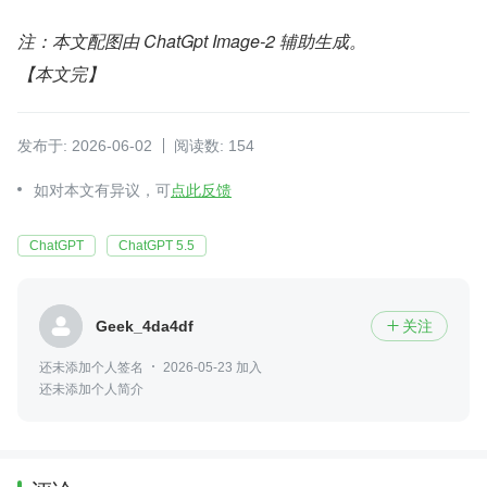
注：本文配图由 ChatGpt Image-2 辅助生成。
【本文完】
发布于: 2026-06-02
阅读数: 154
如对本文有异议，可
点此反馈
ChatGPT
ChatGPT 5.5
Geek_4da4df
关注

还未添加个人签名
2026-05-23 加入
还未添加个人简介