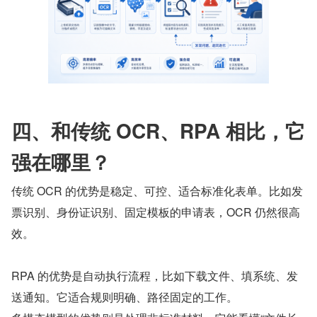
四、和传统 OCR、RPA 相比，它
强在哪里？
传统 OCR 的优势是稳定、可控、适合标准化表单。比如发
票识别、身份证识别、固定模板的申请表，OCR 仍然很高
效。
RPA 的优势是自动执行流程，比如下载文件、填系统、发
送通知。它适合规则明确、路径固定的工作。