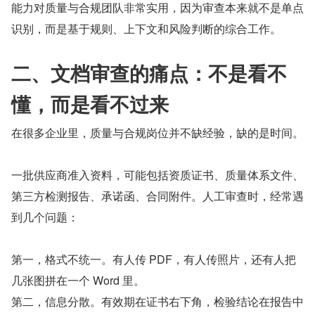
能力对质量与合规团队非常实用，因为审查本来就不是单点
识别，而是基于规则、上下文和风险判断的综合工作。
二、文档审查的痛点：不是看不
懂，而是看不过来
在很多企业里，质量与合规岗位并不缺经验，缺的是时间。
一批供应商准入资料，可能包括资质证书、质量体系文件、
第三方检测报告、承诺函、合同附件。人工审查时，经常遇
到几个问题：
第一，格式不统一。有人传 PDF，有人传照片，还有人把
几张图拼在一个 Word 里。
第二，信息分散。有效期在证书右下角，检验结论在报告中