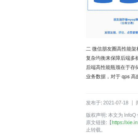
二 微信朋友圈高性能
复杂均衡来保障后端多
后端高性能瓶颈在于存储
业务数据，对于 qps 
发布于: 2021-07-18
版权声明: 本文为 Inf
原文链接:【
https://xie
止转载。