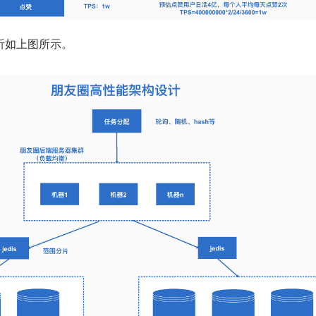
析如上图所示。