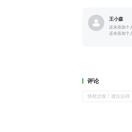
王小森
还未添加个
还未添加个
评论