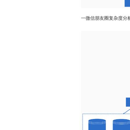
一微信朋友圈复杂度分