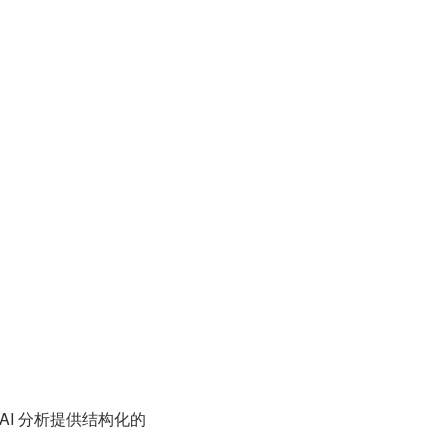
I 分析提供结构化的