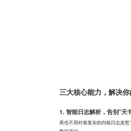
三大核心能力，解决你
1. 智能日志解析，告别"天书
再也不用对着复杂的内核日志发愁了