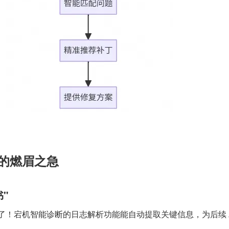
的燃眉之急
"
！宕机智能诊断的日志解析功能能自动提取关键信息，为后续 A