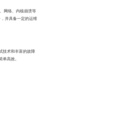
O、网络、内核崩溃等
台，并具备一定的运维
试技术和丰富的故障
简单高效。