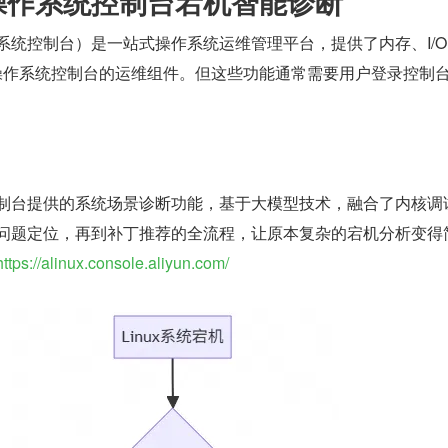
操作系统控制台宕机智能诊断
系统控制台）是一站式操作系统运维管理平台，提供了内存、I/
是操作系统控制台的运维组件。但这些功能通常需要用户登录控制
制台提供的系统场景诊断功能，基于大模型技术，融合了内核调
问题定位，再到补丁推荐的全流程，让原本复杂的宕机分析变得
https://alinux.console.aliyun.com/