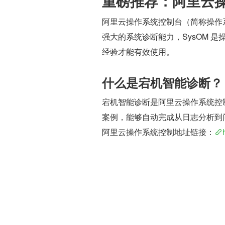
重磅推荐：阿里云
阿里云操作系统控制台（简称操作
强大的系统诊断能力，SysOM 
经验才能有效使用。
什么是宕机智能诊断？
宕机智能诊断是阿里云操作系统控
案例，能够自动完成从日志分析到
阿里云操作系统控制地址链接：