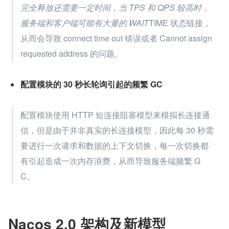
完全释放还需要一定时间，当 TPS 和 QPS 较高时，
服务端和客户端可能有大量的 WAIT
TIME 状态链接，
从而会导致 connect time out 错误或者 Cannot assign 
requested address 的问题。
配置模块的 30 秒长轮询引起的频繁 GC
配置模块使用 HTTP 短连接阻塞模型来模拟长连接通
信，但是由于并非真实的长连接模型，因此每 30 秒需
要进行一次请求和数据的上下文切换，每一次切换都
有引起造成一次内存浪费，从而导致服务端频繁 G
C。
Nacos 2.0 架构及新模型