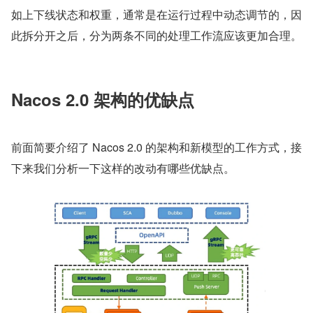
如上下线状态和权重，通常是在运行过程中动态调节的，因
此拆分开之后，分为两条不同的处理工作流应该更加合理。
Nacos 2.0 架构的优缺点
前面简要介绍了 Nacos 2.0 的架构和新模型的工作方式，接
下来我们分析一下这样的改动有哪些优缺点。