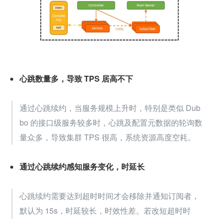
心跳数量多，导致 TPS 居高不下
通过心跳续约，当服务规模上升时，特别是类似 Dub
bo 的接口级服务较多时，心跳及配置元数据的轮询数
量众多，导致集群 TPS 很高，系统资源高度空耗。
通过心跳续约感知服务变化，时延长
心跳续约需要达到超时时间才会移除并通知订阅者，
默认为 15s，时延较长，时效性差。若改短超时时