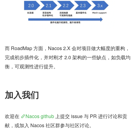
而 RoadMap 方面，Nacos 2.X 会对项目做大幅度的重构，
完成初步插件化，并对刚才 2.0 架构的一些缺点，如负载均
衡，可观测性进行提升。
加入我们
欢迎在 
Nacos github
 上提交 issue 与 PR 进行讨论和贡
献，或加入 Nacos 社区群参与社区讨论。