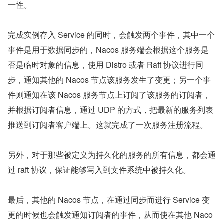
一性。
完成实例存入 Service 的同时，会触发两个事件，其中一个
事件是用于数据同步的，Nacos 服务端会根据这个服务是
否是临时对象的信息，使用 Distro 或者 Raft 协议进行同
步，通知其他的 Nacos 节点该服务发生了变更；另一个事
件则通知在该 Nacos 服务节点上订阅了该服务的订阅者，
并根据订阅者信息，通过 UDP 的方式，把最新的服务列表
推送到订阅者客户端上。这就完成了一次服务注册流程。
另外，对于那些被定义为持久化的服务的所有信息，都会通
过 raft 协议，保证能够写入到文件系统中被持久化。
最后，其他的 Nacos 节点，在通过同步而进行 Service 变
更的时候也会触发通知订阅者的事件，从而使在其他 Naco