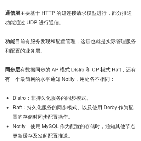
通信层
主要基于 HTTP 的短连接请求模型进行，部分推送
功能通过 UDP 进行通信。
功能
目前有服务发现和配置管理，这层也就是实际管理服务
和配置的业务层。
同步层
有数据同步的 AP 模式 Distro 和 CP 模式 Raft，还有
有一个最简易的水平通知 Notify，用处各不相同：
Distro：非持久化服务的同步模式。
Raft：持久化服务的同步模式、以及使用 Derby 作为配
置的存储时同步配置操作。
Notify：使用 MySQL 作为配置的存储时，通知其他节点
更新缓存及发起配置推送。