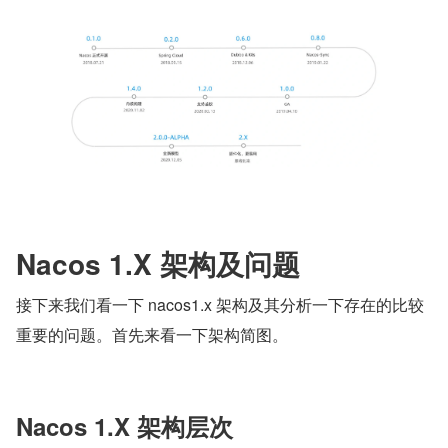
Nacos 1.X 架构及问题
接下来我们看一下 nacos1.x 架构及其分析一下存在的比较
重要的问题。首先来看一下架构简图。
Nacos 1.X 架构层次