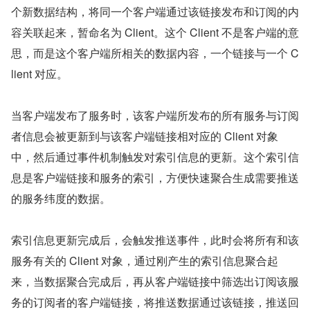
个新数据结构，将同一个客户端通过该链接发布和订阅的内
容关联起来，暂命名为 Client。这个 Client 不是客户端的意
思，而是这个客户端所相关的数据内容，一个链接与一个 C
lient 对应。
当客户端发布了服务时，该客户端所发布的所有服务与订阅
者信息会被更新到与该客户端链接相对应的 Client 对象
中，然后通过事件机制触发对索引信息的更新。这个索引信
息是客户端链接和服务的索引，方便快速聚合生成需要推送
的服务纬度的数据。
索引信息更新完成后，会触发推送事件，此时会将所有和该
服务有关的 Client 对象，通过刚产生的索引信息聚合起
来，当数据聚合完成后，再从客户端链接中筛选出订阅该服
务的订阅者的客户端链接，将推送数据通过该链接，推送回