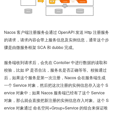
Nacos 客户端注册服务会通过 OpenAPI 发送 Http 注册服务
的请求，请求内容会带上服务信息及实例信息，通常这个步
骤是由微服务框架 SCA 和 dubbo 完成。
服务端收到请求后，会先在 Contoller 中进行数据的读取和
校验，比如 IP 是否合法，服务名是否正确等等。校验通过
后，如果这个服务是第一次注册，Nacos 会在服务端生成
一个 Service 对象，然后把这次注册的实例信息存入这个 S
ervice 对象中；如果 Nacos 服务端已经有了这个 Service 
对象，那么就会直接把新注册的实例信息存入对象。这个 S
ervice 对象通过 命名空间+Group+Service 的组合来保证唯