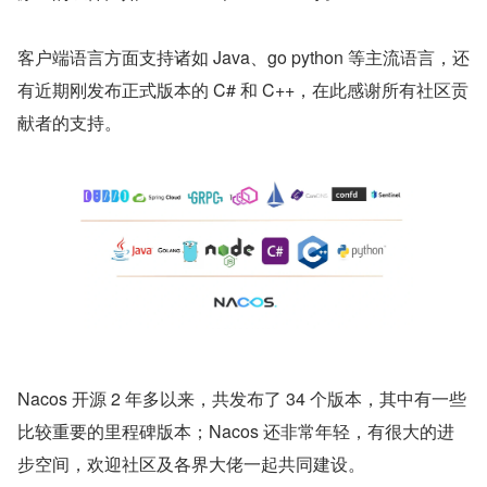
客户端语言方面支持诸如 Java、go python 等主流语言，还
有近期刚发布正式版本的 C# 和 C++，在此感谢所有社区贡
献者的支持。
Nacos 开源 2 年多以来，共发布了 34 个版本，其中有一些
比较重要的里程碑版本；Nacos 还非常年轻，有很大的进
步空间，欢迎社区及各界大佬一起共同建设。