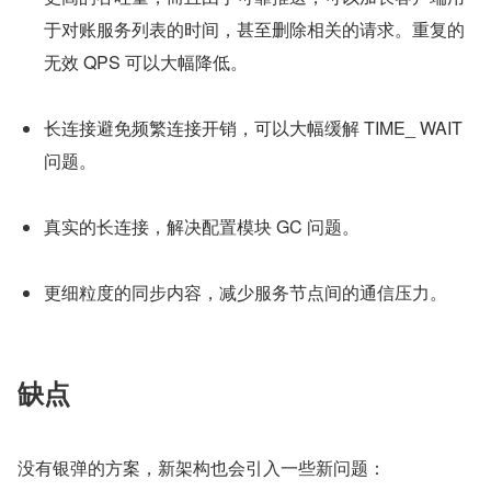
于对账服务列表的时间，甚至删除相关的请求。重复的
无效 QPS 可以大幅降低。
长连接避免频繁连接开销，可以大幅缓解 TIME_ WAIT 
问题。
真实的长连接，解决配置模块 GC 问题。
更细粒度的同步内容，减少服务节点间的通信压力。
缺点
没有银弹的方案，新架构也会引入一些新问题：