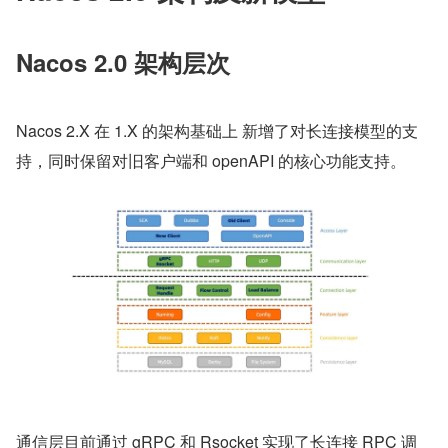
Nacos 2.0 架构层次
Nacos 2.X 在 1.X 的架构基础上 新增了对长连接模型的支
持，同时保留对旧客户端和 openAPI 的核心功能支持。
通信层目前通过 gRPC 和 Rsocket 实现了长连接 RPC 调