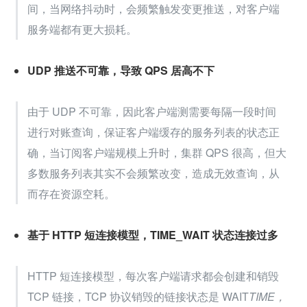
间，当网络抖动时，会频繁触发变更推送，对客户端
服务端都有更大损耗。
UDP 推送不可靠，导致 QPS 居高不下
由于 UDP 不可靠，因此客户端测需要每隔一段时间
进行对账查询，保证客户端缓存的服务列表的状态正
确，当订阅客户端规模上升时，集群 QPS 很高，但大
多数服务列表其实不会频繁改变，造成无效查询，从
而存在资源空耗。
基于 HTTP 短连接模型，TIME_WAIT 状态连接过多
HTTP 短连接模型，每次客户端请求都会创建和销毁 
TCP 链接，TCP 协议销毁的链接状态是 WAIT
TIME，