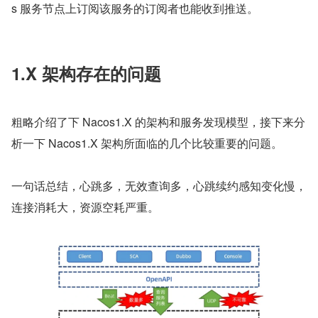
s 服务节点上订阅该服务的订阅者也能收到推送。
1.X 架构存在的问题
粗略介绍了下 Nacos1.X 的架构和服务发现模型，接下来分
析一下 Nacos1.X 架构所面临的几个比较重要的问题。
一句话总结，心跳多，无效查询多，心跳续约感知变化慢，
连接消耗大，资源空耗严重。