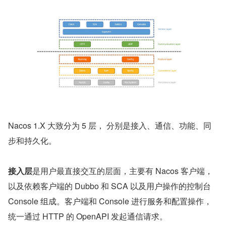
Nacos 1.X 大致分为 5 层， 分别是接入、通信、功能、同
步和持久化。
接入层
是用户最直接交互的层面，主要有 Nacos 客户端，
以及依赖客户端的 Dubbo 和 SCA 以及用户操作的控制台 
Console 组成。客户端和 Console 进行服务和配置操作，
统一通过 HTTP 的 OpenAPI 发起通信请求。