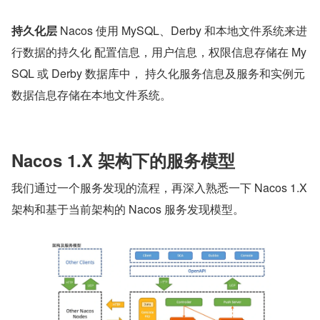
持久化层
 Nacos 使用 MySQL、Derby 和本地文件系统来进
行数据的持久化 配置信息，用户信息，权限信息存储在 My
SQL 或 Derby 数据库中， 持久化服务信息及服务和实例元
数据信息存储在本地文件系统。
Nacos 1.X 架构下的服务模型
我们通过一个服务发现的流程，再深入熟悉一下 Nacos 1.X 
架构和基于当前架构的 Nacos 服务发现模型。