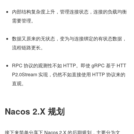
内部结构复杂度上升，管理连接状态，连接的负载均衡
需要管理。
数据又原来的无状态，变为与连接绑定的有状态数据，
流程链路更长。
RPC 协议的观测性不如 HTTP。即使 gRPC 基于 HTT
P2.0Stream 实现，仍然不如直接使用 HTTP 协议来的
直观。
Nacos 2.X 规划
接下来简单分享下 Nacos 2.X 的后期规划，主要分为文