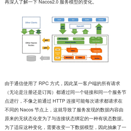
再深入了解一下 Nacos2.0 服务模型的变化。
由于通信使用了 RPC 方式，因此某一客户端的所有请求
（无论是注册还是订阅）都通过同一个链接和同一个服务节
点进行，不像之前通过 HTTP 连接可能每次请求都请求在
不同的 Nacos 节点上，这就导致了服务发现的数据内容由
原来的无状态化变为了与连接状态绑定的一种有状态数据。
为了适应这种变化，需要改变一下数据模型，因此抽象了一