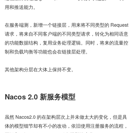
用和推送能力。
在服务端测，新增一个链接层，用来将不同类型的 Request 
请求，将来自不同客户端的不同类型请求，转化为相同语意
的功能数据结构，复用业务处理逻辑。同时，将来的流量控
制和负载均衡等功能也会在链接层处理。
其他架构分层在大体上保持不变。
Nacos 2.0 新服务模型
虽然 Nacos2.0 的在架构层次上并未做太大的变化，但是具
体的模型细节却有不小的改动，依旧使用注册服务的流程，