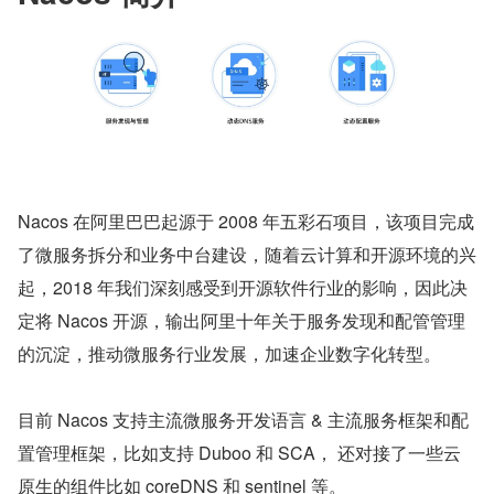
Nacos 在阿里巴巴起源于 2008 年五彩石项目，该项目完成
了微服务拆分和业务中台建设，随着云计算和开源环境的兴
起，2018 年我们深刻感受到开源软件行业的影响，因此决
定将 Nacos 开源，输出阿里十年关于服务发现和配管管理
的沉淀，推动微服务行业发展，加速企业数字化转型。
目前 Nacos 支持主流微服务开发语言 & 主流服务框架和配
置管理框架，比如支持 Duboo 和 SCA， 还对接了一些云
原生的组件比如 coreDNS 和 sentinel 等。