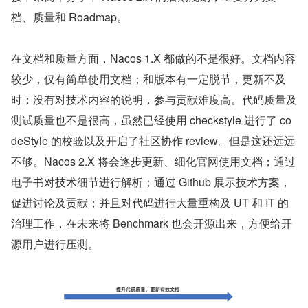
档、质量和 Roadmap。
在文档和质量方面，Nacos 1.X 都做的不是很好。文档内容
较少，仅有简单使用文档；和版本有一定脱节，更新不及
时；没有对技术内容的说明，参与贡献难度高。代码质量及
测试质量也不是很高，虽然已经使用 checkstyle 进行了 co
deStyle 的校验以及开启了社区协作 review。但是这还远远
不够。Nacos 2.X 将会逐步更新、细化官网使用文档；通过
电子书对技术细节进行解析；通过 Github 展示技术方案，
促进讨论及贡献；并且对代码进行大量重构及 UT 和 IT 的
治理工作，在未来将 Benchmark 也会开源出来，方便给开
源用户进行压测。