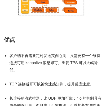
优点
客户端不再需要定时发送实例心跳，只需要有一个维持
连接可用 keepalive 消息即可。重复 TPS 可以大幅降
低。
TCP 连接断开可以被快速感知到，提升反应速度。
长连接的流式推送，比 UDP 更加可靠；nio 的机制具有
更高的吞吐量，而且由于可靠推送，可以加长客户端用