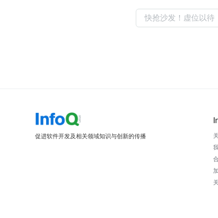
I
促进软件开发及相关领域知识与创新的传播