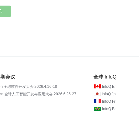
布
 近期会议
全球 InfoQ
on 全球软件开发大会 2026.4.16-18
InfoQ En
Con 全球人工智能开发与应用大会 2026.6.26-27
InfoQ Jp
InfoQ Fr
InfoQ Br