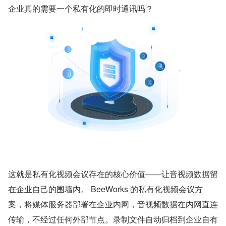
企业真的需要一个私有化的即时通讯吗？
这就是私有化视频会议存在的核心价值——让音视频数据留
在企业自己的围墙内。 BeeWorks 的私有化视频会议方
案，将媒体服务器部署在企业内网，音视频数据在内网直连
传输，不经过任何外部节点。录制文件自动归档到企业自有