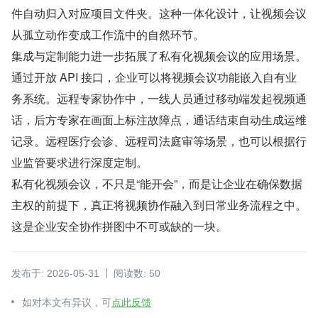
件自动归入对应项目文件夹。这种一体化设计，让视频会议
从孤立动作变成工作流中的自然环节。
集成与定制能力进一步拓展了私有化视频会议的应用场景。 
通过开放 API 接口，企业可以将视频会议功能嵌入自有业
务系统。远程专家协作中，一线人员通过移动端发起视频通
话，后方专家在画面上标注故障点，通话结束自动生成运维
记录。远程医疗会诊、远程司法庭审等场景，也可以根据行
业监管要求进行深度定制。
私有化视频会议，不只是“能开会”，而是让企业在确保数据
主权的前提下，真正将视频协作融入到日常业务流程之中。
这是企业安全协作拼图中不可或缺的一块。
发布于: 2026-05-31
阅读数: 50
如对本文有异议，可
点此反馈