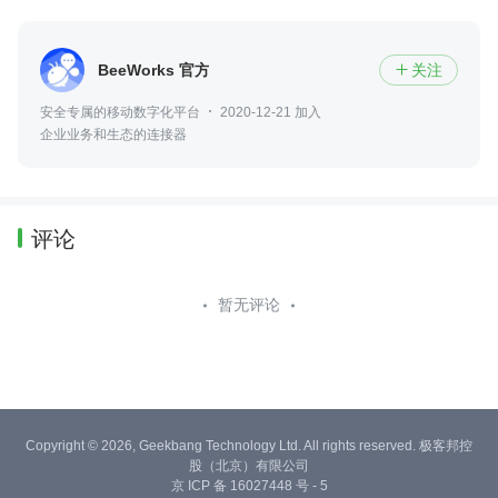
BeeWorks 官方
关注

安全专属的移动数字化平台
2020-12-21 加入
企业业务和生态的连接器
评论
暂无评论
Copyright © 2026, Geekbang Technology Ltd. All rights reserved. 极客邦控
股（北京）有限公司
京 ICP 备 16027448 号 - 5