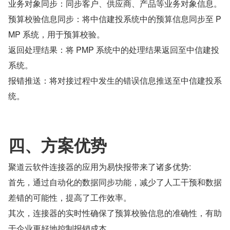
业务对象同步：同步客户、供应商、产品等业务对象信息。
预算校验信息同步：将中信建投系统中的预算信息同步至 P
MP 系统，用于预算校验。
返回处理结果：将 PMP 系统中的处理结果返回至中信建投
系统。
报错推送：将对接过程中发生的错误信息推送至中信建投系
统。
四、方案优势
聚道云软件连接器的应用为易快报带来了诸多优势:
首先，通过自动化的数据同步功能，减少了人工干预和数据
差错的可能性，提高了工作效率。
其次，连接器的实时性确保了预算校验信息的准确性，有助
于企业更好地控制报销成本。