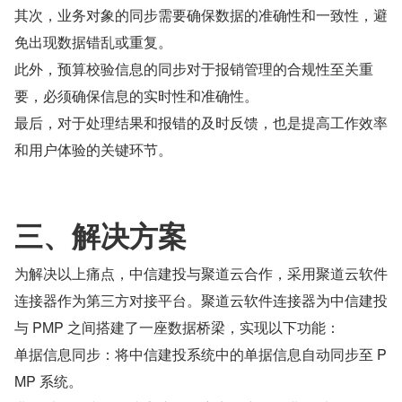
其次，业务对象的同步需要确保数据的准确性和一致性，避
免出现数据错乱或重复。
此外，预算校验信息的同步对于报销管理的合规性至关重
要，必须确保信息的实时性和准确性。
最后，对于处理结果和报错的及时反馈，也是提高工作效率
和用户体验的关键环节。
三、解决方案
为解决以上痛点，中信建投与聚道云合作，采用聚道云软件
连接器作为第三方对接平台。聚道云软件连接器为中信建投
与 PMP 之间搭建了一座数据桥梁，实现以下功能：
单据信息同步：将中信建投系统中的单据信息自动同步至 P
MP 系统。