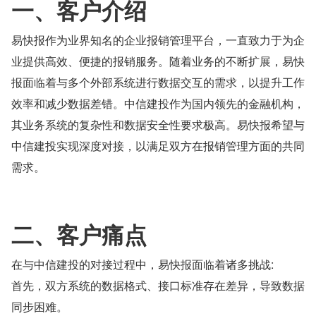
​一、客户介绍
易快报作为业界知名的企业报销管理平台，一直致力于为企
业提供高效、便捷的报销服务。随着业务的不断扩展，易快
报面临着与多个外部系统进行数据交互的需求，以提升工作
效率和减少数据差错。中信建投作为国内领先的金融机构，
其业务系统的复杂性和数据安全性要求极高。易快报希望与
中信建投实现深度对接，以满足双方在报销管理方面的共同
需求。
二、客户痛点
在与中信建投的对接过程中，易快报面临着诸多挑战:
首先，双方系统的数据格式、接口标准存在差异，导致数据
同步困难。