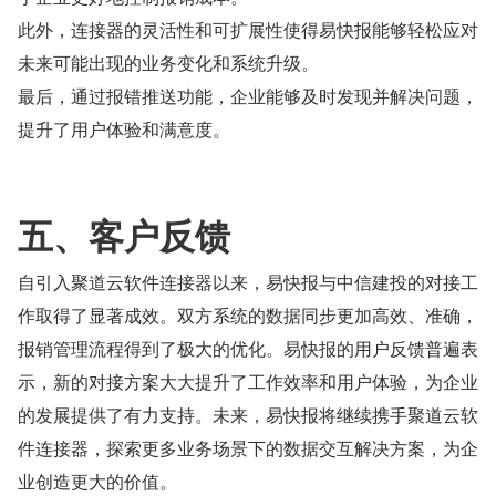
此外，连接器的灵活性和可扩展性使得易快报能够轻松应对
未来可能出现的业务变化和系统升级。
最后，通过报错推送功能，企业能够及时发现并解决问题，
提升了用户体验和满意度。
五、客户反馈
自引入聚道云软件连接器以来，易快报与中信建投的对接工
作取得了显著成效。双方系统的数据同步更加高效、准确，
报销管理流程得到了极大的优化。易快报的用户反馈普遍表
示，新的对接方案大大提升了工作效率和用户体验，为企业
的发展提供了有力支持。未来，易快报将继续携手聚道云软
件连接器，探索更多业务场景下的数据交互解决方案，为企
业创造更大的价值。