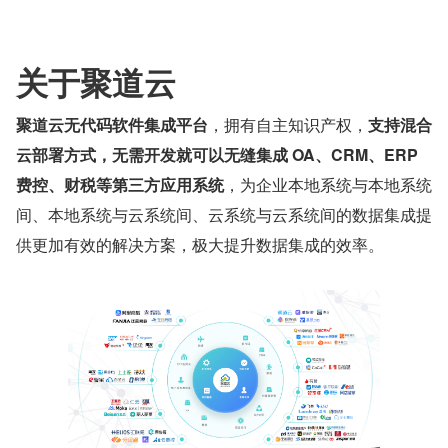
关于聚道云
聚道云无代码软件集成平台
，拥有自主知识产权，
支持混合
云部署方式，无需开发就可以无缝集成 OA、CRM、ERP 
费控、财税等第三方应用系统
，为企业本地系统与本地系统
间、本地系统与云系统间、云系统与云系统间的数据集成提
供更加有效的解决方案，极大提升数据集成的效率。