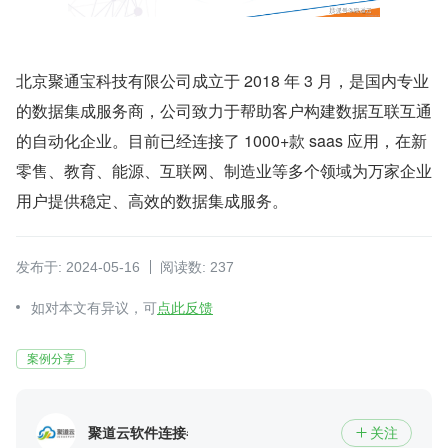
北京聚通宝科技有限公司成立于 2018 年 3 月，是国内专业
的数据集成服务商，公司致力于帮助客户构建数据互联互通
的自动化企业。目前已经连接了 1000+款 saas 应用，在新
零售、教育、能源、互联网、制造业等多个领域为万家企业
用户提供稳定、高效的数据集成服务。
发布于: 2024-05-16
阅读数: 237
如对本文有异议，可
点此反馈
案例分享
聚道云软件连接器
关注
