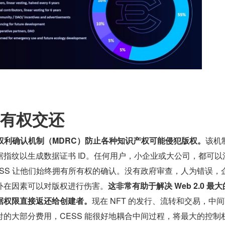
所有权交还
据权利确认机制（MDRC）防止各种知识产权可能侵犯版权。
该机
指纹以生成数据证书 ID。任何用户，小企业或大公司，都可以
SS 让他们始终拥有所有权的确认。没有政府审查，人为错误，
外在因素可以对版权进行伤害。
这非常有助于解决 Web 2.0 最
据权限直接返还给创建者。
现在 NFT 的发行、流转和交易，中
的大部分费用，CESS 能很好地耦合中间过程，将最大的控制