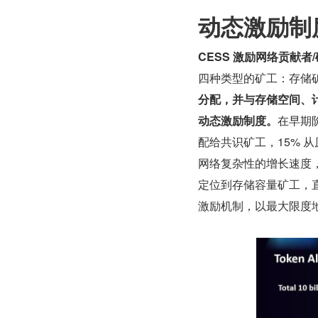
动态激励制
CESS 激励网络贡献
四种类型的矿工：存储
分配，并与存储空间、
动态激励制度。
在早期阶
配给共识矿工，15% 
网络复杂性的增长速度，
定位到存储容量矿工，直到
激励机制，以最大限度