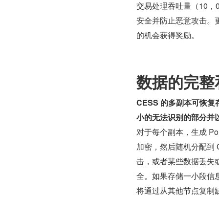
交易处理吞吐量（10，
安全并防止恶意攻击。
的机会获得奖励。
数据的完整
CESS 的多副本可恢
小的无法识别的部分并
对于每个副本，生成 P
加密，然后随机分配到 
击，或者某些数据丢失
全。如果存储一小段信
将通过从其他节点复制