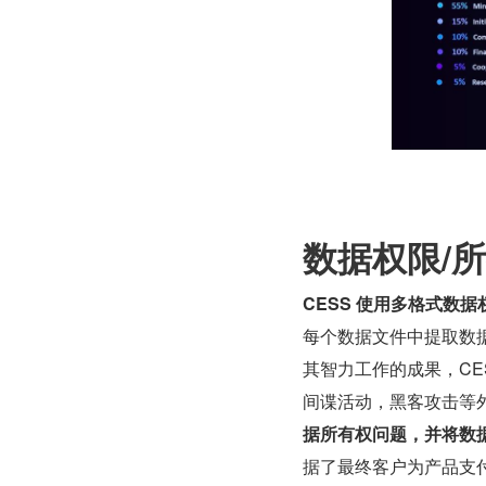
数据权限/
CESS 使用多格式数
每个数据文件中提取数据
其智力工作的成果，CE
间谍活动，黑客攻击等
据所有权问题，并将数
据了最终客户为产品支付