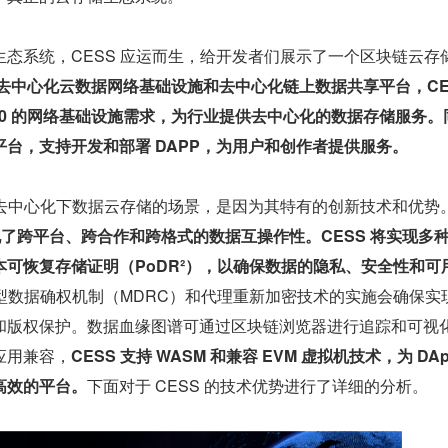
态系统，CESS 应运而生，给开发者们展示了一个区块链云存
去中心化云数据网络基础设施和去中心化链上数据共享平台，CES
 3.0 的网络基础设施需求，为行业提供去中心化的数据存储服务。
台，支持开发和部署 DAPP，为用户和创作者提供服务。
补去中心化下数据云存储的场景，是因为其特有的创新技术和优势
现了跨平台、跨合作和跨格式的数据互操作性。CESS 将实现多
可恢复存储证明（PoDR²），以确保数据的隐私、安全性和可
类型数据确权机制（MDRC）和代理重新加密技术的实施会确保实
和版权保护。数据血缘图谱可通过区块链浏览器进行追踪和可视
应用兼容，
CESS 支持 WASM 和兼容 EVM 虚拟机技术，为 DAp
高效的平台。
下面对于 CESS 的技术优势进行了详细的分析。