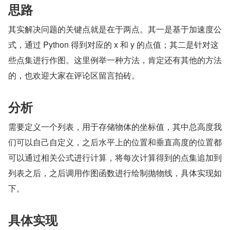
思路
其实解决问题的关键点就是在于两点。其一是基于加速度公
式，通过 Python 得到对应的 x 和 y 的点值；其二是针对这
些点集进行作图。这里例举一种方法，肯定还有其他的方法
的，也欢迎大家在评论区留言拍砖。
分析
需要定义一个列表，用于存储物体的坐标值，其中总高度我
们可以自己自定义，之后水平上的位置和垂直高度的位置都
可以通过相关公式进行计算，将每次计算得到的点集追加到
列表之后，之后调用作图函数进行绘制抛物线，具体实现如
下。
具体实现