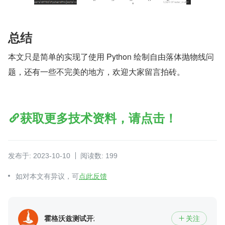
总结
本文只是简单的实现了使用 Python 绘制自由落体抛物线问
题，还有一些不完美的地方，欢迎大家留言拍砖。
获取更多技术资料，请点击！
发布于: 2023-10-10
阅读数: 199
如对本文有异议，可
点此反馈
霍格沃兹测试开发学社
关注
