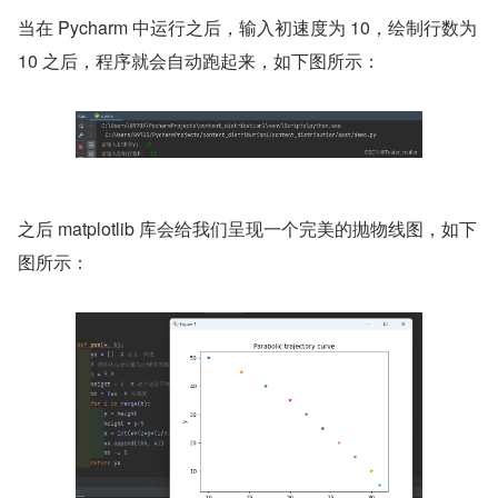
当在 Pycharm 中运行之后，输入初速度为 10，绘制行数为 
10 之后，程序就会自动跑起来，如下图所示：
之后 matplotlib 库会给我们呈现一个完美的抛物线图，如下
图所示：