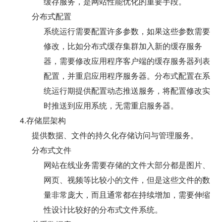
缓存服务，是网站性能优化的重要手段。
分布式配置
系统运行需要配置许多参数，如果这些参数需要
修改，比如分布式缓存集群加入新的缓存服务
器，需要修改应用程序客户端的缓存服务器列表
配置，并重启应用程序服务器。分布式配置在系
统运行期提供配置动态推送服务，将配置修改实
时推送到应用系统，无需重启服务器。
4.存储层架构
提供数据、文件的持久化存储访问与管理服务。
分布式文件
网站在线业务需要存储的文件大部分都是图片、
网页、视频等比较小的文件，但是这些文件的数
量非常庞大，而且通常都在持续增加，需要伸缩
性设计比较好的分布式文件系统。