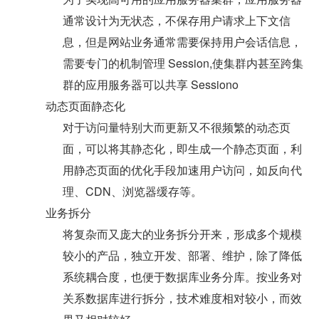
通常设计为无状态，不保存用户请求上下文信
息，但是网站业务通常需要保持用户会话信息，
需要专门的机制管理 Session,使集群内甚至跨集
群的应用服务器可以共享 Sessiono
动态页面静态化
对于访问量特别大而更新又不很频繁的动态页
面，可以将其静态化，即生成一个静态页面，利
用静态页面的优化手段加速用户访问，如反向代
理、CDN、浏览器缓存等。
业务拆分
将复杂而又庞大的业务拆分开来，形成多个规模
较小的产品，独立开发、部署、维护，除了降低
系统耦合度，也便于数据库业务分库。按业务对
关系数据库进行拆分，技术难度相对较小，而效