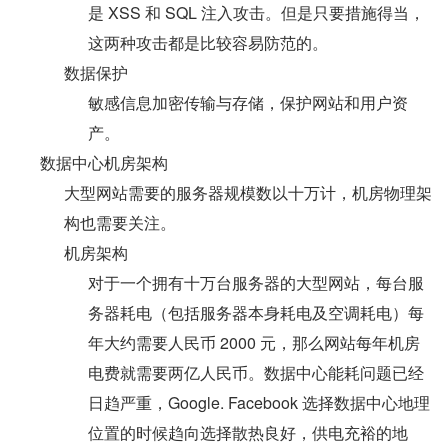
是 XSS 和 SQL 注入攻击。但是只要措施得当，
这两种攻击都是比较容易防范的。
数据保护
敏感信息加密传输与存储，保护网站和用户资
产。
数据中心机房架构
大型网站需要的服务器规模数以十万计，机房物理架
构也需要关注。
机房架构
对于一个拥有十万台服务器的大型网站，每台服
务器耗电（包括服务器本身耗电及空调耗电）每
年大约需要人民币 2000 元，那么网站每年机房
电费就需要两亿人民币。数据中心能耗问题已经
日趋严重，Google. Facebook 选择数据中心地理
位置的时候趋向选择散热良好，供电充裕的地