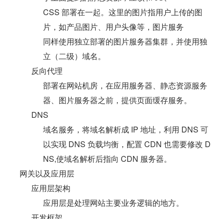
CSS 部署在一起。这里的图片指用户上传的图
片，如产品图片、用户头像等，图片服务
同样使用独立部署的图片服务器集群，并使用独
立（二级）域名。
反向代理
部署在网站机房，在应用服务器、静态资源服务
器、图片服务器之前，提供页面缓存服务。
DNS
域名服务，将域名解析成 IP 地址，利用 DNS 可
以实现 DNS 负载均衡，配置 CDN 也需要修改 D
NS,使域名解析后指向 CDN 服务器。
网关以及应用层
应用层架构
应用层是处理网站主要业务逻辑的地方。
开发框架