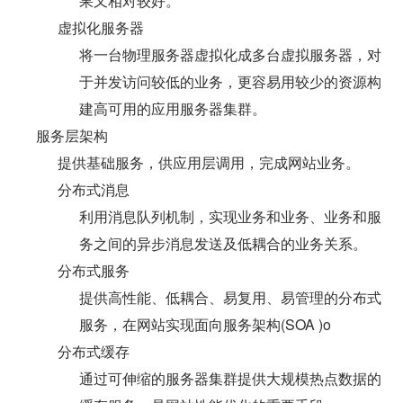
果又相对较好。
虚拟化服务器
将一台物理服务器虚拟化成多台虚拟服务器，对
于并发访问较低的业务，更容易用较少的资源构
建高可用的应用服务器集群。
服务层架构
提供基础服务，供应用层调用，完成网站业务。
分布式消息
利用消息队列机制，实现业务和业务、业务和服
务之间的异步消息发送及低耦合的业务关系。
分布式服务
提供高性能、低耦合、易复用、易管理的分布式
服务，在网站实现面向服务架构(SOA )o
分布式缓存
通过可伸缩的服务器集群提供大规模热点数据的