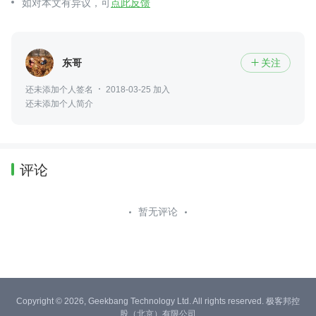
如对本文有异议，可
点此反馈
东哥
关注

还未添加个人签名
2018-03-25 加入
还未添加个人简介
评论
暂无评论
Copyright © 2026, Geekbang Technology Ltd. All rights reserved. 极客邦控
股（北京）有限公司