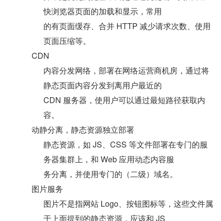
快浏览器页面的加载和显示，常用
的有页面缓存、合并 HTTP 减少请求次数、使用
页面压缩等。
CDN
内容分发网络，部署在网络运营商机房，通过将
静态页面内容分发到离用户最近的
CDN 服务器，使用户可以通过最短路径获取内
容。
动静分离，静态资源独立部署
静态资源，如 JS、CSS 等文件部署在专门的服
务器集群上，和 Web 应用动态内容服
务分离，并使用专门的（二级）域名。
图片服务
图片不是指网站 Logo、按钮图标等，这些文件属
于上面提到的静态资源，应该和 JS、