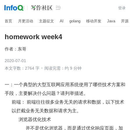

登录
首页
月更活动
主题征文
AI
golang
移动开发
Java
开源
homework week4
作者：
东哥
2020-07-01
本文字数：2764 字
阅读完需：约 9 分钟
一：一个典型的大型互联网应用系统使用了哪些技术方案和
手段，主要解决什么问题？请列举描述。
前端： 前端往往很多业务无关的请求和数据，以下技术
以拦截业务无关数据和请求为主。
浏览器优化技术
并不是优化浏览器，而是通过优化响应页面，加