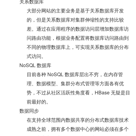
关系数据库
大部分网站的主要业务是基于关系数据库开发
的，但是关系数据库对集群伸缩性的支持比较
差。通过在应用程序的数据访问层增加数据库访
问路由功能，根据业务配置将数据库访问路由到
不同的物理数据库上，可实现关系数据库的分布
式访问。
NoSQL 数据库
目前各种 NoSQL 数据库层出不穷，在内存管
理、数据模型、集群分布式管理等方面各有优
势，不过从社区活跃性角度看，HBase 无疑是目
前最好的。
数据同步
在支持全球范围内数据共享的分布式数据库技术
成熟之前，拥有多个数据中心的网站必须在多个