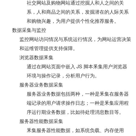
社交网站及购物网站通过挖掘人和人之间的关
系，人和商品之间的关系，发掘潜在的人际关系
和购物兴趣，为用户提供个性化推荐服务。
数据采集与监控
监控网站访问情况与系统运行情况，为网站运营决策
和运维管理提供支持保障。
浏览器数据釆集
通过在网站页面中嵌入 JS 脚本釆集用户浏览器
环境与操作记录，分析用户行为。
服务器业务数据采集
服务器业务数据包括两种，一种是釆集在服务器
端记录的用户请求操作日志；一种是釆集应用程
序运行期业务数据，比如待处理消息数目等。
服务器性能数据采集
釆集服务器性能数据，如系统负载、内存使用