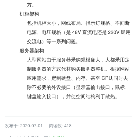
方。
机柜架构
包括机柜大小，网线布局、指示灯规格、不间断
电源、电压规格（是 48V 直流电还是 220V 民用
交流电）等一系列问题。
服务器架构
大型网站由于服务器釆购规模庞大，大都釆用定
制服务器的方式代替购买服务器整机。根据网站
应用需求，定制硬盘、内存、甚至 CPU,同时去
除不必要的外设接口（显示器输出接口，鼠标、
键盘输入接口），并使空间结构利于散热。
发布于: 2020-07-01
阅读数: 418