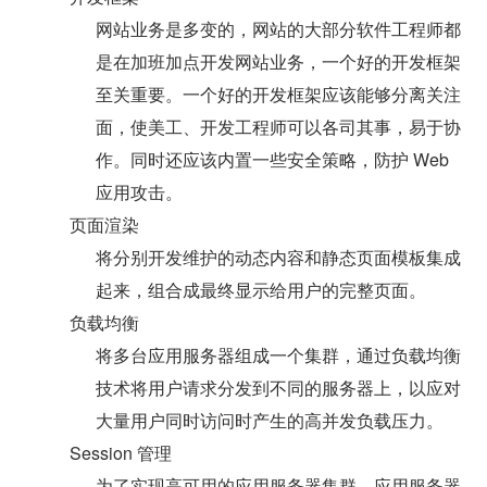
网站业务是多变的，网站的大部分软件工程师都
是在加班加点开发网站业务，一个好的开发框架
至关重要。一个好的开发框架应该能够分离关注
面，使美工、开发工程师可以各司其事，易于协
作。同时还应该内置一些安全策略，防护 Web 
应用攻击。
页面渲染
将分别开发维护的动态内容和静态页面模板集成
起来，组合成最终显示给用户的完整页面。
负载均衡
将多台应用服务器组成一个集群，通过负载均衡
技术将用户请求分发到不同的服务器上，以应对
大量用户同时访问时产生的高并发负载压力。
Session 管理
为了实现高可用的应用服务器集群，应用服务器