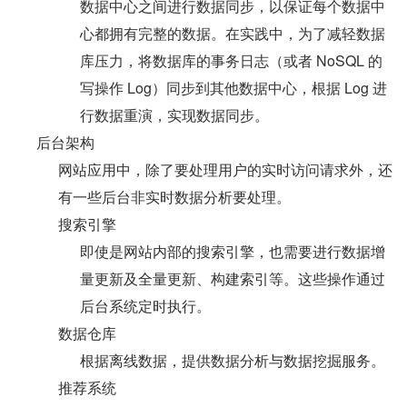
数据中心之间进行数据同步，以保证每个数据中
心都拥有完整的数据。在实践中，为了减轻数据
库压力，将数据库的事务日志（或者 NoSQL 的
写操作 Log）同步到其他数据中心，根据 Log 进
行数据重演，实现数据同步。
后台架构
网站应用中，除了要处理用户的实时访问请求外，还
有一些后台非实时数据分析要处理。
搜索引擎
即使是网站内部的搜索引擎，也需要进行数据增
量更新及全量更新、构建索引等。这些操作通过
后台系统定时执行。
数据仓库
根据离线数据，提供数据分析与数据挖掘服务。
推荐系统