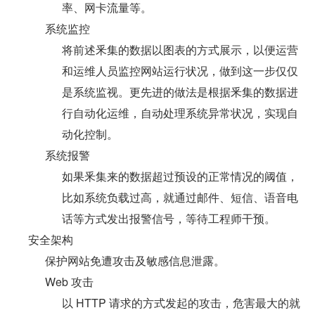
率、网卡流量等。
系统监控
将前述釆集的数据以图表的方式展示，以便运营
和运维人员监控网站运行状况，做到这一步仅仅
是系统监视。更先进的做法是根据釆集的数据进
行自动化运维，自动处理系统异常状况，实现自
动化控制。
系统报警
如果釆集来的数据超过预设的正常情况的阈值，
比如系统负载过高，就通过邮件、短信、语音电
话等方式发出报警信号，等待工程师干预。
安全架构
保护网站免遭攻击及敏感信息泄露。
Web 攻击
以 HTTP 请求的方式发起的攻击，危害最大的就