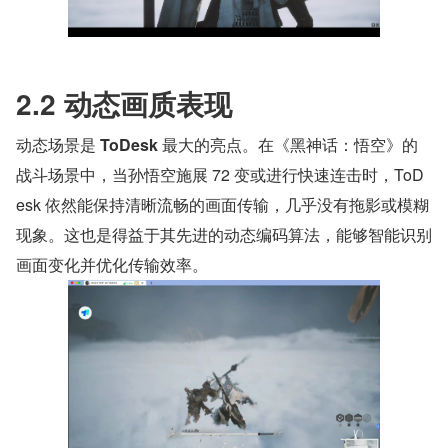
2.2 动态画质表现
动态场景是 
ToDesk 
最大的亮点。在《黑神话：悟空》的
战斗场景中，当孙悟空施展 72 变或进行快速连击时，ToD
esk 依然能保持清晰流畅的画面传输，几乎没有拖影或模糊
现象。这也是得益于其先进的动态编码算法，能够智能识别
画面变化并优化传输效率。