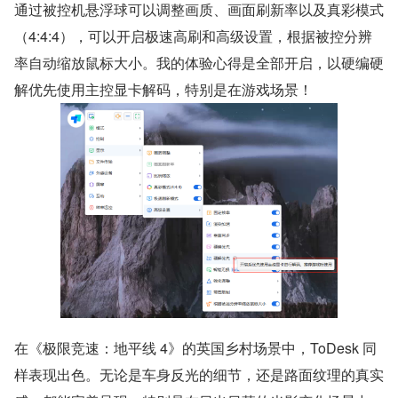
通过被控机悬浮球可以调整画质、画面刷新率以及真彩模式
（4:4:4），可以开启极速高刷和高级设置，根据被控分辨
率自动缩放鼠标大小。我的体验心得是全部开启，以硬编硬
解优先使用主控显卡解码，特别是在游戏场景！
在《极限竞速：地平线 4》的英国乡村场景中，ToDesk 同
样表现出色。无论是车身反光的细节，还是路面纹理的真实