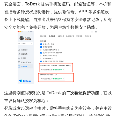
安全层面，
ToDesk 
提供手机验证码、邮箱验证等，本机和
被控端多种授权控制选择，提供微信端、APP 等多渠道设
备上下线提醒。自推出以来始终保持零安全事故记录，所有
安全功能完全免费开放，为用户筑牢数据安全防线。
这里特别值得安利的是 ToDesk 的
二次验证保护
功能，它以
主设备确认授权为核心：
登录或发起远程连接时，需将手机绑定为主设备，并在主设
备的 ToDesk 界面内于 60 秒内完成授权确认，逾时则自动