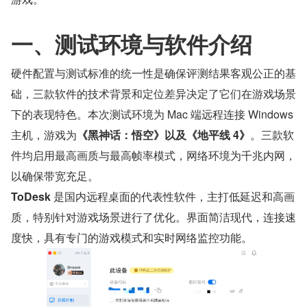
一、测试环境与软件介绍
硬件配置与测试标准的统一性是确保评测结果客观公正的基
础，三款软件的技术背景和定位差异决定了它们在游戏场景
下的表现特色。本次测试环境为 Mac 端远程连接 Windows 
主机，游戏为
《黑神话：悟空》以及《地平线 4》
。三款软
件均启用最高画质与最高帧率模式，网络环境为千兆内网，
以确保带宽充足。
ToDesk 
是国内远程桌面的代表性软件，主打低延迟和高画
质，特别针对游戏场景进行了优化。界面简洁现代，连接速
度快，具有专门的游戏模式和实时网络监控功能。