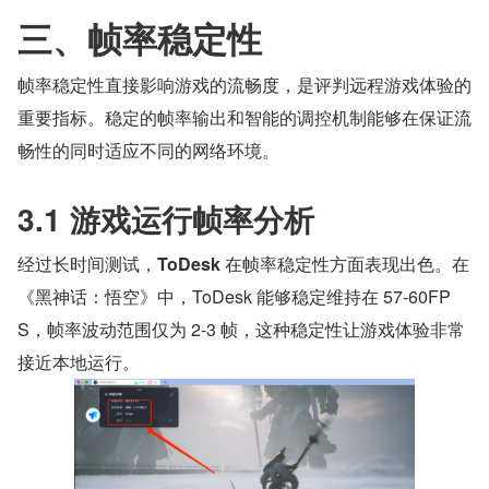
三、帧率稳定性
帧率稳定性直接影响游戏的流畅度，是评判远程游戏体验的
重要指标。稳定的帧率输出和智能的调控机制能够在保证流
畅性的同时适应不同的网络环境。
3.1 游戏运行帧率分析
经过长时间测试，
ToDesk 
在帧率稳定性方面表现出色。在
《黑神话：悟空》中，ToDesk 能够稳定维持在 57-60FP
S，帧率波动范围仅为 2-3 帧，这种稳定性让游戏体验非常
接近本地运行。