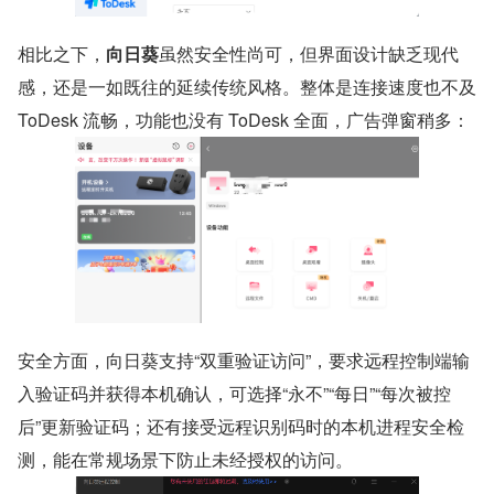
相比之下，
向日葵
虽然安全性尚可，但界面设计缺乏现代
感，还是一如既往的延续传统风格。整体是连接速度也不及 
ToDesk 流畅，功能也没有 ToDesk 全面，广告弹窗稍多：
安全方面，向日葵支持“双重验证访问”，要求远程控制端输
入验证码并获得本机确认，可选择“永不”“每日”“每次被控
后”更新验证码；还有接受远程识别码时的本机进程安全检
测，能在常规场景下防止未经授权的访问。