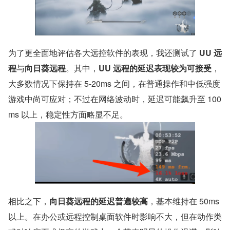
为了更全面地评估各大远控软件的表现，我还测试了 
UU 远
程
与
向日葵远程
。其中，
UU 远程的延迟表现较为可接受
，
大多数情况下保持在 5-20ms 之间，在普通操作和中低强度
游戏中尚可应对；不过在网络波动时，延迟可能飙升至 100
ms 以上，稳定性方面略显不足。
相比之下，
向日葵远程的延迟普遍较高
，基本维持在 50ms 
以上。在办公或远程控制桌面软件时影响不大，但在动作类