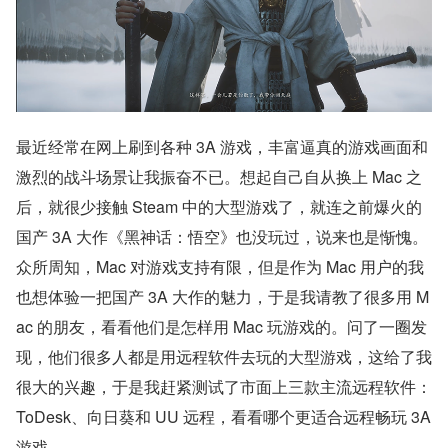
最近经常在网上刷到各种 3A 游戏，丰富逼真的游戏画面和
激烈的战斗场景让我振奋不已。想起自己自从换上 Mac 之
后，就很少接触 Steam 中的大型游戏了，就连之前爆火的
国产 3A 大作《黑神话：悟空》也没玩过，说来也是惭愧。
众所周知，Mac 对游戏支持有限，但是作为 Mac 用户的我
也想体验一把国产 3A 大作的魅力，于是我请教了很多用 M
ac 的朋友，看看他们是怎样用 Mac 玩游戏的。问了一圈发
现，他们很多人都是用远程软件去玩的大型游戏，这给了我
很大的兴趣，于是我赶紧测试了市面上三款主流远程软件：
ToDesk、向日葵和 UU 远程，看看哪个更适合远程畅玩 3A 
游戏。