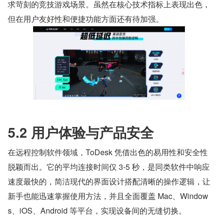
求苛刻的竞技游戏场景。虽然在核心技术指标上表现出色，
但在用户友好性和便捷功能方面还有待加强。
5.2 用户体验与产品安全
在远程控制软件领域，ToDesk 凭借出色的易用性和安全性
脱颖而出。它的平均连接时间仅 3-5 秒，是同类软件中响应
速度最快的，简洁现代的界面设计搭配清晰的操作逻辑，让
新手也能迅速掌握使用方法，并且全面覆盖 Mac、Window
s、iOS、Android 等平台，实现设备间的无缝切换。