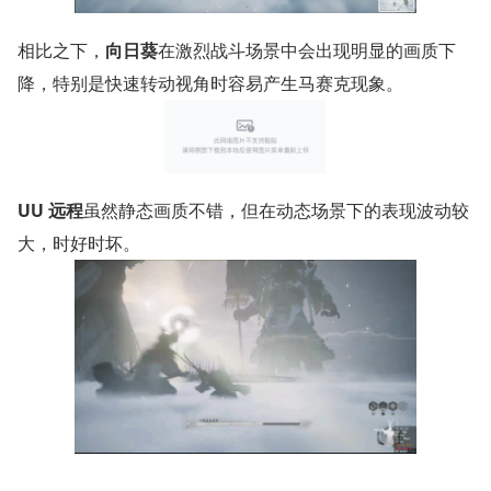
相比之下，
向日葵
在激烈战斗场景中会出现明显的画质下
降，特别是快速转动视角时容易产生马赛克现象。
UU 远程
虽然静态画质不错，但在动态场景下的表现波动较
大，时好时坏。