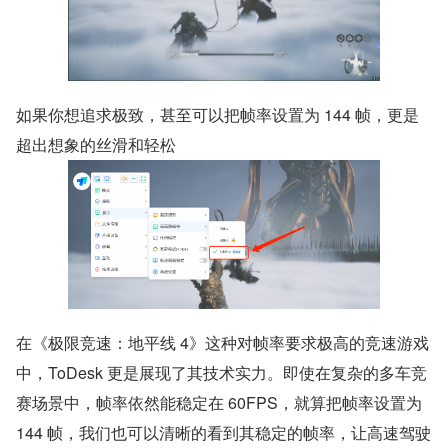
如果你想追求极致，甚至可以把帧率设置为 144 帧，更是
超出想象的丝滑和轻松
在《极限竞速：地平线 4》这种对帧率要求极高的竞速游戏
中，ToDesk 更是展现了其技术实力。即使在复杂的多车竞
赛场景中，帧率依然能稳定在 60FPS，就算把帧率设置为 
144 帧，我们也可以清晰的看到其稳定的帧率，让高速驾驶