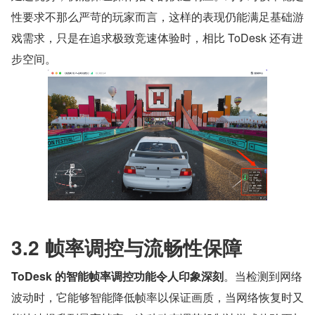
性要求不那么严苛的玩家而言，这样的表现仍能满足基础游
戏需求，只是在追求极致竞速体验时，相比 ToDesk 还有进
步空间。
3.2 帧率调控与流畅性保障
ToDesk 的智能帧率调控功能令人印象深刻
。当检测到网络
波动时，它能够智能降低帧率以保证画质，当网络恢复时又