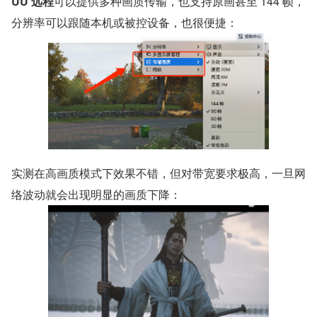
UU 远程
可以提供多种画质传输，也支持原画甚至 144 帧，
分辨率可以跟随本机或被控设备，也很便捷：
实测在高画质模式下效果不错，但对带宽要求极高，一旦网
络波动就会出现明显的画质下降：