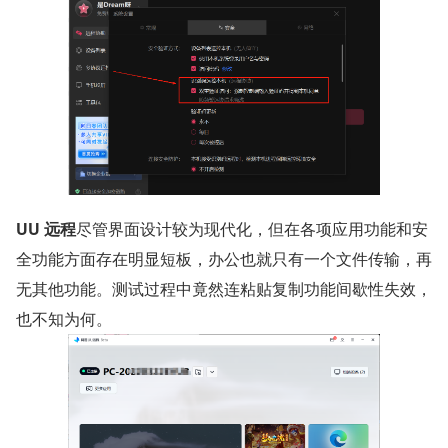
UU 远程
尽管界面设计较为现代化，但在各项应用功能和安
全功能方面存在明显短板，办公也就只有一个文件传输，再
无其他功能。测试过程中竟然连粘贴复制功能间歇性失效，
也不知为何。