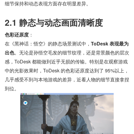
细节保持和动态表现方面存在明显差异。
2.1 静态与动态画面清晰度
色彩还原度
：
在《黑神话：悟空》的静态场景测试中，
ToDesk 表现最为
出色
。无论是孙悟空毛发的细节纹理，还是背景颜色的层次
感，ToDesk 都能做到近乎无损的传输。特别是在观察游戏
中的光影效果时，ToDesk 的色彩还原度达到了 95%以上，
几乎感受不到与本地游戏的差异，近看人物的细节直接拿捏
到位。