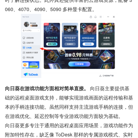
060、4070、4090、5090 多种显卡配置。
向日葵在游戏功能方面相对简单直接。
 向日葵主要提供基
础的远程桌面游戏支持，能够实现游戏画面的远程传输和基
本的手柄连接功能。虽然同样支持主流游戏手柄的连接，但
在游戏优化、延迟控制等专业游戏功能方面较为基础。
向日葵更多专注于通用的远程桌面应用场景，游戏功能作为
附加特性存在，缺乏像 ToDesk 那样的专属游戏模式、实时