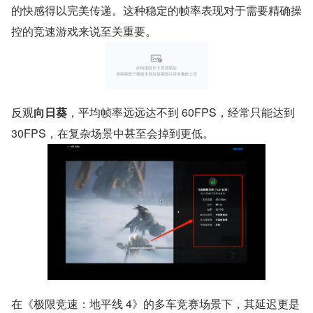
的快感得以完美传递。这种稳定的帧率表现对于需要精确操
控的竞速游戏来说至关重要。
反观
向日葵
，平均帧率远远达不到 60FPS，经常只能达到 
30FPS，在复杂场景中甚至会掉到更低。
在《极限竞速：地平线 4》的多车竞赛场景下，其延迟更是