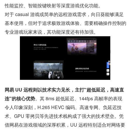
性能监控、智能按键映射等深度游戏优化功能。
对于 casual 游戏或简单的远程游戏需求，向日葵能够满足
基本使用，但对于追求极致游戏体验、需要精确操作控制的
专业游戏玩家来说，其功能深度还有待加强。
网易 UU 远程则以技术实力见长，主打"超低延迟，高速直
连"的核心优势
。其 8ms 超低延迟、144fps 高帧率的表现
令人印象深刻，H.265 HEVC 编码、高速专网、负延迟技
术、GPU 零拷贝等先进技术栈构成了强大的技术壁垒。凭
借网易在游戏领域的深厚积累，UU 远程特别适合对网络要