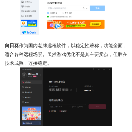
向日葵
作为国内老牌远程软件，以稳定性著称，功能全面，
适合各种远程场景。虽然游戏优化不是其主要卖点，但胜在
技术成熟，连接稳定。