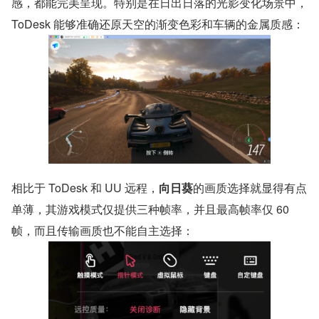
感，都能完美呈现。特别是在日出日落的光影变化场景中，
ToDesk 能够准确还原天空的渐变色彩和车辆的金属质感：
相比于 ToDesk 和 UU 远程，
向日葵
的画质选择就显得有点
单薄，其游戏模式仅提供三种帧率，并且最高帧率仅 60 
帧，而且传输画质也不能自主选择：