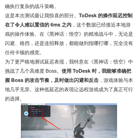
确执行复杂的战斗策略。
这是本次测试最让我惊喜的部分。
ToDesk 的操作延迟控制
在了令人难以置信的 6ms 之内
，这个数据已经接近本地游
戏的操作体验。在《黑神话：悟空》的精准战斗中，无论是
闪避、格挡，还是连招释放，都能做到指哪打哪，完全没有
任何卡顿的感觉。
为了更严格地测试延迟表现，我特意在《黑神话：悟空》中
挑战了几个高难度 Boss。
使用 ToDesk 时，我能够准确把
握 Boss 的攻击节奏，及时做出闪避和反击
，游戏体验与本
地几乎无异。这种低延迟的表现让远程游戏成为了真正可行
的选择。