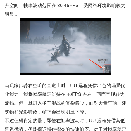
升空间，帧率波动范围在 30-45FPS，受网络环境影响较为
明显 。
当玩家驰骋在空旷的直道上时，UU 远程凭借出色的场景优
化能力，能将帧率稳定维持在 40FPS 左右，画面呈现较为
流畅。但一旦进入多车混战的复杂路段，面对大量车辆、建
筑物和光影特效，帧率会出现明显下降。
不过值得肯定的是，即便在帧率波动时，UU 远程凭借其低
延迟优势，仍能保证操作指令的快速响应。对于对帧率稳定