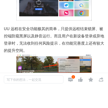
UU 远程在安全功能极其的简单，只提供远程结束锁屏、被
控端防窥黑屏以及静音运行。而且用户在新设备登录或异地
登录时，无法收到任何风险提示，在功能完善度上还有较大
的提升空间。
1




写下你的想法，一起交流