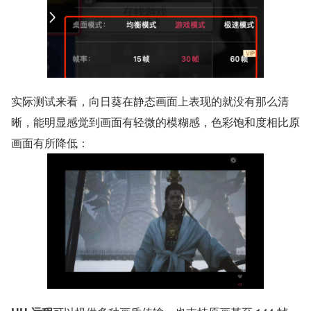
实际测试来看，向日葵在静态画面上表现的就没有那么清
晰，能明显感觉到画面有轻微的模糊感，色彩饱和度相比原
画面有所降低：