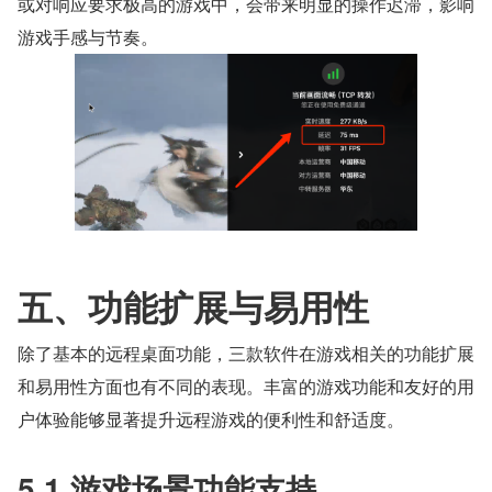
或对响应要求极高的游戏中，会带来明显的操作迟滞，影响
游戏手感与节奏。
五、功能扩展与易用性
除了基本的远程桌面功能，三款软件在游戏相关的功能扩展
和易用性方面也有不同的表现。丰富的游戏功能和友好的用
户体验能够显著提升远程游戏的便利性和舒适度。
5.1 游戏场景功能支持