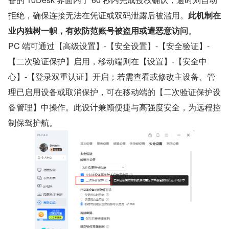
拒绝，确保连接无法在凭证或双码泄露后被滥用。
此机制在
业内独树一帜，有效防范账号被盗用或遭恶意访问
。
PC 端可通过【高级设置】-【安全设置】-【安全验证】-
【二次验证保护】启用，移动端则在【设置】-【安全中
心】-【登录双重认证】开启；若需查看或修改主设备、管
理已启用设备或取消保护，可在移动端的【二次验证保护设
备管理】中操作。此设计兼顾便捷与高强度安全，为远程控
制保驾护航。