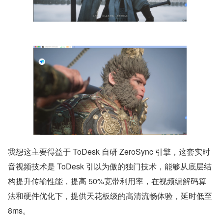
我想这主要得益于 ToDesk 自研 ZeroSync 引擎，这套实时
音视频技术是 ToDesk 引以为傲的独门技术，能够从底层结
构提升传输性能，提高 50%宽带利用率，在视频编解码算
法和硬件优化下，提供天花板级的高清流畅体验，延时低至 
8ms。