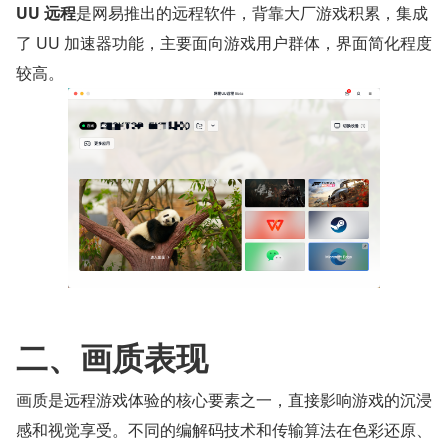
UU 远程
是网易推出的远程软件，背靠大厂游戏积累，集成
了 UU 加速器功能，主要面向游戏用户群体，界面简化程度
较高。
二、画质表现
画质是远程游戏体验的核心要素之一，直接影响游戏的沉浸
感和视觉享受。不同的编解码技术和传输算法在色彩还原、