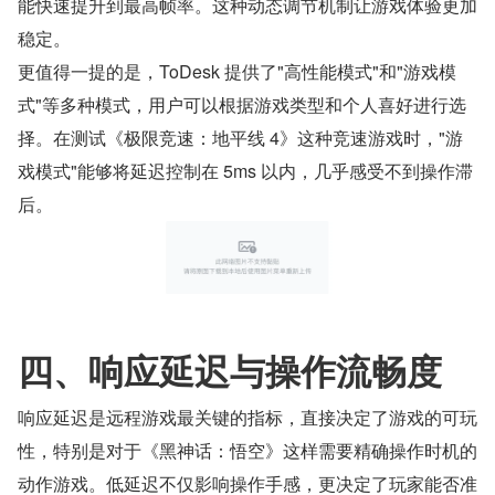
能快速提升到最高帧率。这种动态调节机制让游戏体验更加
稳定。
更值得一提的是，ToDesk 提供了"高性能模式"和"游戏模
式"等多种模式，用户可以根据游戏类型和个人喜好进行选
择。在测试《极限竞速：地平线 4》这种竞速游戏时，"游
戏模式"能够将延迟控制在 5ms 以内，几乎感受不到操作滞
后。
四、响应延迟与操作流畅度
响应延迟是远程游戏最关键的指标，直接决定了游戏的可玩
性，特别是对于《黑神话：悟空》这样需要精确操作时机的
动作游戏。低延迟不仅影响操作手感，更决定了玩家能否准