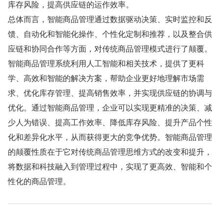
库存风险，提高供应链的运作效率。
总体而言，智能商品管理通过数据驱动决策、实时监控和反
馈、自动化和智能化操作、个性化定制和推荐，以及整合供
应链和协同合作等方面，对传统商品管理模式进行了颠覆。
智能商品管理系统利用人工智能和相关技术，提供了更科
学、高效和智能的解决方案，帮助企业更好地理解市场需
求、优化库存管理、提高销售效率，并实现供应链的协调与
优化。通过智能商品管理，企业可以实现更精准的决策、减
少人为错误、提高工作效率、降低库存风险、提升产品个性
化和差异化水平，从而获得更大的竞争优势。智能商品管理
的颠覆性质在于它对传统商品管理思维方式的改变和提升，
将数据和科技融入到管理过程中，实现了更高效、智能和个
性化的商品管理。