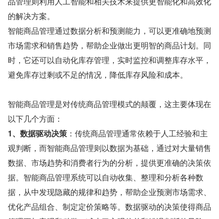
品管理则利用人工智能和相关技术来提供更智能化和高效化
的解决方案。
智能商品管理通过数据分析和预测能力，可以更准确地预测
市场需求和销售趋势，帮助企业做出更明智的商品计划。同
时，它还可以自动化库存管理，实时监控和调整库存水平，
避免库存过剩或不足的情况，降低库存风险和成本。
智能商品管理是对传统商品管理模式的颠覆，这主要体现在
以下几个方面：
1、数据驱动决策
：传统商品管理通常依赖于人工经验和主
观判断，而智能商品管理则以数据为基础，通过对大量销售
数据、市场趋势和消费者行为的分析，提供更准确的决策依
据。智能商品管理系统可以自动收集、整理和分析各种数
据，从中发现隐藏的规律和趋势，帮助企业预测市场需求、
优化产品组合、制定定价策略等。数据驱动的决策使得商品