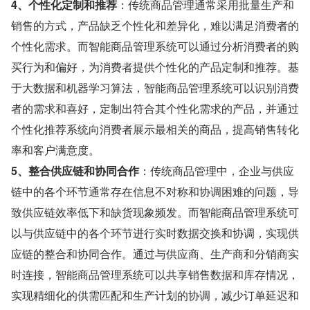
4、个性化定制和推荐
：传统商品管理通常采用批量生产和
销售的方式，产品缺乏个性化和差异化，难以满足消费者的
个性化需求。而智能商品管理系统可以通过分析消费者的购
买行为和偏好，为消费者提供个性化的产品定制和推荐。基
于大数据和机器学习算法，智能商品管理系统可以识别消费
者的需求和喜好，定制出符合其个性化需求的产品，并通过
个性化推荐系统向消费者展示最相关的商品，提高销售转化
率和客户满意度。
5、整合供应链和协同合作
：传统商品管理中，企业与供应
链中的各个环节通常存在信息不对称和协调困难的问题，导
致供应链效率低下和缺货现象频发。而智能商品管理系统可
以与供应链中的各个环节进行实时数据交换和协调，实现供
应链的整合和协同合作。通过与供应商、生产商和分销商实
时连接，智能商品管理系统可以共享销售数据和库存情况，
实现精细化的供需匹配和生产计划的协调，减少订单延迟和