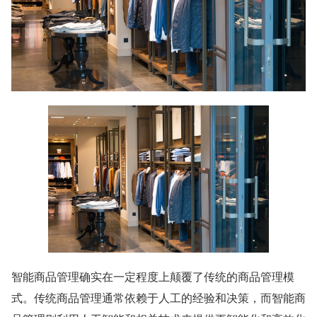
智能商品管理确实在一定程度上颠覆了传统的商品管理模
式。传统商品管理通常依赖于人工的经验和决策，而智能商