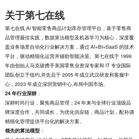
关于第七在线
第七在线 AI 智能零售商品计划库存管理平台，基于零售商
品管理最佳实践，数据算法模型及机器学习为核心，深度覆
盖业务场景自动化行业解决方案，通过 AI+BI+SaaS 的技术
平台，驱动精细化运营并辅助智能决策。第七在线于 1999 
年由创始人马克骏携手美国零售业资深专家和 IT 专业国际
团队创立于纽约,并先后于 2005 年成立武汉研发和客服中
心，2023 年成立深圳营销中心,布局中国市场。
24 年行业深耕
：
深耕时尚行业，聚焦商品管理；24 年来与全球行业顶级品
牌深度合作，共同成长，为优化供应链，商品计划，配补调
精细化管理提供平台化的解决方案。
领先的算法模型
：