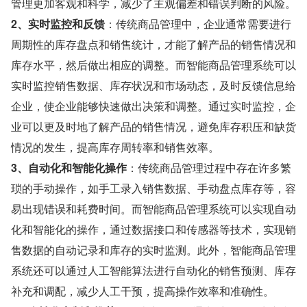
管理更加客观和科学，减少了主观偏差和错误判断的风险。
2、实时监控和反馈
：传统商品管理中，企业通常需要进行
周期性的库存盘点和销售统计，才能了解产品的销售情况和
库存水平，然后做出相应的调整。而智能商品管理系统可以
实时监控销售数据、库存状况和市场动态，及时反馈信息给
企业，使企业能够快速做出决策和调整。通过实时监控，企
业可以更及时地了解产品的销售情况，避免库存积压和缺货
情况的发生，提高库存周转率和销售效率。
3、自动化和智能化操作
：传统商品管理过程中存在许多繁
琐的手动操作，如手工录入销售数据、手动盘点库存等，容
易出现错误和耗费时间。而智能商品管理系统可以实现自动
化和智能化的操作，通过数据接口和传感器等技术，实现销
售数据的自动记录和库存的实时监测。此外，智能商品管理
系统还可以通过人工智能算法进行自动化的销售预测、库存
补充和调配，减少人工干预，提高操作效率和准确性。