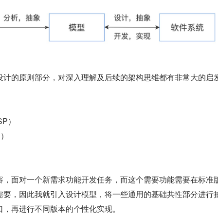
设计的原则部分，对深入理解及后续的架构思维都有非常大的启
）
SP）
P）
）
容，面对一个新需求功能开发任务，而这个需要功能需要在标准
需要，因此我就引入设计模型，将一些通用的基础共性部分进行
口，再进行不同版本的个性化实现。