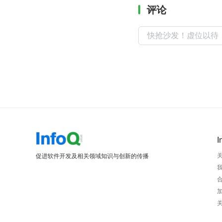
评论
I
促进软件开发及相关领域知识与创新的传播