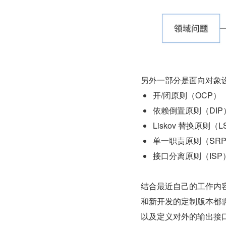
另外一部分是面向对象
开/闭原则（OCP）
依赖倒置原则（DIP
Liskov 替换原则（L
单一职责原则（SR
接口分离原则（ISP
结合最近自己的工作内
和新开发的定制版本都
以及定义对外的输出接