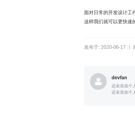
面对日常的开发设计工
这样我们就可以更快速
发布于: 2020-06-17
devfan
还未添加个
还未添加个