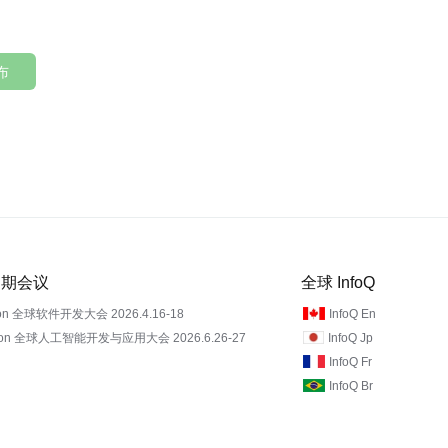
布
 近期会议
全球 InfoQ
on 全球软件开发大会 2026.4.16-18
InfoQ En
Con 全球人工智能开发与应用大会 2026.6.26-27
InfoQ Jp
InfoQ Fr
InfoQ Br